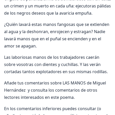
un crimen y un muerto en cada uña: ejecutoras pálidas
de los negros deseos que la avaricia empuña.
¿Quién lavará estas manos fangosas que se extienden
al agua y la deshonran, enrojecen y estragan? Nadie
lavará manos que en el puñal se encienden y en el
amor se apagan.
Las laboriosas manos de los trabajadores caerán
sobre vosotras con dientes y cuchillas. Y las verán
cortadas tantos explotadores en sus mismas rodillas.
Añade tus comentarios sobre LAS MANOS de Miguel
Hernández y consulta los comentarios de otros
lectores interesados en este poema.
En los comentarios inferiores puedes consultar (o