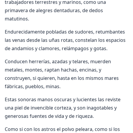
trabajadores terrestres y marinos, como una
primavera de alegres dentaduras, de dedos
matutinos.
Endurecidamente pobladas de sudores, retumbantes
las venas desde las uñas rotas, constelan los espacios
de andamios y clamores, relámpagos y gotas.
Conducen herrerías, azadas y telares, muerden
metales, montes, raptan hachas, encinas, y
construyen, si quieren, hasta en los mismos mares
fábricas, pueblos, minas.
Estas sonoras manos oscuras y lucientes las reviste
una piel de invencible corteza, y son inagotables y
generosas fuentes de vida y de riqueza.
Como si con los astros el polvo peleara, como si los