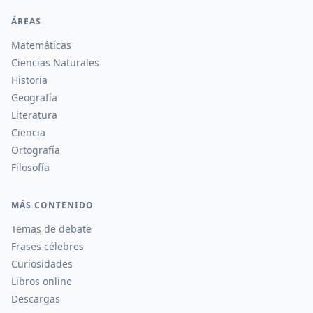
ÁREAS
Matemáticas
Ciencias Naturales
Historia
Geografía
Literatura
Ciencia
Ortografía
Filosofía
MÁS CONTENIDO
Temas de debate
Frases célebres
Curiosidades
Libros online
Descargas