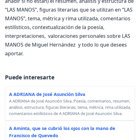
añadir si no están) el resumen, análisis y estructura de
“LAS MANOS”, figuras literarias que se utilizan en “LAS
MANOS”, tema, métrica y rima utilizada, comentarios
estilísticos, contextualización de la poesía,
interpretaciones, valoraciones personales sobre LAS
MANOS de Miguel Hernández y todo lo que desees
aportar.
Puede interesarte
A ADRIANA de José Asunción Silva
A ADRIANA de José Asunción Silva. Poesía, comentarios, resumen,
análisis, estructura, figuras literarias, tema, métrica, rima utilizada,
comentarios estilísticos de A ADRIANA de José Asunción Silva.
A Aminta, que se cubrió los ojos con la mano de
Francisco de Quevedo