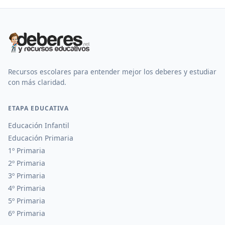
Recursos escolares para entender mejor los deberes y estudiar
con más claridad.
ETAPA EDUCATIVA
Educación Infantil
Educación Primaria
1º Primaria
2º Primaria
3º Primaria
4º Primaria
5º Primaria
6º Primaria