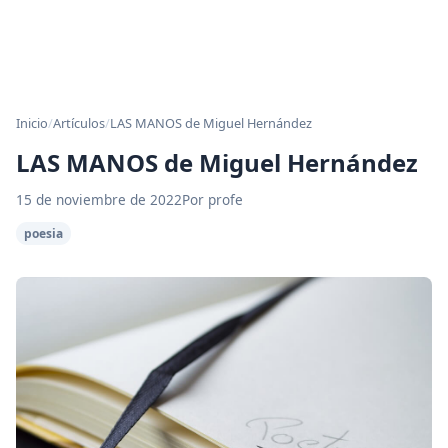
Inicio
/
Artículos
/
LAS MANOS de Miguel Hernández
LAS MANOS de Miguel Hernández
15 de noviembre de 2022
Por profe
poesia