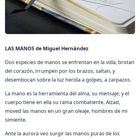
LAS MANOS de Miguel Hernández
Dos especies de manos se enfrentan en la vida, brotan
del corazón, irrumpen por los brazos, saltan, y
desembocan sobre la luz herida a golpes, a zarpazos.
La mano es la herramienta del alma, su mensaje, y el
cuerpo tiene en ella su rama combatiente. Alzad,
moved las manos en un gran oleaje, hombres de mi
simiente.
Ante la aurora veo surgir las manos puras de los