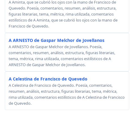
A Aminta, que se cubrió los ojos con la mano de Francisco de
Quevedo. Poesía, comentarios, resumen, análisis, estructura,
figuras literarias, tema, métrica, rima utilizada, comentarios
estilísticos de A Aminta, que se cubrió los ojos con la mano de
Francisco de Quevedo.
A ARNESTO de Gaspar Melchor de Jovellanos
A ARNESTO de Gaspar Melchor de Jovellanos. Poesía,
comentarios, resumen, análisis, estructura, figuras literarias,
tema, métrica, rima utilizada, comentarios estilísticos de A
ARNESTO de Gaspar Melchor de Jovellanos.
A Celestina de Francisco de Quevedo
A Celestina de Francisco de Quevedo. Poesía, comentarios,
resumen, análisis, estructura, figuras literarias, tema, métrica,
rima utilizada, comentarios estilísticos de A Celestina de Francisco
de Quevedo.