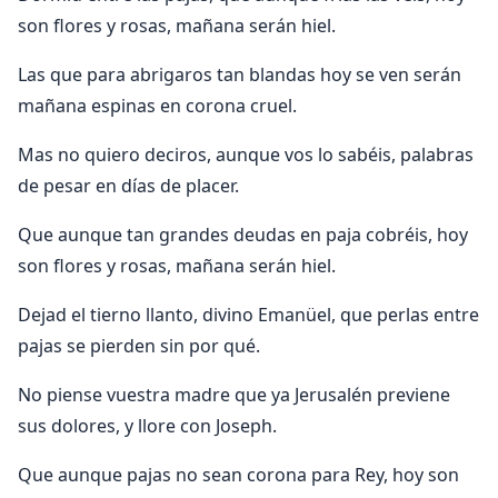
son flores y rosas, mañana serán hiel.
Las que para abrigaros tan blandas hoy se ven serán
mañana espinas en corona cruel.
Mas no quiero deciros, aunque vos lo sabéis, palabras
de pesar en días de placer.
Que aunque tan grandes deudas en paja cobréis, hoy
son flores y rosas, mañana serán hiel.
Dejad el tierno llanto, divino Emanüel, que perlas entre
pajas se pierden sin por qué.
No piense vuestra madre que ya Jerusalén previene
sus dolores, y llore con Joseph.
Que aunque pajas no sean corona para Rey, hoy son