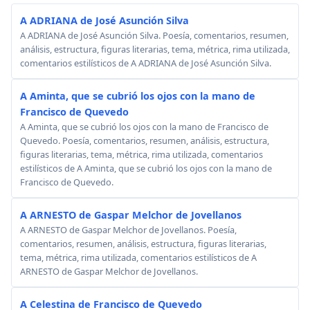
A ADRIANA de José Asunción Silva
A ADRIANA de José Asunción Silva. Poesía, comentarios, resumen,
análisis, estructura, figuras literarias, tema, métrica, rima utilizada,
comentarios estilísticos de A ADRIANA de José Asunción Silva.
A Aminta, que se cubrió los ojos con la mano de
Francisco de Quevedo
A Aminta, que se cubrió los ojos con la mano de Francisco de
Quevedo. Poesía, comentarios, resumen, análisis, estructura,
figuras literarias, tema, métrica, rima utilizada, comentarios
estilísticos de A Aminta, que se cubrió los ojos con la mano de
Francisco de Quevedo.
A ARNESTO de Gaspar Melchor de Jovellanos
A ARNESTO de Gaspar Melchor de Jovellanos. Poesía,
comentarios, resumen, análisis, estructura, figuras literarias,
tema, métrica, rima utilizada, comentarios estilísticos de A
ARNESTO de Gaspar Melchor de Jovellanos.
A Celestina de Francisco de Quevedo