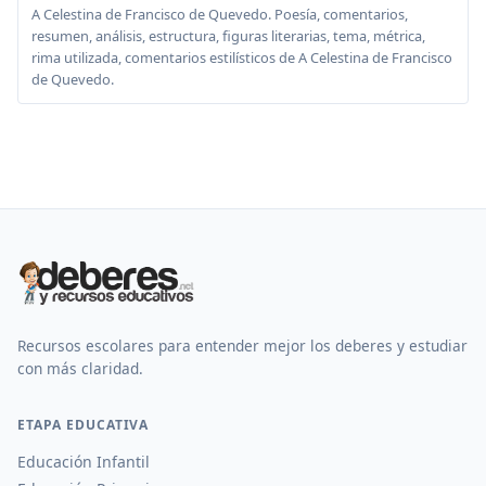
A Celestina de Francisco de Quevedo. Poesía, comentarios,
resumen, análisis, estructura, figuras literarias, tema, métrica,
rima utilizada, comentarios estilísticos de A Celestina de Francisco
de Quevedo.
Recursos escolares para entender mejor los deberes y estudiar
con más claridad.
ETAPA EDUCATIVA
Educación Infantil