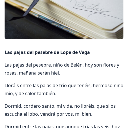
Las pajas del pesebre de Lope de Vega
Las pajas del pesebre, niño de Belén, hoy son flores y
rosas, mañana serán hiel.
Lloráis entre las pajas de frío que tenéis, hermoso niño
mío, y de calor también.
Dormid, cordero santo, mi vida, no lloréis, que si os
escucha el lobo, vendrá por vos, mi bien.
Dormid entre las pajas, que aunque frías las veis, hoy