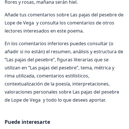
flores y rosas, mañana serán hiel.
Añade tus comentarios sobre Las pajas del pesebre de
Lope de Vega y consulta los comentarios de otros
lectores interesados en este poema.
En los comentarios inferiores puedes consultar (o
añadir si no están) el resumen, análisis y estructura de
“Las pajas del pesebre”, figuras literarias que se
utilizan en “Las pajas del pesebre”, tema, métrica y
rima utilizada, comentarios estilísticos,
contextualización de la poesía, interpretaciones,
valoraciones personales sobre Las pajas del pesebre
de Lope de Vega y todo lo que desees aportar.
Puede interesarte