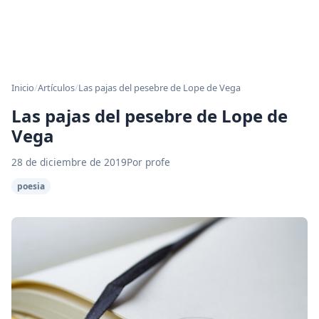
Inicio
/
Artículos
/
Las pajas del pesebre de Lope de Vega
Las pajas del pesebre de Lope de
Vega
28 de diciembre de 2019
Por profe
poesia