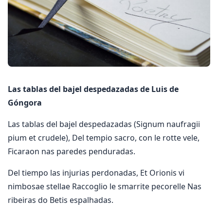
Las tablas del bajel despedazadas de Luis de
Góngora
Las tablas del bajel despedazadas (Signum naufragii
pium et crudele), Del tempio sacro, con le rotte vele,
Ficaraon nas paredes penduradas.
Del tiempo las injurias perdonadas, Et Orionis vi
nimbosae stellae Raccoglio le smarrite pecorelle Nas
ribeiras do Betis espalhadas.