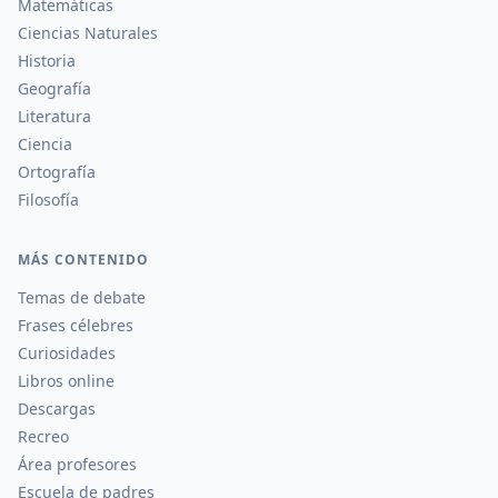
Matemáticas
Ciencias Naturales
Historia
Geografía
Literatura
Ciencia
Ortografía
Filosofía
MÁS CONTENIDO
Temas de debate
Frases célebres
Curiosidades
Libros online
Descargas
Recreo
Área profesores
Escuela de padres