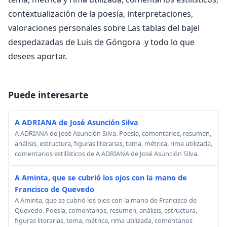
contextualización de la poesía, interpretaciones,
valoraciones personales sobre Las tablas del bajel
despedazadas de Luis de Góngora y todo lo que
desees aportar.
Puede interesarte
A ADRIANA de José Asunción Silva
A ADRIANA de José Asunción Silva. Poesía, comentarios, resumen,
análisis, estructura, figuras literarias, tema, métrica, rima utilizada,
comentarios estilísticos de A ADRIANA de José Asunción Silva.
A Aminta, que se cubrió los ojos con la mano de
Francisco de Quevedo
A Aminta, que se cubrió los ojos con la mano de Francisco de
Quevedo. Poesía, comentarios, resumen, análisis, estructura,
figuras literarias, tema, métrica, rima utilizada, comentarios