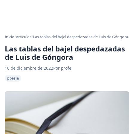
Inicio
/
Artículos
/
Las tablas del bajel despedazadas de Luis de Góngora
Las tablas del bajel despedazadas
de Luis de Góngora
10 de diciembre de 2022
Por profe
poesia