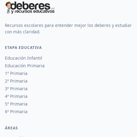
Recursos escolares para entender mejor los deberes y estudiar
con más claridad.
ETAPA EDUCATIVA
Educación Infantil
Educación Primaria
1º Primaria
2º Primaria
3º Primaria
4º Primaria
5º Primaria
6º Primaria
ÁREAS