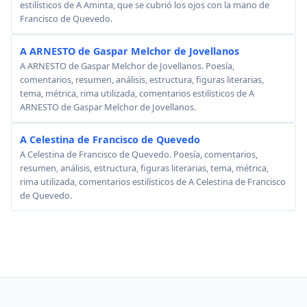
estilísticos de A Aminta, que se cubrió los ojos con la mano de
Francisco de Quevedo.
A ARNESTO de Gaspar Melchor de Jovellanos
A ARNESTO de Gaspar Melchor de Jovellanos. Poesía,
comentarios, resumen, análisis, estructura, figuras literarias,
tema, métrica, rima utilizada, comentarios estilísticos de A
ARNESTO de Gaspar Melchor de Jovellanos.
A Celestina de Francisco de Quevedo
A Celestina de Francisco de Quevedo. Poesía, comentarios,
resumen, análisis, estructura, figuras literarias, tema, métrica,
rima utilizada, comentarios estilísticos de A Celestina de Francisco
de Quevedo.