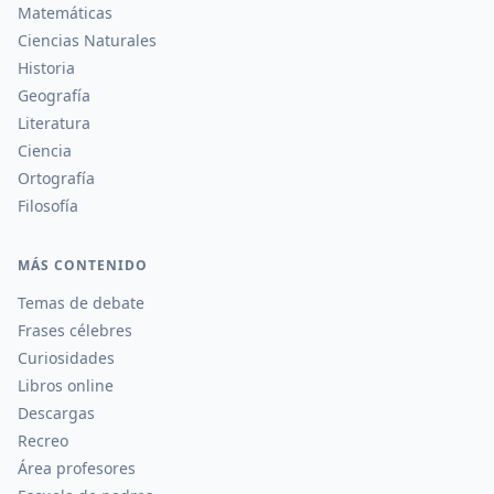
Matemáticas
Ciencias Naturales
Historia
Geografía
Literatura
Ciencia
Ortografía
Filosofía
MÁS CONTENIDO
Temas de debate
Frases célebres
Curiosidades
Libros online
Descargas
Recreo
Área profesores