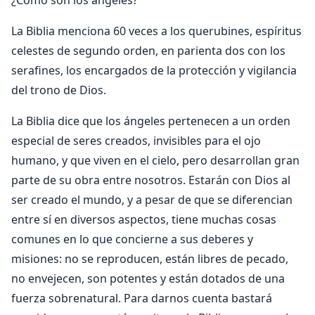
¿Cómo son los ángeles?
La Biblia menciona 60 veces a los querubines, espíritus
celestes de segundo orden, en parienta dos con los
serafines, los encargados de la protección y vigilancia
del trono de Dios.
La Biblia dice que los ángeles pertenecen a un orden
especial de seres creados, invisibles para el ojo
humano, y que viven en el cielo, pero desarrollan gran
parte de su obra entre nosotros. Estarán con Dios al
ser creado el mundo, y a pesar de que se diferencian
entre sí en diversos aspectos, tiene muchas cosas
comunes en lo que concierne a sus deberes y
misiones: no se reproducen, están libres de pecado,
no envejecen, son potentes y están dotados de una
fuerza sobrenatural. Para darnos cuenta bastará