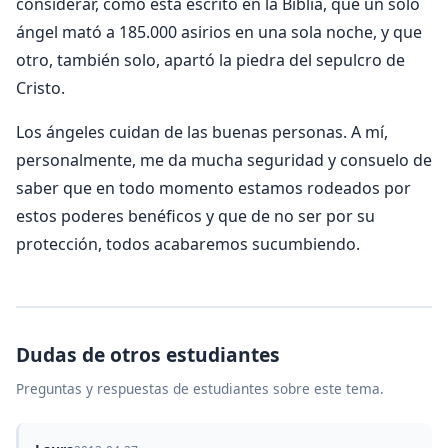
considerar, como está escrito en la Biblia, que un solo
ángel mató a 185.000 asirios en una sola noche, y que
otro, también solo, apartó la piedra del sepulcro de
Cristo.
Los ángeles cuidan de las buenas personas. A mí,
personalmente, me da mucha seguridad y consuelo de
saber que en todo momento estamos rodeados por
estos poderes benéficos y que de no ser por su
protección, todos acabaremos sucumbiendo.
Dudas de otros estudiantes
Preguntas y respuestas de estudiantes sobre este tema.