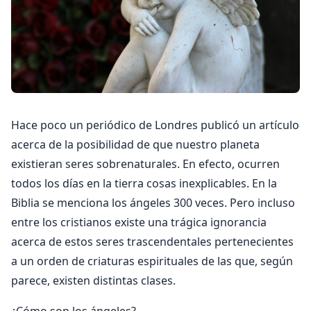
Hace poco un periódico de Londres publicó un artículo
acerca de la posibilidad de que nuestro planeta
existieran seres sobrenaturales. En efecto, ocurren
todos los días en la tierra cosas inexplicables. En la
Biblia se menciona los ángeles 300 veces. Pero incluso
entre los cristianos existe una trágica ignorancia
acerca de estos seres trascendentales pertenecientes
a un orden de criaturas espirituales de las que, según
parece, existen distintas clases.