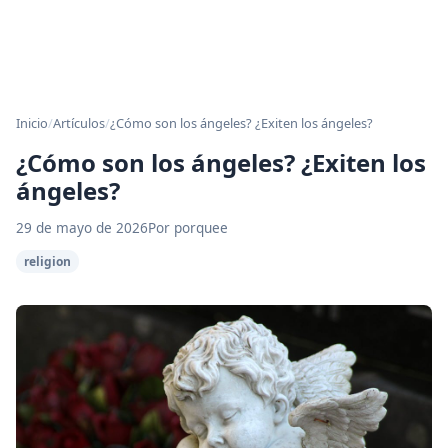
Inicio
/
Artículos
/
¿Cómo son los ángeles? ¿Exiten los ángeles?
¿Cómo son los ángeles? ¿Exiten los
ángeles?
29 de mayo de 2026
Por porquee
religion