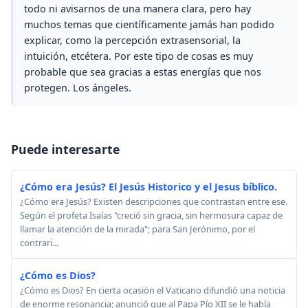
todo ni avisarnos de una manera clara, pero hay
muchos temas que científicamente jamás han podido
explicar, como la percepción extrasensorial, la
intuición, etcétera. Por este tipo de cosas es muy
probable que sea gracias a estas energías que nos
protegen. Los ángeles.
Puede interesarte
¿Cómo era Jesús? El Jesús Historico y el Jesus bíblico.
¿Cómo era Jesús? Existen descripciones que contrastan entre ese.
Según el profeta Isaías "creció sin gracia, sin hermosura capaz de
llamar la atención de la mirada"; para San Jerónimo, por el
contrari...
¿Cómo es Dios?
¿Cómo es Dios? En cierta ocasión el Vaticano difundió una noticia
de enorme resonancia; anunció que al Papa Pío XII se le había