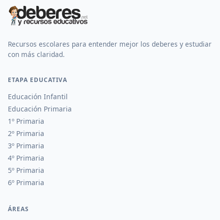
Recursos escolares para entender mejor los deberes y estudiar
con más claridad.
ETAPA EDUCATIVA
Educación Infantil
Educación Primaria
1º Primaria
2º Primaria
3º Primaria
4º Primaria
5º Primaria
6º Primaria
ÁREAS