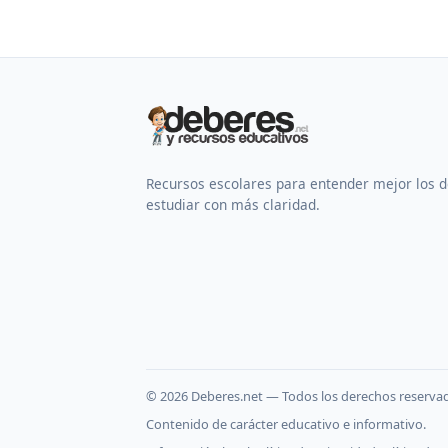
Recursos escolares para entender mejor los 
estudiar con más claridad.
©
2026
Deberes.net — Todos los derechos reserva
Contenido de carácter educativo e informativo.