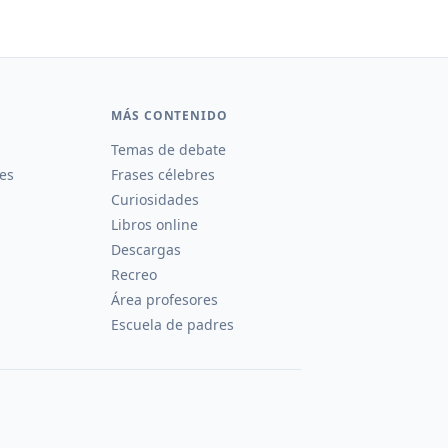
MÁS CONTENIDO
Temas de debate
es
Frases célebres
Curiosidades
Libros online
Descargas
Recreo
Área profesores
Escuela de padres