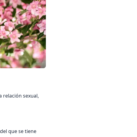
 relación sexual,
del que se tiene