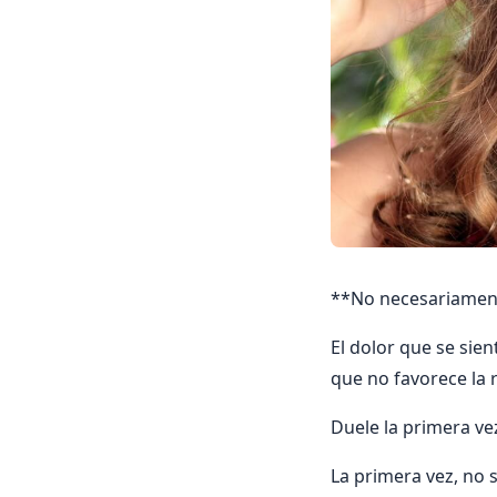
**No necesariamen
El dolor que se sien
que no favorece la r
Duele la primera ve
La primera vez, no 