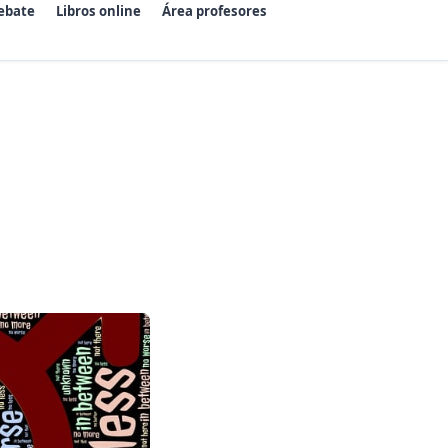
ebate
Libros online
Área profesores