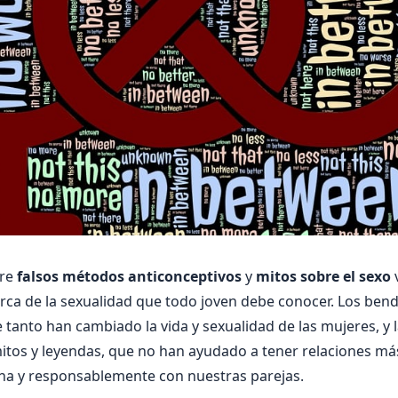
bre
falsos métodos anticonceptivos
y
mitos sobre el sexo
rca de la sexualidad que todo joven debe conocer. Los ben
 tanto han cambiado la vida y sexualidad de las mujeres, y 
itos y leyendas, que no han ayudado a tener relaciones má
na y responsablemente con nuestras parejas.