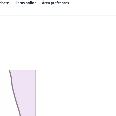
ebate
Libros online
Área profesores