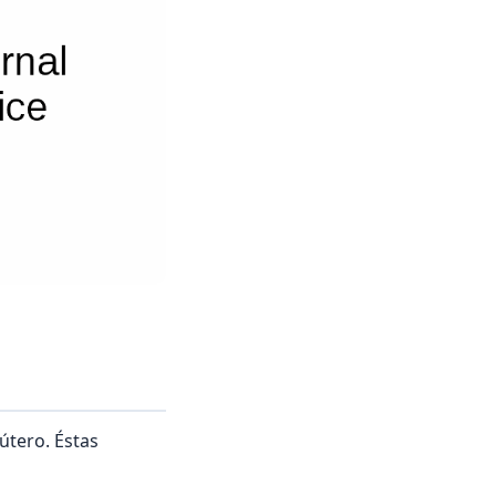
útero. Éstas