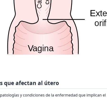
 que afectan al útero
patologías y condiciones de la enfermedad que implican el 