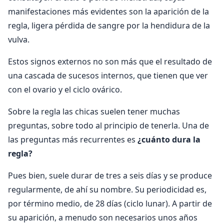
manifestaciones más evidentes son la aparición de la
regla, ligera pérdida de sangre por la hendidura de la
vulva.
Estos signos externos no son más que el resultado de
una cascada de sucesos internos, que tienen que ver
con el ovario y el ciclo ovárico.
Sobre la regla las chicas suelen tener muchas
preguntas, sobre todo al principio de tenerla. Una de
las preguntas más recurrentes es
¿cuánto dura la
regla?
Pues bien, suele durar de tres a seis días y se produce
regularmente, de ahí su nombre. Su periodicidad es,
por término medio, de 28 días (ciclo lunar). A partir de
su aparición, a menudo son necesarios unos años