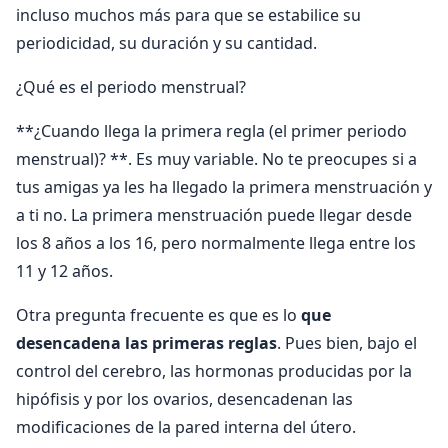
incluso muchos más para que se estabilice su
periodicidad, su duración y su cantidad.
¿Qué es el periodo menstrual?
**¿Cuando llega la primera regla (el primer periodo
menstrual)? **. Es muy variable. No te preocupes si a
tus amigas ya les ha llegado la primera menstruación y
a ti no. La primera menstruación puede llegar desde
los 8 años a los 16, pero normalmente llega entre los
11 y 12 años.
Otra pregunta frecuente es que es lo
que
desencadena las primeras reglas
. Pues bien, bajo el
control del cerebro, las hormonas producidas por la
hipófisis y por los ovarios, desencadenan las
modificaciones de la pared interna del útero.