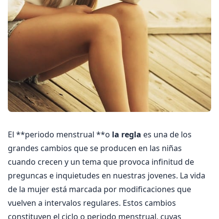
El **periodo menstrual **o
la regla
es una de los
grandes cambios que se producen en las niñas
cuando crecen y un tema que provoca infinitud de
preguncas e inquietudes en nuestras jovenes. La vida
de la mujer está marcada por modificaciones que
vuelven a intervalos regulares. Estos cambios
constituyen el ciclo o periodo menstrual, cuyas