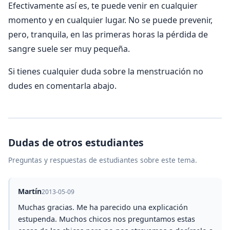
Efectivamente así es, te puede venir en cualquier
momento y en cualquier lugar. No se puede prevenir,
pero, tranquila, en las primeras horas la pérdida de
sangre suele ser muy pequeña.
Si tienes cualquier duda sobre la menstruación no
dudes en comentarla abajo.
Dudas de otros estudiantes
Preguntas y respuestas de estudiantes sobre este tema.
Martín
2013-05-09
Muchas gracias. Me ha parecido una explicación
estupenda. Muchos chicos nos preguntamos estas