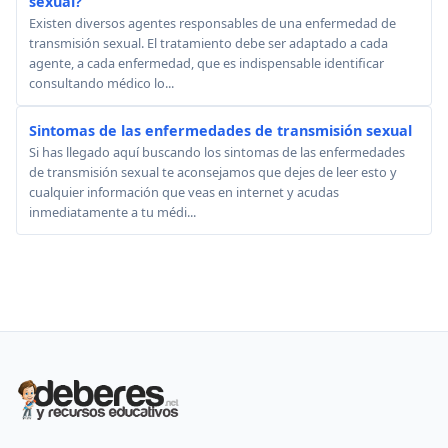
sexual?
Existen diversos agentes responsables de una enfermedad de
transmisión sexual. El tratamiento debe ser adaptado a cada
agente, a cada enfermedad, que es indispensable identificar
consultando médico lo...
Sintomas de las enfermedades de transmisión sexual
Si has llegado aquí buscando los sintomas de las enfermedades
de transmisión sexual te aconsejamos que dejes de leer esto y
cualquier información que veas en internet y acudas
inmediatamente a tu médi...