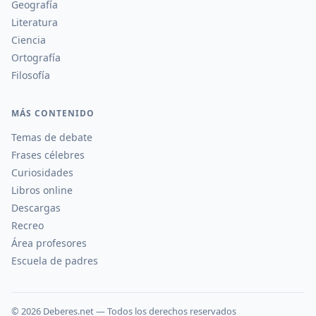
Geografía
Literatura
Ciencia
Ortografía
Filosofía
MÁS CONTENIDO
Temas de debate
Frases célebres
Curiosidades
Libros online
Descargas
Recreo
Área profesores
Escuela de padres
©
2026
Deberes.net — Todos los derechos reservados