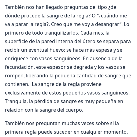
También nos han llegado preguntas del tipo ¿de
dónde procede la sangre de la regla? O “¿cuándo me
va a parar la regla?, Creo que me voy a desangrar”. Lo
primero de todo tranquilizarlos. Cada mes, la
superficie de la pared interna del útero se separa para
recibir un eventual huevo; se hace más espesa y se
enriquece con vasos sanguíneos. En ausencia de la
fecundación, este espesor se degrada y los vasos se
rompen, liberando la pequeña cantidad de sangre que
contienen. La sangre de la regla proviene
exclusivamente de estos pequeños vasos sanguíneos.
Tranquila, la pérdida de sangre es muy pequeña en
relación con la sangre del cuerpo.
También nos preguntan muchas veces sobre si la
primera regla puede suceder en cualquier momento.