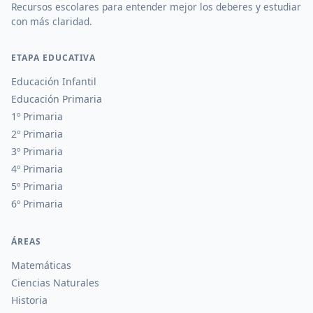
Recursos escolares para entender mejor los deberes y estudiar
con más claridad.
ETAPA EDUCATIVA
Educación Infantil
Educación Primaria
1º Primaria
2º Primaria
3º Primaria
4º Primaria
5º Primaria
6º Primaria
ÁREAS
Matemáticas
Ciencias Naturales
Historia