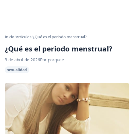
Inicio
/
Artículos
/
¿Qué es el periodo menstrual?
¿Qué es el periodo menstrual?
3 de abril de 2026
Por porquee
sexualidad