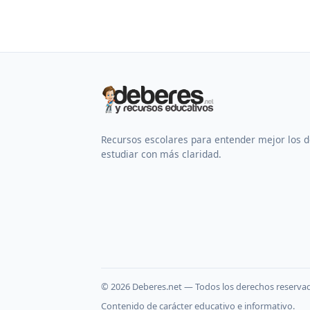
Recursos escolares para entender mejor los 
estudiar con más claridad.
©
2026
Deberes.net — Todos los derechos reserva
Contenido de carácter educativo e informativo.