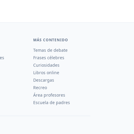
MÁS CONTENIDO
Temas de debate
es
Frases célebres
Curiosidades
Libros online
Descargas
Recreo
Área profesores
Escuela de padres