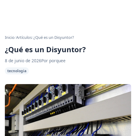
Inicio
/
Artículos
/
¿Qué es un Disyuntor?
¿Qué es un Disyuntor?
8 de junio de 2026
Por porquee
tecnologia