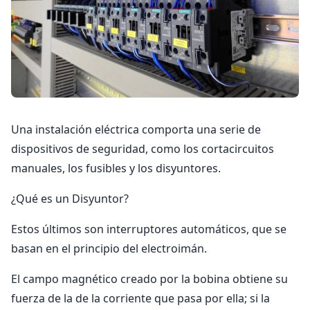
Una instalación eléctrica comporta una serie de
dispositivos de seguridad, como los cortacircuitos
manuales, los fusibles y los disyuntores.
¿Qué es un Disyuntor?
Estos últimos son interruptores automáticos, que se
basan en el principio del electroimán.
El campo magnético creado por la bobina obtiene su
fuerza de la de la corriente que pasa por ella; si la