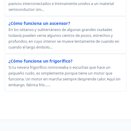
pasivos interconectados e íntimamente unidos a un material
semiconductor úni...
¿Cómo funciona un ascensor?
En los sótanos y subterráneos de algunas grandes ciudades
todavía pueden verse algunos cientos de pozos, estrechos y
profundos, en cuyo interior se mueve lentamente de cuando en
cuando el largo émbolo...
¿Cómo funciona un frigorífico?
Si tu nevera frigorífico ronroneaba o escuchas que hace un
pequeño ruido, es simplemente porque tiene un motor que
funciona. Un motor en marcha siempre desprende calor. Aquí sin
embargo, fabrica frío…...