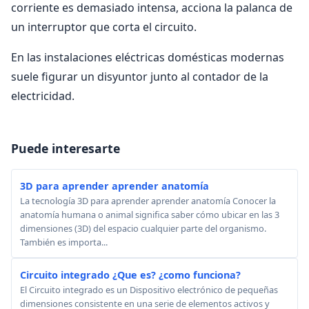
corriente es demasiado intensa, acciona la palanca de
un interruptor que corta el circuito.
En las instalaciones eléctricas domésticas modernas
suele figurar un disyuntor junto al contador de la
electricidad.
Puede interesarte
3D para aprender aprender anatomía
La tecnología 3D para aprender aprender anatomía Conocer la
anatomía humana o animal significa saber cómo ubicar en las 3
dimensiones (3D) del espacio cualquier parte del organismo.
También es importa...
Circuito integrado ¿Que es? ¿como funciona?
El Circuito integrado es un Dispositivo electrónico de pequeñas
dimensiones consistente en una serie de elementos activos y