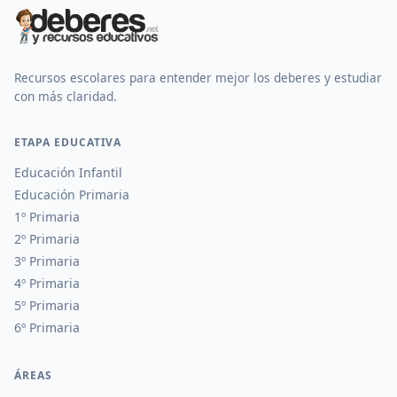
Recursos escolares para entender mejor los deberes y estudiar
con más claridad.
ETAPA EDUCATIVA
Educación Infantil
Educación Primaria
1º Primaria
2º Primaria
3º Primaria
4º Primaria
5º Primaria
6º Primaria
ÁREAS