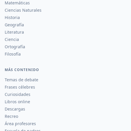
Matemáticas
Ciencias Naturales
Historia
Geografía
Literatura
Ciencia
Ortografía
Filosofía
MÁS CONTENIDO
Temas de debate
Frases célebres
Curiosidades
Libros online
Descargas
Recreo
Área profesores
Escuela de padres