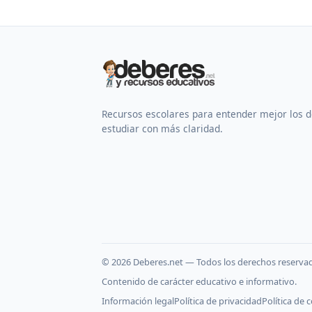
Recursos escolares para entender mejor los 
estudiar con más claridad.
©
2026
Deberes.net — Todos los derechos reserva
Contenido de carácter educativo e informativo.
Información legal
Política de privacidad
Política de 