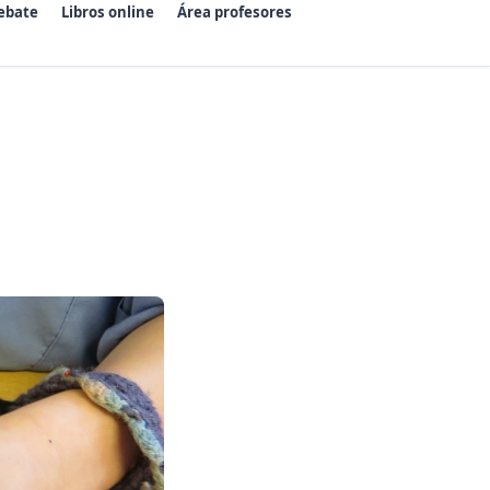
ebate
Libros online
Área profesores