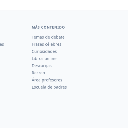
MÁS CONTENIDO
Temas de debate
es
Frases célebres
Curiosidades
Libros online
Descargas
Recreo
Área profesores
Escuela de padres