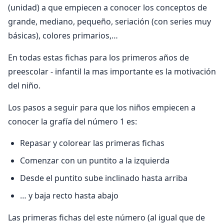
(unidad) a que empiecen a conocer los conceptos de
grande, mediano, pequeño, seriación (con series muy
básicas), colores primarios,…
En todas estas fichas para los primeros años de
preescolar - infantil la mas importante es la motivación
del niño.
Los pasos a seguir para que los niños empiecen a
conocer la grafía del número 1 es:
Repasar y colorear las primeras fichas
Comenzar con un puntito a la izquierda
Desde el puntito sube inclinado hasta arriba
… y baja recto hasta abajo
Las primeras fichas del este número (al igual que de