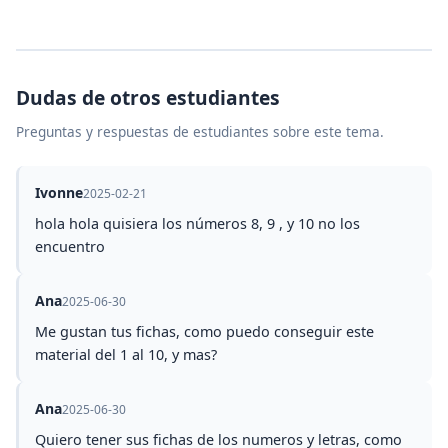
Dudas de otros estudiantes
Preguntas y respuestas de estudiantes sobre este tema.
Ivonne
2025-02-21
hola hola quisiera los números 8, 9 , y 10 no los
encuentro
Ana
2025-06-30
Me gustan tus fichas, como puedo conseguir este
material del 1 al 10, y mas?
Ana
2025-06-30
Quiero tener sus fichas de los numeros y letras, como