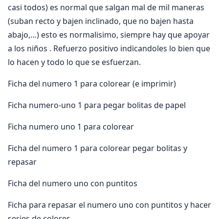
casi todos) es normal que salgan mal de mil maneras
(suban recto y bajen inclinado, que no bajen hasta
abajo,…) esto es normalisimo, siempre hay que apoyar
a los niños . Refuerzo positivo indicandoles lo bien que
lo hacen y todo lo que se esfuerzan.
Ficha del numero 1 para colorear (e imprimir)
Ficha numero-uno 1 para pegar bolitas de papel
Ficha numero uno 1 para colorear
Ficha del numero 1 para colorear pegar bolitas y
repasar
Ficha del numero uno con puntitos
Ficha para repasar el numero uno con puntitos y hacer
series de colores