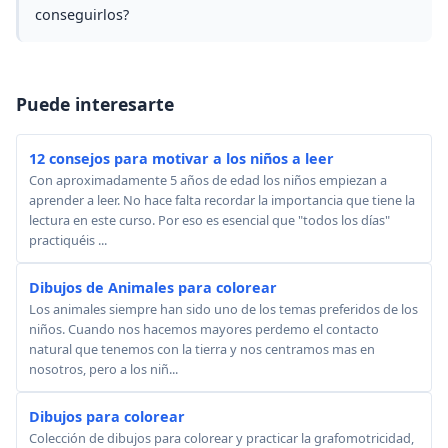
conseguirlos?
Puede interesarte
12 consejos para motivar a los niños a leer
Con aproximadamente 5 años de edad los niños empiezan a
aprender a leer. No hace falta recordar la importancia que tiene la
lectura en este curso. Por eso es esencial que "todos los días"
practiquéis ...
Dibujos de Animales para colorear
Los animales siempre han sido uno de los temas preferidos de los
niños. Cuando nos hacemos mayores perdemo el contacto
natural que tenemos con la tierra y nos centramos mas en
nosotros, pero a los niñ...
Dibujos para colorear
Colección de dibujos para colorear y practicar la grafomotricidad,