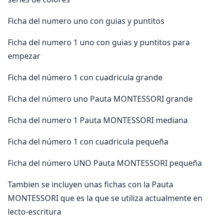
Ficha del numero uno con guias y puntitos
Ficha del numero 1 uno con guias y puntitos para
empezar
Ficha del número 1 con cuadricula grande
Ficha del número uno Pauta MONTESSORI grande
Ficha del numero 1 Pauta MONTESSORI mediana
Ficha del número 1 con cuadricula pequeña
Ficha del número UNO Pauta MONTESSORI pequeña
Tambien se incluyen unas fichas con la Pauta
MONTESSORI que es la que se utiliza actualmente en
lecto-escritura