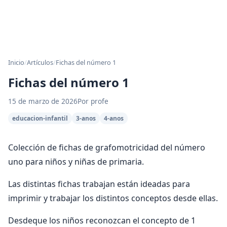
Inicio
/
Artículos
/
Fichas del número 1
Fichas del número 1
15 de marzo de 2026
Por profe
educacion-infantil
3-anos
4-anos
Colección de fichas de grafomotricidad del número
uno para niños y niñas de primaria.
Las distintas fichas trabajan están ideadas para
imprimir y trabajar los distintos conceptos desde ellas.
Desdeque los niños reconozcan el concepto de 1