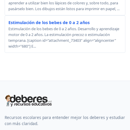
aprender a utilizar bien los lápices de colores y, sobre todo, para
pasárselo bien. Los dibujos están listos para imprimir en papel, ...
Estimulación de los bebes de 0 a 2 años
Estimulación de los bebes de 0 a 2 años. Desarrollo y aprendizaje
motor de 0 a 2 años. La estimulación precoz o estimulación
temprana. [caption id="attachment_73403" align="aligncenter"
width="680"] E...
Recursos escolares para entender mejor los deberes y estudiar
con más claridad.