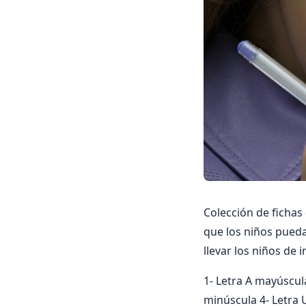
Colección de fichas
que los niños pued
llevar los niños de in
1- Letra A mayúscul
minúscula 4- Letra 