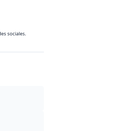
des sociales.