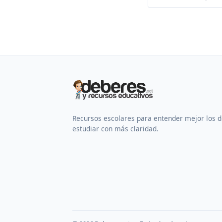
Recursos escolares para entender mejor los 
estudiar con más claridad.