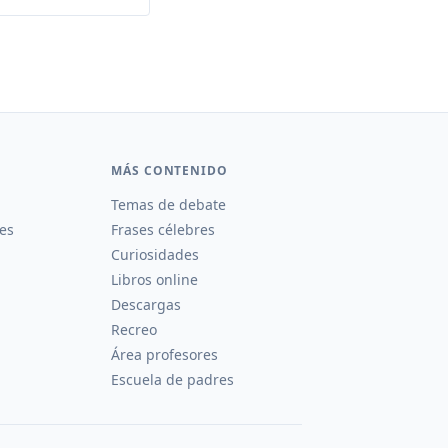
MÁS CONTENIDO
Temas de debate
es
Frases célebres
Curiosidades
Libros online
Descargas
Recreo
Área profesores
Escuela de padres