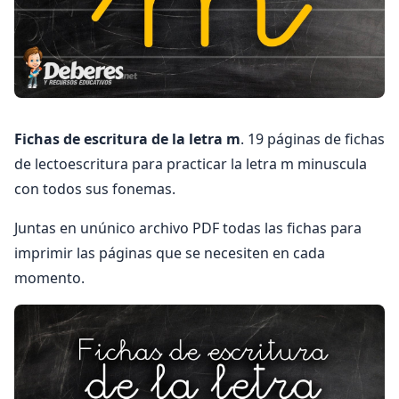
Fichas de escritura de la letra m
. 19 páginas de fichas
de lectoescritura para practicar la letra m minuscula
con todos sus fonemas.
Juntas en unúnico archivo PDF todas las fichas para
imprimir las páginas que se necesiten en cada
momento.