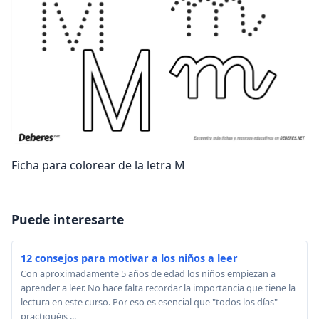
Ficha para colorear de la letra M
Puede interesarte
12 consejos para motivar a los niños a leer
Con aproximadamente 5 años de edad los niños empiezan a
aprender a leer. No hace falta recordar la importancia que tiene la
lectura en este curso. Por eso es esencial que "todos los días"
practiquéis ...