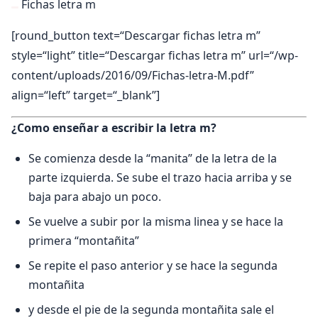
Fichas letra m
[round_button text=“Descargar fichas letra m”
style=“light” title=“Descargar fichas letra m” url=“/wp-
content/uploads/2016/09/Fichas-letra-M.pdf”
align=“left” target=“_blank”]
¿Como enseñar a escribir la letra m?
Se comienza desde la “manita” de la letra de la
parte izquierda. Se sube el trazo hacia arriba y se
baja para abajo un poco.
Se vuelve a subir por la misma linea y se hace la
primera “montañita”
Se repite el paso anterior y se hace la segunda
montañita
y desde el pie de la segunda montañita sale el