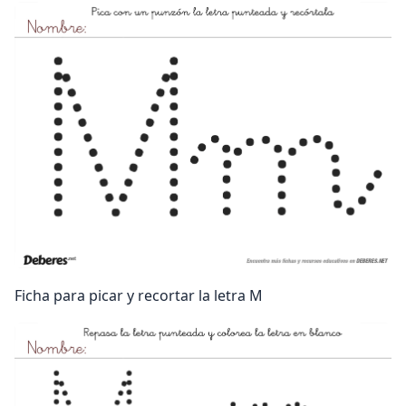
Ficha para picar y recortar la letra M