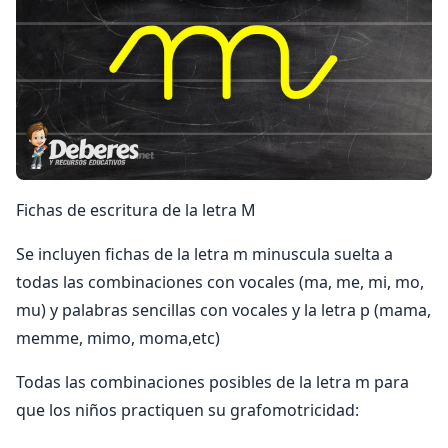
Fichas de escritura de la letra M
Se incluyen fichas de la letra m minuscula suelta a
todas las combinaciones con vocales (ma, me, mi, mo,
mu) y palabras sencillas con vocales y la letra p (mama,
memme, mimo, moma,etc)
Todas las combinaciones posibles de la letra m para
que los niños practiquen su grafomotricidad: