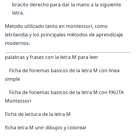
bracito derecho para dar la mano a la siguiente
letra.
Metodo utilizado tanto en montessori, como
letrilandia y los principales métodos de aprendizaje
modernos.
palabras y frases con la letra M para leer
Ficha de fonemas basicos de la letra M con linea
simple
Ficha de fonemas basicos de la letra M con PAUTA
Montessori
Ficha de lectura de la letra M
ficha letra M unir dibujos y colorear