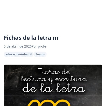
Fichas de la letra m
5 de abril de 2026
Por profe
educacion-infantil
5-anos