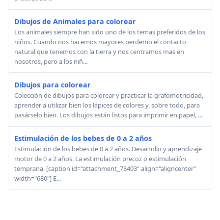
Dibujos de Animales para colorear
Los animales siempre han sido uno de los temas preferidos de los
niños. Cuando nos hacemos mayores perdemo el contacto
natural que tenemos con la tierra y nos centramos mas en
nosotros, pero a los niñ...
Dibujos para colorear
Colección de dibujos para colorear y practicar la grafomotricidad,
aprender a utilizar bien los lápices de colores y, sobre todo, para
pasárselo bien. Los dibujos están listos para imprimir en papel, ...
Estimulación de los bebes de 0 a 2 años
Estimulación de los bebes de 0 a 2 años. Desarrollo y aprendizaje
motor de 0 a 2 años. La estimulación precoz o estimulación
temprana. [caption id="attachment_73403" align="aligncenter"
width="680"] E...