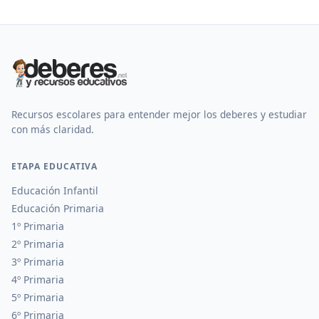
Recursos escolares para entender mejor los deberes y estudiar
con más claridad.
ETAPA EDUCATIVA
Educación Infantil
Educación Primaria
1º Primaria
2º Primaria
3º Primaria
4º Primaria
5º Primaria
6º Primaria