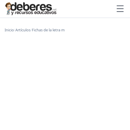
Inicio
/
Artículos
/
Fichas de la letra m