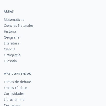
ÁREAS
Matemáticas
Ciencias Naturales
Historia
Geografía
Literatura
Ciencia
Ortografía
Filosofía
MÁS CONTENIDO
Temas de debate
Frases célebres
Curiosidades
Libros online
Descargas