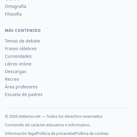
Ortografía
Filosofía
MÁS CONTENIDO
Temas de debate
Frases célebres
Curiosidades
Libros online
Descargas
Recreo
Área profesores
Escuela de padres
©
2026
Deberes.net — Todos los derechos reservados
Contenido de carácter educativo e informativo.
Información legal
Política de privacidad
Política de cookies