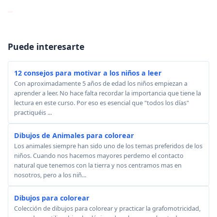
Puede interesarte
12 consejos para motivar a los niños a leer
Con aproximadamente 5 años de edad los niños empiezan a
aprender a leer. No hace falta recordar la importancia que tiene la
lectura en este curso. Por eso es esencial que "todos los días"
practiquéis ...
Dibujos de Animales para colorear
Los animales siempre han sido uno de los temas preferidos de los
niños. Cuando nos hacemos mayores perdemo el contacto
natural que tenemos con la tierra y nos centramos mas en
nosotros, pero a los niñ...
Dibujos para colorear
Colección de dibujos para colorear y practicar la grafomotricidad,