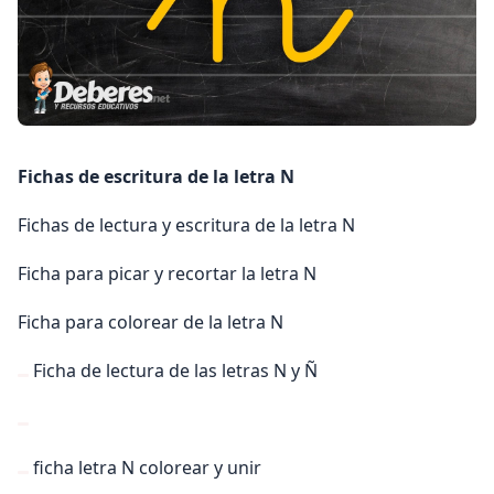
Fichas de escritura de la letra N
Fichas de lectura y escritura de la letra N
Ficha para picar y recortar la letra N
Ficha para colorear de la letra N
Ficha de lectura de las letras N y Ñ
ficha letra N colorear y unir