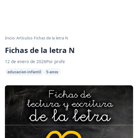
Inicio
/
Artículos
/
Fichas de la letra N
Fichas de la letra N
12 de enero de 2026
Por profe
educacion-infantil
5-anos