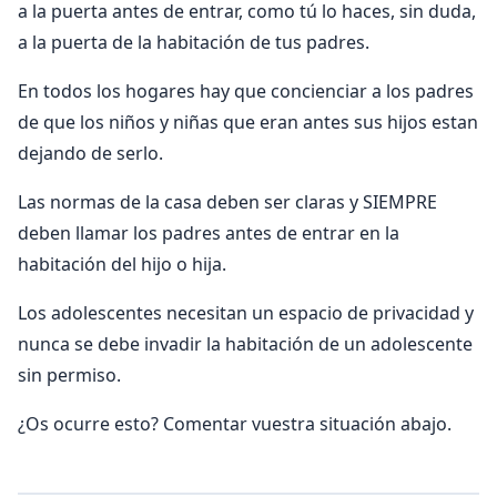
a la puerta antes de entrar, como tú lo haces, sin duda,
a la puerta de la habitación de tus padres.
En todos los hogares hay que concienciar a los padres
de que los niños y niñas que eran antes sus hijos estan
dejando de serlo.
Las normas de la casa deben ser claras y SIEMPRE
deben llamar los padres antes de entrar en la
habitación del hijo o hija.
Los adolescentes necesitan un espacio de privacidad y
nunca se debe invadir la habitación de un adolescente
sin permiso.
¿Os ocurre esto? Comentar vuestra situación abajo.