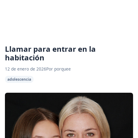
Llamar para entrar en la
habitación
12 de enero de 2026
Por porquee
adolescencia