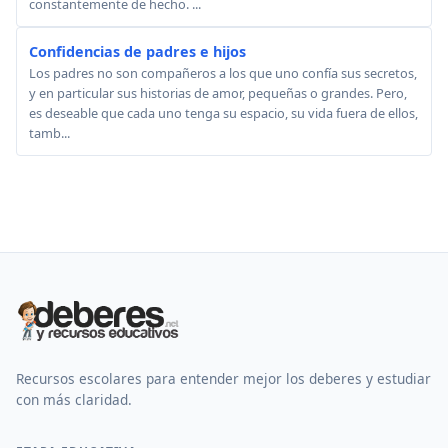
constantemente de hecho. ...
Confidencias de padres e hijos
Los padres no son compañeros a los que uno confía sus secretos,
y en particular sus historias de amor, pequeñas o grandes. Pero,
es deseable que cada uno tenga su espacio, su vida fuera de ellos,
tamb...
Recursos escolares para entender mejor los deberes y estudiar
con más claridad.