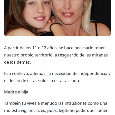
A partir de los 11 o 12 años, se hace necesario tener
nuestro propio territorio, a resguardo de las miradas
de los demás.
Eso conlleva, además, la necesidad de independencia y
el deseo de estar solo sin estar aislado.
Madre e hija
También tú vives a menudo las intrusiones como una
molesta vigilancia: es, pues, legítimo pedir que llamen