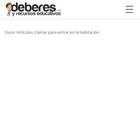
Inicio
/
Artículos
/
Llamar para entrar en la habitación