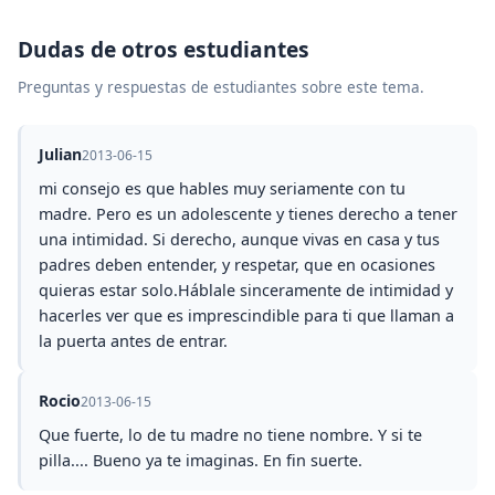
Dudas de otros estudiantes
Preguntas y respuestas de estudiantes sobre este tema.
Julian
2013-06-15
mi consejo es que hables muy seriamente con tu
madre. Pero es un adolescente y tienes derecho a tener
una intimidad. Si derecho, aunque vivas en casa y tus
padres deben entender, y respetar, que en ocasiones
quieras estar solo.Háblale sinceramente de intimidad y
hacerles ver que es imprescindible para ti que llaman a
la puerta antes de entrar.
Rocio
2013-06-15
Que fuerte, lo de tu madre no tiene nombre. Y si te
pilla.... Bueno ya te imaginas. En fin suerte.