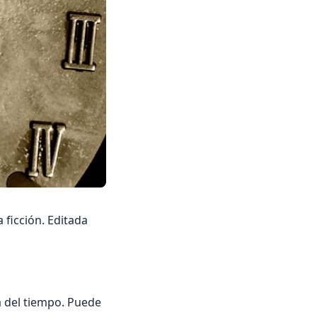
 ficción. Editada
a del tiempo. Puede