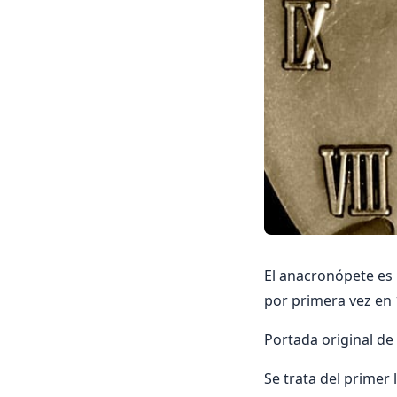
El anacronópete es 
por primera vez en 
Portada original de
Se trata del primer