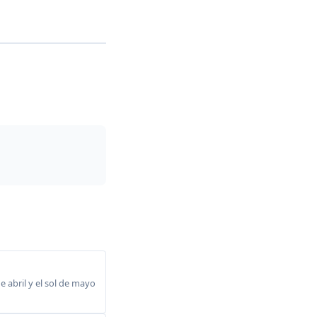
 abril y el sol de mayo