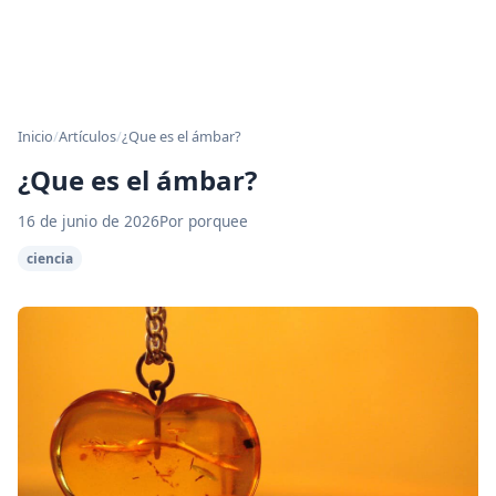
Inicio
/
Artículos
/
¿Que es el ámbar?
¿Que es el ámbar?
16 de junio de 2026
Por porquee
ciencia