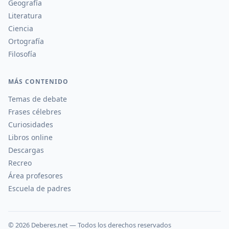
Geografía
Literatura
Ciencia
Ortografía
Filosofía
MÁS CONTENIDO
Temas de debate
Frases célebres
Curiosidades
Libros online
Descargas
Recreo
Área profesores
Escuela de padres
©
2026
Deberes.net — Todos los derechos reservados