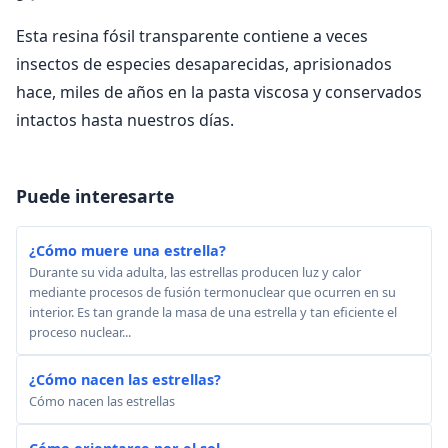
Esta resina fósil transparente contiene a veces
insectos de especies desaparecidas, aprisionados
hace, miles de años en la pasta viscosa y conservados
intactos hasta nuestros días.
Puede interesarte
¿Cómo muere una estrella?
Durante su vida adulta, las estrellas producen luz y calor
mediante procesos de fusión termonuclear que ocurren en su
interior. Es tan grande la masa de una estrella y tan eficiente el
proceso nuclear...
¿Cómo nacen las estrellas?
Cómo nacen las estrellas