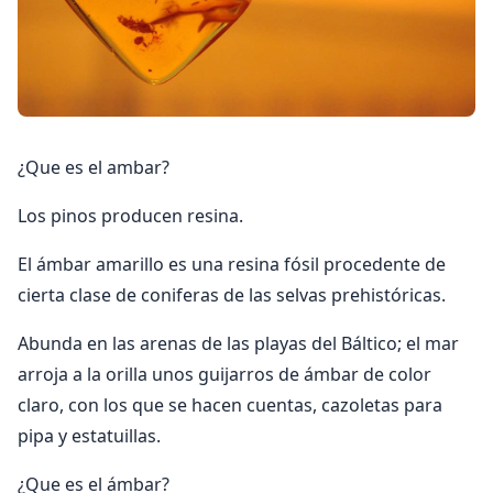
¿Que es el ambar?
Los pinos producen resina.
El ámbar amarillo es una resina fósil procedente de
cierta clase de coniferas de las selvas prehistóricas.
Abunda en las arenas de las playas del Báltico; el mar
arroja a la orilla unos guijarros de ámbar de color
claro, con los que se hacen cuentas, cazoletas para
pipa y estatuillas.
¿Que es el ámbar?