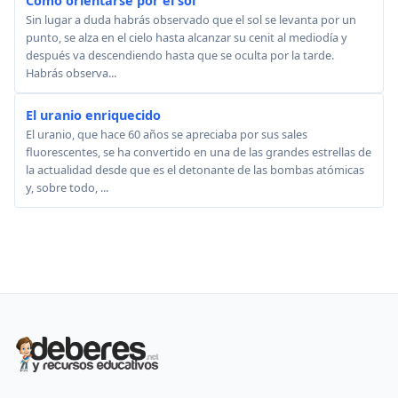
Cómo orientarse por el sol
Sin lugar a duda habrás observado que el sol se levanta por un
punto, se alza en el cielo hasta alcanzar su cenit al mediodía y
después va descendiendo hasta que se oculta por la tarde.
Habrás observa...
El uranio enriquecido
El uranio, que hace 60 años se apreciaba por sus sales
fluorescentes, se ha convertido en una de las grandes estrellas de
la actualidad desde que es el detonante de las bombas atómicas
y, sobre todo, ...