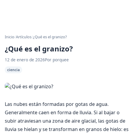
Inicio
/
Artículos
/
¿Qué es el granizo?
¿Qué es el granizo?
12 de enero de 2026
Por porquee
ciencia
Las nubes están formadas por gotas de agua.
Generalmente caen en forma de lluvia. Si al bajar o
subir atraviesan una zona de aire glacial, las gotas de
lluvia se hielan y se transforman en granos de hielo: es