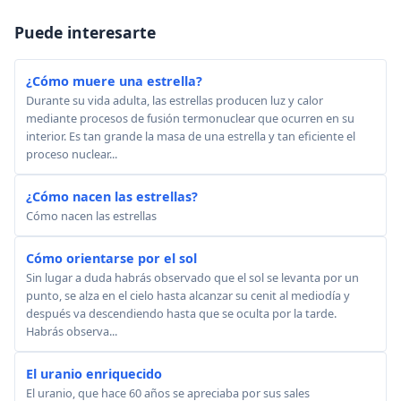
Puede interesarte
¿Cómo muere una estrella?
Durante su vida adulta, las estrellas producen luz y calor
mediante procesos de fusión termonuclear que ocurren en su
interior. Es tan grande la masa de una estrella y tan eficiente el
proceso nuclear...
¿Cómo nacen las estrellas?
Cómo nacen las estrellas
Cómo orientarse por el sol
Sin lugar a duda habrás observado que el sol se levanta por un
punto, se alza en el cielo hasta alcanzar su cenit al mediodía y
después va descendiendo hasta que se oculta por la tarde.
Habrás observa...
El uranio enriquecido
El uranio, que hace 60 años se apreciaba por sus sales