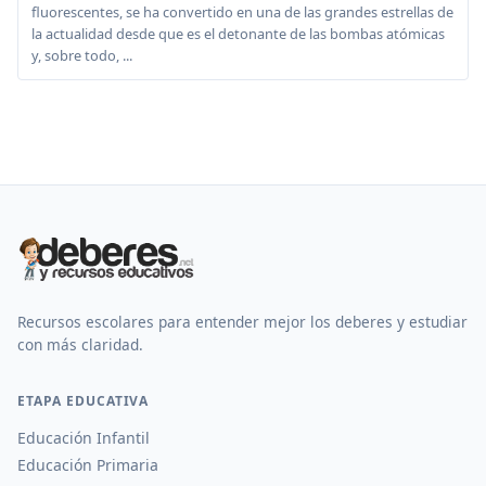
fluorescentes, se ha convertido en una de las grandes estrellas de
la actualidad desde que es el detonante de las bombas atómicas
y, sobre todo, ...
Recursos escolares para entender mejor los deberes y estudiar
con más claridad.
ETAPA EDUCATIVA
Educación Infantil
Educación Primaria