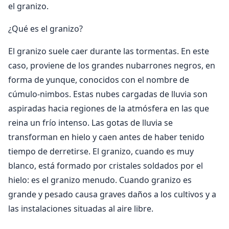
el granizo.
¿Qué es el granizo?
El granizo suele caer durante las tormentas. En este
caso, proviene de los grandes nubarrones negros, en
forma de yunque, conocidos con el nombre de
cúmulo-nimbos. Estas nubes cargadas de lluvia son
aspiradas hacia regiones de la atmósfera en las que
reina un frío intenso. Las gotas de lluvia se
transforman en hielo y caen antes de haber tenido
tiempo de derretirse. El granizo, cuando es muy
blanco, está formado por cristales soldados por el
hielo: es el granizo menudo. Cuando granizo es
grande y pesado causa graves daños a los cultivos y a
las instalaciones situadas al aire libre.