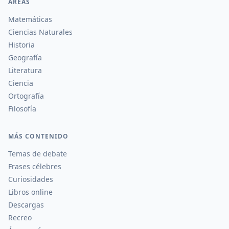
ÁREAS
Matemáticas
Ciencias Naturales
Historia
Geografía
Literatura
Ciencia
Ortografía
Filosofía
MÁS CONTENIDO
Temas de debate
Frases célebres
Curiosidades
Libros online
Descargas
Recreo