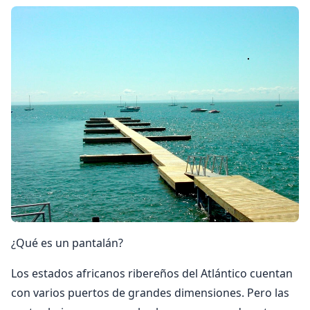
¿Qué es un pantalán?
Los estados africanos ribereños del Atlántico cuentan
con varios puertos de grandes dimensiones. Pero las