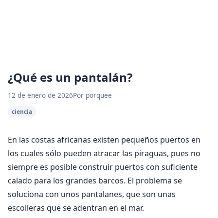
¿Qué es un pantalán?
12 de enero de 2026
Por porquee
ciencia
En las costas africanas existen pequeños puertos en
los cuales sólo pueden atracar las piraguas, pues no
siempre es posible construir puertos con suficiente
calado para los grandes barcos. El problema se
soluciona con unos pantalanes, que son unas
escolleras que se adentran en el mar.