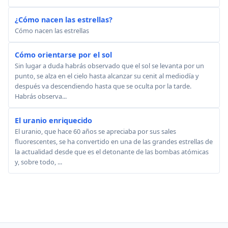
¿Cómo nacen las estrellas?
Cómo nacen las estrellas
Cómo orientarse por el sol
Sin lugar a duda habrás observado que el sol se levanta por un
punto, se alza en el cielo hasta alcanzar su cenit al mediodía y
después va descendiendo hasta que se oculta por la tarde.
Habrás observa...
El uranio enriquecido
El uranio, que hace 60 años se apreciaba por sus sales
fluorescentes, se ha convertido en una de las grandes estrellas de
la actualidad desde que es el detonante de las bombas atómicas
y, sobre todo, ...