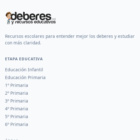
Recursos escolares para entender mejor los deberes y estudiar
con más claridad.
ETAPA EDUCATIVA
Educación Infantil
Educación Primaria
1º Primaria
2º Primaria
3º Primaria
4º Primaria
5º Primaria
6º Primaria