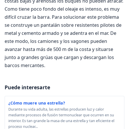
costas bajas y arenosas los buques no pueden atracar.
Como tiene poco fondo del oleaje es intenso, es muy
difícil cruzar la barra. Para solucionar este problema
se construye un pantalán sobre resistentes pilotes de
metal y cemento armado y se adentra en el mar. De
este modo, los camiones y los vagones pueden
avanzar hasta más de 500 m de la costa y situarse
junto a grandes grúas que cargan y descargan los
barcos mercantes.
Puede interesarte
¿Cómo muere una estrella?
Durante su vida adulta, las estrellas producen luz y calor
mediante procesos de fusión termonuclear que ocurren en su
interior. Es tan grande la masa de una estrella y tan eficiente el
proceso nuclear...