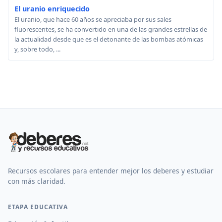
El uranio enriquecido
El uranio, que hace 60 años se apreciaba por sus sales
fluorescentes, se ha convertido en una de las grandes estrellas de
la actualidad desde que es el detonante de las bombas atómicas
y, sobre todo, ...
Recursos escolares para entender mejor los deberes y estudiar
con más claridad.
ETAPA EDUCATIVA