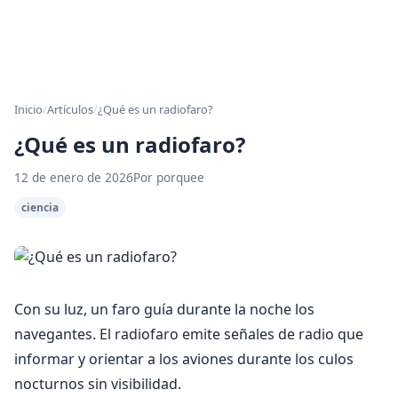
Inicio
/
Artículos
/
¿Qué es un radiofaro?
¿Qué es un radiofaro?
12 de enero de 2026
Por porquee
ciencia
Con su luz, un faro guía durante la noche los
navegantes. El radiofaro emite señales de radio que
informar y orientar a los aviones durante los culos
nocturnos sin visibilidad.