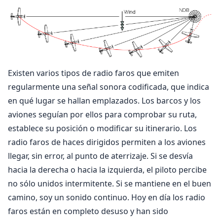
Existen varios tipos de radio faros que emiten
regularmente una señal sonora codificada, que indica
en qué lugar se hallan emplazados. Los barcos y los
aviones seguían por ellos para comprobar su ruta,
establece su posición o modificar su itinerario. Los
radio faros de haces dirigidos permiten a los aviones
llegar, sin error, al punto de aterrizaje. Si se desvía
hacia la derecha o hacia la izquierda, el piloto percibe
no sólo unidos intermitente. Si se mantiene en el buen
camino, soy un sonido continuo. Hoy en día los radio
faros están en completo desuso y han sido