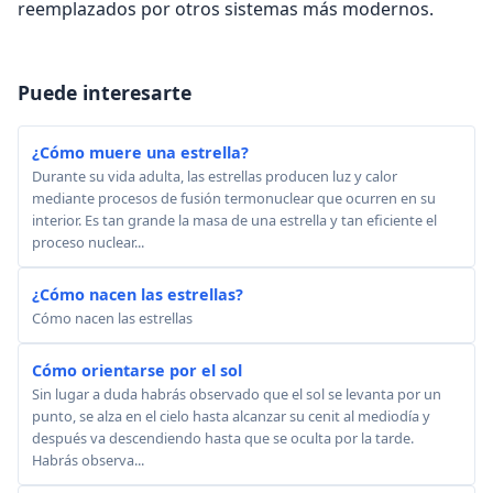
reemplazados por otros sistemas más modernos.
Puede interesarte
¿Cómo muere una estrella?
Durante su vida adulta, las estrellas producen luz y calor
mediante procesos de fusión termonuclear que ocurren en su
interior. Es tan grande la masa de una estrella y tan eficiente el
proceso nuclear...
¿Cómo nacen las estrellas?
Cómo nacen las estrellas
Cómo orientarse por el sol
Sin lugar a duda habrás observado que el sol se levanta por un
punto, se alza en el cielo hasta alcanzar su cenit al mediodía y
después va descendiendo hasta que se oculta por la tarde.
Habrás observa...