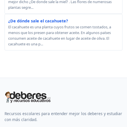
mejor dicho ¿De donde sale la miel? . Las flores de numerosas
plantas segre...
¿De dónde sale el cacahuete?
El cacahuete es una planta cuyos frutos se comen tostados, a
menos que los presen para obtener aceite. En algunos países
consumen aceite de cacahuete en lugar de aceite de oliva. El
cacahuete es una p...
Recursos escolares para entender mejor los deberes y estudiar
con más claridad.