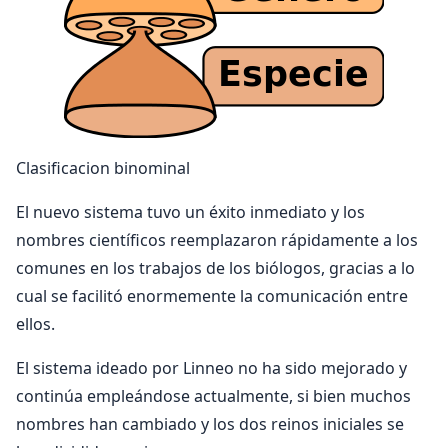
Clasificacion binominal
El nuevo sistema tuvo un éxito inmediato y los
nombres científicos reemplazaron rápidamente a los
comunes en los trabajos de los biólogos, gracias a lo
cual se facilitó enormemente la comunicación entre
ellos.
El sistema ideado por Linneo no ha sido mejorado y
continúa empleándose actualmente, si bien muchos
nombres han cambiado y los dos reinos iniciales se