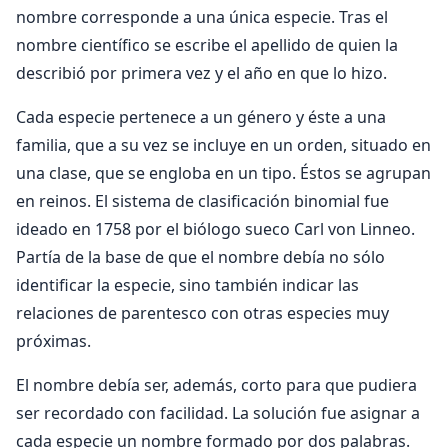
nombre corresponde a una única especie. Tras el
nombre científico se escribe el apellido de quien la
describió por primera vez y el año en que lo hizo.
Cada especie pertenece a un género y éste a una
familia, que a su vez se incluye en un orden, situado en
una clase, que se engloba en un tipo. Éstos se agrupan
en reinos. El sistema de clasificación binomial fue
ideado en 1758 por el biólogo sueco Carl von Linneo.
Partía de la base de que el nombre debía no sólo
identificar la especie, sino también indicar las
relaciones de parentesco con otras especies muy
próximas.
El nombre debía ser, además, corto para que pudiera
ser recordado con facilidad. La solución fue asignar a
cada especie un nombre formado por dos palabras.