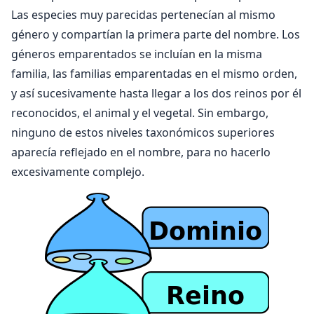
Las especies muy parecidas pertenecían al mismo
género y compartían la primera parte del nombre. Los
géneros emparentados se incluían en la misma
familia, las familias emparentadas en el mismo orden,
y así sucesivamente hasta llegar a los dos reinos por él
reconocidos, el animal y el vegetal. Sin embargo,
ninguno de estos niveles taxonómicos superiores
aparecía reflejado en el nombre, para no hacerlo
excesivamente complejo.