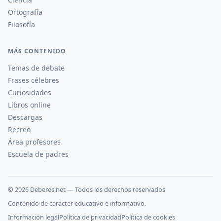
Ortografía
Filosofía
MÁS CONTENIDO
Temas de debate
Frases célebres
Curiosidades
Libros online
Descargas
Recreo
Área profesores
Escuela de padres
©
2026
Deberes.net — Todos los derechos reservados
Contenido de carácter educativo e informativo.
Información legal
Política de privacidad
Política de cookies