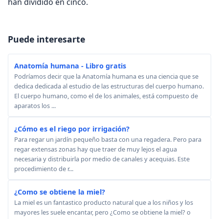
han dividido en cinco.
Puede interesarte
Anatomía humana - Libro gratis
Podríamos decir que la Anatomía humana es una ciencia que se
dedica dedicada al estudio de las estructuras del cuerpo humano.
El cuerpo humano, como el de los animales, está compuesto de
aparatos los ...
¿Cómo es el riego por irrigación?
Para regar un jardín pequeño basta con una regadera. Pero para
regar extensas zonas hay que traer de muy lejos el agua
necesaria y distribuirla por medio de canales y acequias. Este
procedimiento de r...
¿Como se obtiene la miel?
La miel es un fantastico producto natural que a los niños y los
mayores les suele encantar, pero ¿Como se obtiene la miel? o