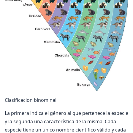
Clasificacion binominal
La primera indica el género al que pertenece la especie
y la segunda una característica de la misma. Cada
especie tiene un único nombre científico válido y cada