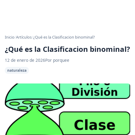
Inicio
/
Artículos
/
¿Qué es la Clasificacion binominal?
¿Qué es la Clasificacion binominal?
12 de enero de 2026
Por porquee
naturaleza