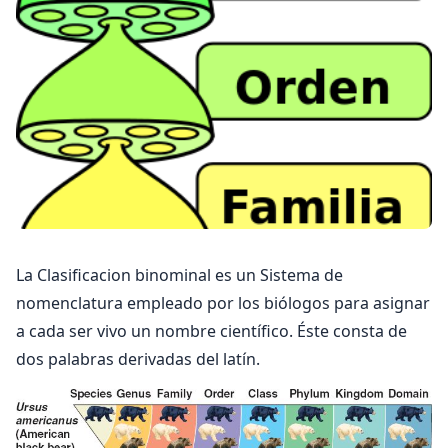
La Clasificacion binominal es un Sistema de
nomenclatura empleado por los biólogos para asignar
a cada ser vivo un nombre científico. Éste consta de
dos palabras derivadas del latín.