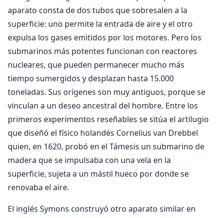
aparato consta de dos tubos que sobresalen a la
superficie: uno permite la entrada de aire y el otro
expulsa los gases emitidos por los motores. Pero los
submarinos más potentes funcionan con reactores
nucleares, que pueden permanecer mucho más
tiempo sumergidos y desplazan hasta 15.000
toneladas. Sus orígenes son muy antiguos, porque se
vinculan a un deseo ancestral del hombre. Entre los
primeros experimentos reseñables se sitúa el artilugio
que diseñó el físico holandés Cornelius van Drebbel
quien, en 1620, probó en el Támesis un submarino de
madera que se impulsaba con una vela en la
superficie, sujeta a un mástil hueco por donde se
renovaba el aire.
El inglés Symons construyó otro aparato similar en