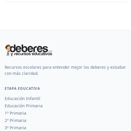
Recursos escolares para entender mejor los deberes y estudiar
con más claridad.
ETAPA EDUCATIVA
Educación Infantil
Educación Primaria
1º Primaria
2º Primaria
3º Primaria