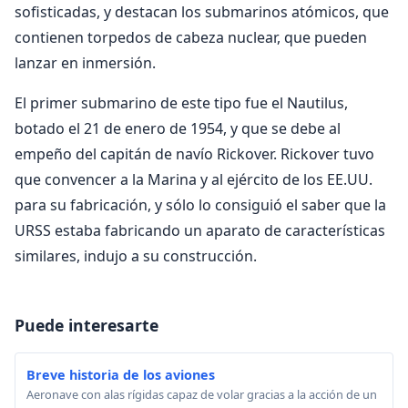
sofisticadas, y destacan los submarinos atómicos, que
contienen torpedos de cabeza nuclear, que pueden
lanzar en inmersión.
El primer submarino de este tipo fue el Nautilus,
botado el 21 de enero de 1954, y que se debe al
empeño del capitán de navío Rickover. Rickover tuvo
que convencer a la Marina y al ejército de los EE.UU.
para su fabricación, y sólo lo consiguió el saber que la
URSS estaba fabricando un aparato de características
similares, indujo a su construcción.
Puede interesarte
Breve historia de los aviones
Aeronave con alas rígidas capaz de volar gracias a la acción de un