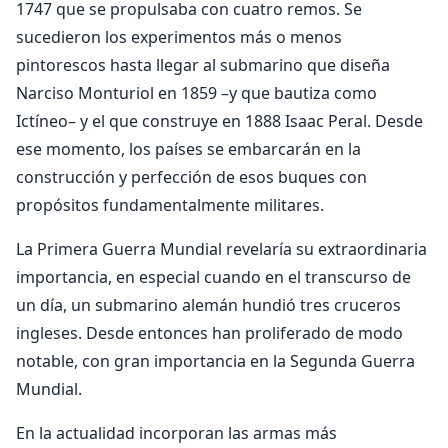
1747 que se propulsaba con cuatro remos. Se
sucedieron los experimentos más o menos
pintorescos hasta llegar al submarino que diseña
Narciso Monturiol en 1859 –y que bautiza como
Ictíneo– y el que construye en 1888 Isaac Peral. Desde
ese momento, los países se embarcarán en la
construcción y perfección de esos buques con
propósitos fundamentalmente militares.
La Primera Guerra Mundial revelaría su extraordinaria
importancia, en especial cuando en el transcurso de
un día, un submarino alemán hundió tres cruceros
ingleses. Desde entonces han proliferado de modo
notable, con gran importancia en la Segunda Guerra
Mundial.
En la actualidad incorporan las armas más