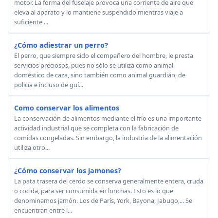
motor. La forma del fuselaje provoca una corriente de aire que
eleva al aparato y lo mantiene suspendido mientras viaje a
suficiente ...
¿Cómo adiestrar un perro?
El perro, que siempre sido el compañero del hombre, le presta
servicios preciosos, pues no sólo se utiliza como animal
doméstico de caza, sino también como animal guardián, de
policía e incluso de guí...
Como conservar los alimentos
La conservación de alimentos mediante el frío es una importante
actividad industrial que se completa con la fabricación de
comidas congeladas. Sin embargo, la industria de la alimentación
utiliza otro...
¿Cómo conservar los jamones?
La pata trasera del cerdo se conserva generalmente entera, cruda
o cocida, para ser consumida en lonchas. Esto es lo que
denominamos jamón. Los de París, York, Bayona, Jabugo,... Se
encuentran entre l...