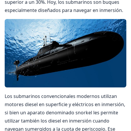
superior a un 30%. Hoy, los submarinos son buques
especialmente diseñados para navegar en inmersión.
Los submarinos convencionales modernos utilizan
motores diesel en superficie y eléctricos en inmersión,
si bien un aparato denominado snorkel les permite
utilizar también los diesel en inmersión cuando
navegan sumergidos a la cuota de periscopio. Ese