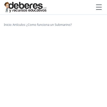
Inicio
/
Artículos
/
¿Como funciona un Submarino?