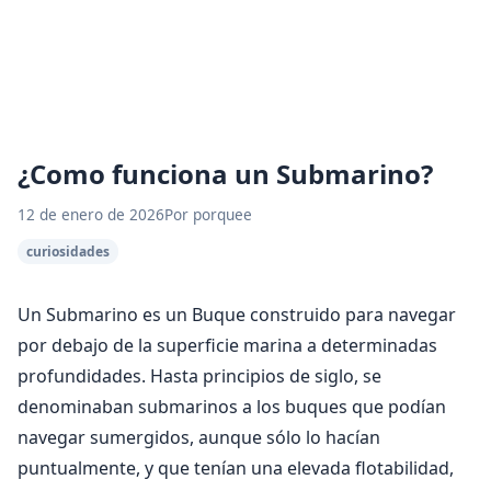
¿Como funciona un Submarino?
12 de enero de 2026
Por porquee
curiosidades
Un Submarino es un Buque construido para navegar
por debajo de la superficie marina a determinadas
profundidades. Hasta principios de siglo, se
denominaban submarinos a los buques que podían
navegar sumergidos, aunque sólo lo hacían
puntualmente, y que tenían una elevada flotabilidad,