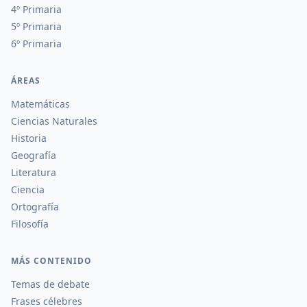
4º Primaria
5º Primaria
6º Primaria
ÁREAS
Matemáticas
Ciencias Naturales
Historia
Geografía
Literatura
Ciencia
Ortografía
Filosofía
MÁS CONTENIDO
Temas de debate
Frases célebres