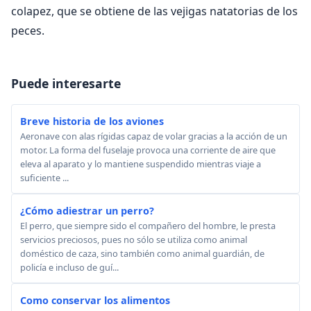
colapez, que se obtiene de las vejigas natatorias de los
peces.
Puede interesarte
Breve historia de los aviones
Aeronave con alas rígidas capaz de volar gracias a la acción de un
motor. La forma del fuselaje provoca una corriente de aire que
eleva al aparato y lo mantiene suspendido mientras viaje a
suficiente ...
¿Cómo adiestrar un perro?
El perro, que siempre sido el compañero del hombre, le presta
servicios preciosos, pues no sólo se utiliza como animal
doméstico de caza, sino también como animal guardián, de
policía e incluso de guí...
Como conservar los alimentos