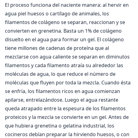
El proceso funciona del naciente manera: al hervir en
agua piel huesos o cartílago de animales, los
filamentos de colágeno se separan, reaccionan y se
convierten en grenetina. Basta un 1% de colágeno
disuelto en el agua para formar un gel. El colágeno
tiene millones de cadenas de proteína que al
mezclarse con agua caliente se separan en diminutos
filamentos y cada filamento atraía su alrededor las
moléculas de agua, lo que reduce el número de
moléculas que fluyen por toda la mezcla. Cuando ésta
se enfría, los filamentos ricos en agua comienzan
apilarse, entrelazándose. Luego el agua restante
queda atrapado entre la espesura de los filamentos
proteicos y la mezcla se convierte en un gel. Antes de
que hubiera grenetina o gelatina industrial, los
cocineros debían preparar la hirviendo huesos, o con