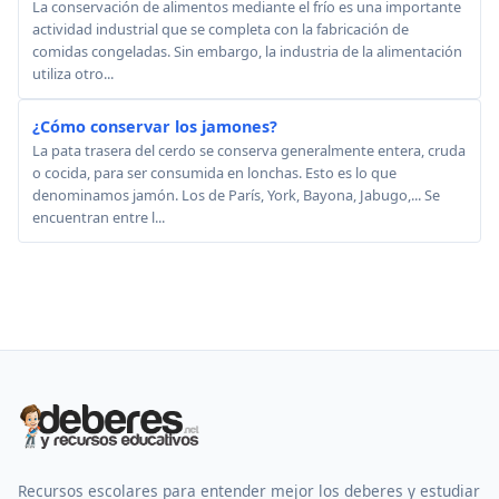
La conservación de alimentos mediante el frío es una importante
actividad industrial que se completa con la fabricación de
comidas congeladas. Sin embargo, la industria de la alimentación
utiliza otro...
¿Cómo conservar los jamones?
La pata trasera del cerdo se conserva generalmente entera, cruda
o cocida, para ser consumida en lonchas. Esto es lo que
denominamos jamón. Los de París, York, Bayona, Jabugo,... Se
encuentran entre l...
Recursos escolares para entender mejor los deberes y estudiar