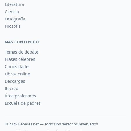
Literatura
Ciencia
Ortografía
Filosofía
MÁS CONTENIDO
Temas de debate
Frases célebres
Curiosidades
Libros online
Descargas
Recreo
Área profesores
Escuela de padres
©
2026
Deberes.net — Todos los derechos reservados