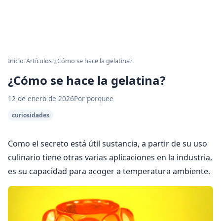
Inicio
/
Artículos
/
¿Cómo se hace la gelatina?
¿Cómo se hace la gelatina?
12 de enero de 2026
Por porquee
curiosidades
Como el secreto está útil sustancia, a partir de su uso
culinario tiene otras varias aplicaciones en la industria,
es su capacidad para acoger a temperatura ambiente.