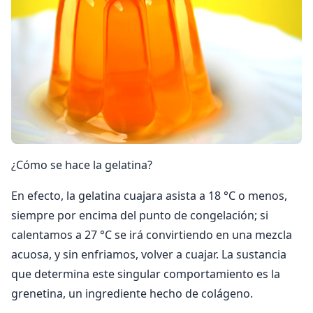
¿Cómo se hace la gelatina?
En efecto, la gelatina cuajara asista a 18 °C o menos,
siempre por encima del punto de congelación; si
calentamos a 27 °C se irá convirtiendo en una mezcla
acuosa, y sin enfriamos, volver a cuajar. La sustancia
que determina este singular comportamiento es la
grenetina, un ingrediente hecho de colágeno.