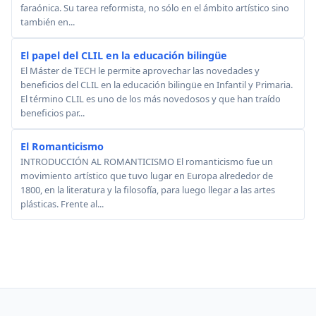
faraónica. Su tarea reformista, no sólo en el ámbito artístico sino
también en...
El papel del CLIL en la educación bilingüe
El Máster de TECH le permite aprovechar las novedades y
beneficios del CLIL en la educación bilingüe en Infantil y Primaria.
El término CLIL es uno de los más novedosos y que han traído
beneficios par...
El Romanticismo
INTRODUCCIÓN AL ROMANTICISMO El romanticismo fue un
movimiento artístico que tuvo lugar en Europa alrededor de
1800, en la literatura y la filosofía, para luego llegar a las artes
plásticas. Frente al...