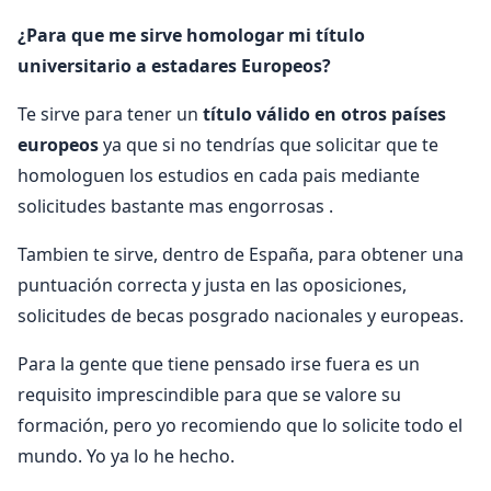
¿Para que me sirve homologar mi título
universitario a estadares Europeos?
Te sirve para tener un
título válido en otros países
europeos
ya que si no tendrías que solicitar que te
homologuen los estudios en cada pais mediante
solicitudes bastante mas engorrosas .
Tambien te sirve, dentro de España, para obtener una
puntuación correcta y justa en las oposiciones,
solicitudes de becas posgrado nacionales y europeas.
Para la gente que tiene pensado irse fuera es un
requisito imprescindible para que se valore su
formación, pero yo recomiendo que lo solicite todo el
mundo. Yo ya lo he hecho.