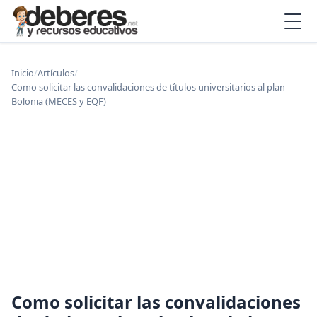
Inicio
/
Artículos
/
Como solicitar las convalidaciones de títulos universitarios al plan
Bolonia (MECES y EQF)
Como solicitar las convalidaciones