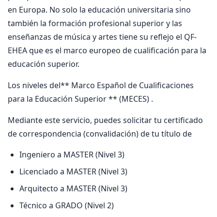
en Europa. No solo la educación universitaria sino
también la formación profesional superior y las
enseñanzas de música y artes tiene su reflejo el QF-
EHEA que es el marco europeo de cualificación para la
educación superior.
Los niveles del** Marco Español de Cualificaciones
para la Educación Superior ** (MECES) .
Mediante este servicio, puedes solicitar tu certificado
de correspondencia (convalidación) de tu título de
Ingeniero a MASTER (Nivel 3)
Licenciado a MASTER (Nivel 3)
Arquitecto a MASTER (Nivel 3)
Técnico a GRADO (Nivel 2)