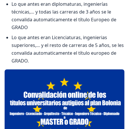
Lo que antes eran diplomaturas, ingenierías
técnicas,… y todas las carreras de 3 años se le
convalida automaticamente el título Europeo de
GRADO
Lo que antes eran Licenciaturas, ingenierias
superiores,… y el resto de carreras de 5 años, se les
convalida automaticamente el título europeo de
GRADO.