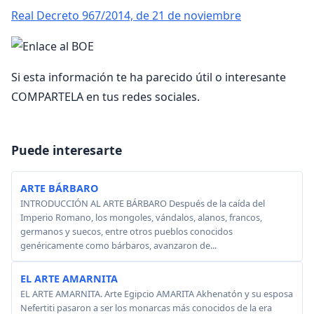
Real Decreto 967/2014, de 21 de noviembre
Si esta información te ha parecido útil o interesante
COMPARTELA en tus redes sociales.
Puede interesarte
ARTE BÁRBARO
INTRODUCCIÓN AL ARTE BÁRBARO Después de la caída del
Imperio Romano, los mongoles, vándalos, alanos, francos,
germanos y suecos, entre otros pueblos conocidos
genéricamente como bárbaros, avanzaron de...
EL ARTE AMARNITA
EL ARTE AMARNITA. Arte Egipcio AMARITA Akhenatón y su esposa
Nefertiti pasaron a ser los monarcas más conocidos de la era