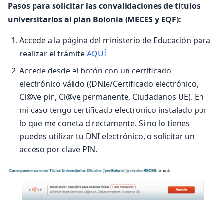
Pasos para solicitar las convalidaciones de titulos
universitarios al plan Bolonia (MECES y EQF):
Accede a la página del ministerio de Educación para
realizar el trámite
AQUÍ
Accede desde el botón con un certificado
electrónico válido ((DNIe/Certificado electrónico,
Cl@ve pin, Cl@ve permanente, Ciudadanos UE). En
mi caso tengo certificado electronico instalado por
lo que me coneta directamente. Si no lo tienes
puedes utilizar tu DNI electrónico, o solicitar un
acceso por clave PIN.