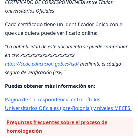
CERTIFICADO DE CORRESPONDENCIA entre Títulos
Universitarios Oficiales
Cada certificado tiene un identificador único con el
que cualquiera puede verificarlo online:
“
La autenticidad de este documento se puede comprobar
en csv: xxxxxxxxxxxxxxxxxxxxxx
https://sede.educacion.gob.es/cid/
mediante el código
seguro de verificación (csv).
”
Puedes obtener más información en:
Página de Correspondencia entre Títulos
Universitarios Oficiales (‘pre-Bolonia’) y niveles MECES.
Preguntas frecuentes sobre el proceso de
homologación