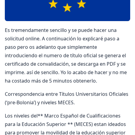
Es tremendamente sencillo y se puede hacer una
solicitud online. A continuación lo explicaré paso a
paso pero os adelanto que simplemente
introduciendo el numero de título oficial se genera el
certificado de convalidación, se descarga en PDF y se
imprime. así de sencillo. Yo lo acabo de hacer y no me
ha costado más de 5 minutos obtenerlo.
Correspondencia entre Títulos Universitarios Oficiales
(‘pre-Bolonia’) y niveles MECES.
Los niveles del** Marco Español de Cualificaciones
para la Educación Superior ** (MECES) estan ideados
para promover la movilidad de la educación superior