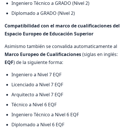
Ingeniero Técnico a GRADO (Nivel 2)
Diplomado a GRADO (Nivel 2)
Compatibilidad con el marco de cualificaciones del
Espacio Europeo de Educación Superior
Asimismo también se convalida automaticamente al
Marco Europeo de Cualificaciones
(siglas en inglés:
EQF
) de la siguiente forma:
Ingeniero a Nivel 7 EQF
Licenciado a Nivel 7 EQF
Arquitecto a Nivel 7 EQF
Técnico a Nivel 6 EQF
Ingeniero Técnico a Nivel 6 EQF
Diplomado a Nivel 6 EQF