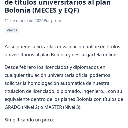
de títulos universitarios al plan
Bolonia (MECES y EQF)
11 de marzo de 2026
Por profe
varios
Ya se puede solicitar la convalidacion online de titulos
universitarios al plan Bolonia y descargartela online.
Desde febrero los licenciados y diplomados en
cualquier titulación universitaria oficial podemos
solicitar la homologación automática de nuestra
titulación de licenciado, diplomado, ingeniero… con su
equivalente dentro de los planes Bolonia con títulos de
GRADO (Nivel 2) o MASTER (Nivel 3).
Simplificando un poco: