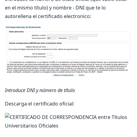
en el mismo título) y nombre - DNI que te lo
autorellena el certificado electronico:
Introduce DNI y número de título
Descarga el certificado oficial: