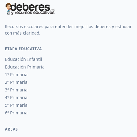
Recursos escolares para entender mejor los deberes y estudiar
con más claridad.
ETAPA EDUCATIVA
Educación Infantil
Educación Primaria
1º Primaria
2º Primaria
3º Primaria
4º Primaria
5º Primaria
6º Primaria
ÁREAS