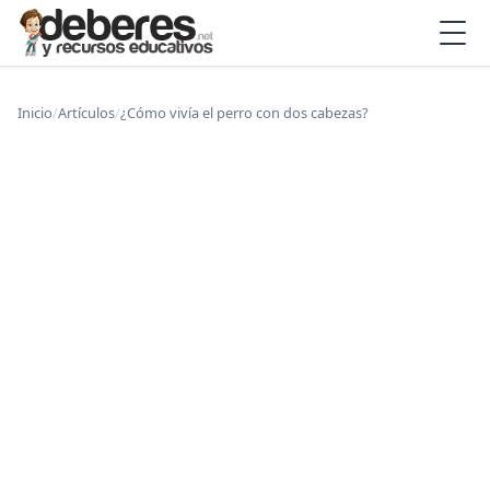
Inicio
/
Artículos
/
¿Cómo vivía el perro con dos cabezas?