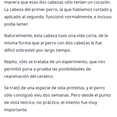
manera que esas dos cabezas sólo tenían un corazón.
La cabeza del primer perro, la que habíamos cortado y
aplicado al segundo, funcionó normalmente, e incluso
podía lamer.
Naturalmente, esta cabeza tuvo una vida corta, de la
misma forma que al perro con dos cabezas le fue
difícil sobrevivir por largo tiempo.
Repito, sólo se trataba de un experimento, que nos
permitió pona a prueba las posibilidades de
reanimación del cerebro.
Se trató de una especie de vida primitiva, y el perro
sólo consiguió vivu dos semanas. Pero desde el punto
de vista teórico, no práctico, el intento fue muy
importante.