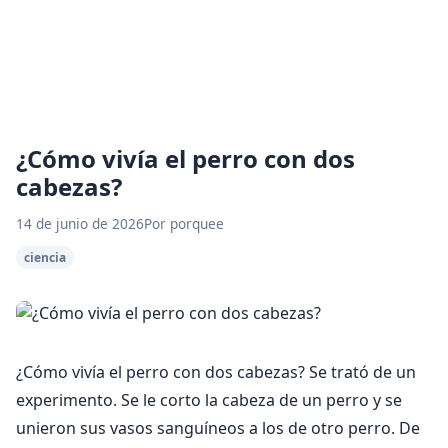
¿Cómo vivía el perro con dos
cabezas?
14 de junio de 2026
Por porquee
ciencia
¿Cómo vivía el perro con dos cabezas? Se trató de un
experimento. Se le corto la cabeza de un perro y se
unieron sus vasos sanguíneos a los de otro perro. De