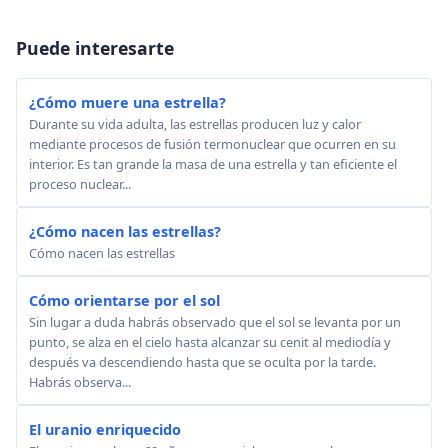
Puede interesarte
¿Cómo muere una estrella?
Durante su vida adulta, las estrellas producen luz y calor
mediante procesos de fusión termonuclear que ocurren en su
interior. Es tan grande la masa de una estrella y tan eficiente el
proceso nuclear...
¿Cómo nacen las estrellas?
Cómo nacen las estrellas
Cómo orientarse por el sol
Sin lugar a duda habrás observado que el sol se levanta por un
punto, se alza en el cielo hasta alcanzar su cenit al mediodía y
después va descendiendo hasta que se oculta por la tarde.
Habrás observa...
El uranio enriquecido