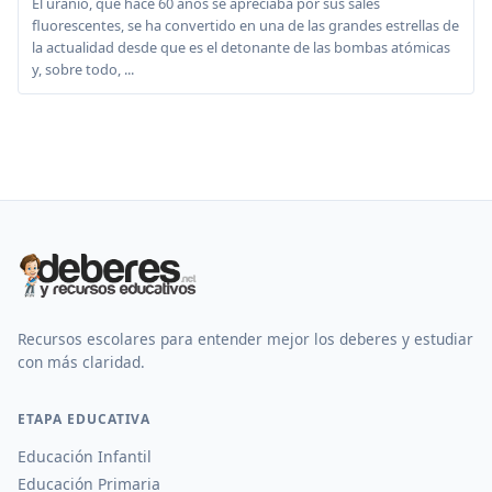
El uranio, que hace 60 años se apreciaba por sus sales
fluorescentes, se ha convertido en una de las grandes estrellas de
la actualidad desde que es el detonante de las bombas atómicas
y, sobre todo, ...
Recursos escolares para entender mejor los deberes y estudiar
con más claridad.
ETAPA EDUCATIVA
Educación Infantil
Educación Primaria