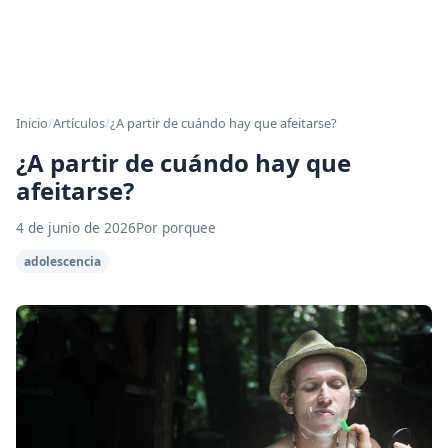
Inicio
/
Artículos
/
¿A partir de cuándo hay que afeitarse?
¿A partir de cuándo hay que
afeitarse?
4 de junio de 2026
Por porquee
adolescencia