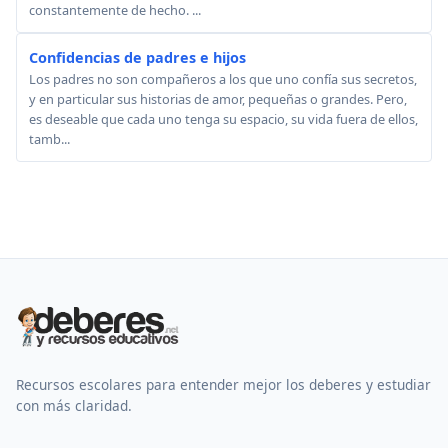
constantemente de hecho. ...
Confidencias de padres e hijos
Los padres no son compañeros a los que uno confía sus secretos,
y en particular sus historias de amor, pequeñas o grandes. Pero,
es deseable que cada uno tenga su espacio, su vida fuera de ellos,
tamb...
Recursos escolares para entender mejor los deberes y estudiar
con más claridad.