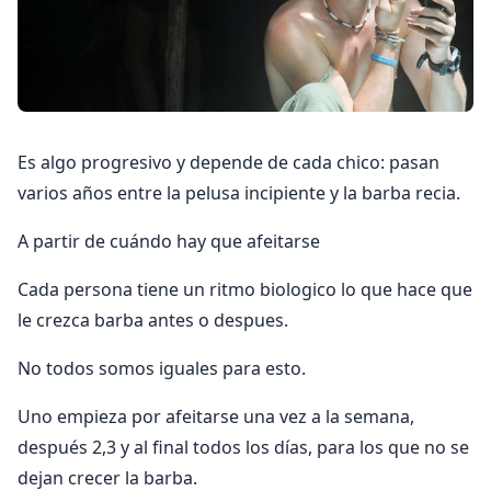
Es algo progresivo y depende de cada chico: pasan
varios años entre la pelusa incipiente y la barba recia.
A partir de cuándo hay que afeitarse
Cada persona tiene un ritmo biologico lo que hace que
le crezca barba antes o despues.
No todos somos iguales para esto.
Uno empieza por afeitarse una vez a la semana,
después 2,3 y al final todos los días, para los que no se
dejan crecer la barba.