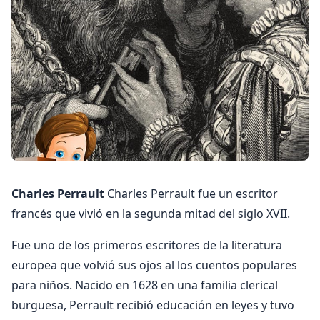
Charles Perrault
Charles Perrault fue un escritor
francés que vivió en la segunda mitad del siglo XVII.
Fue uno de los primeros escritores de la literatura
europea que volvió sus ojos al los cuentos populares
para niños. Nacido en 1628 en una familia clerical
burguesa, Perrault recibió educación en leyes y tuvo