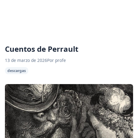
Cuentos de Perrault
13 de marzo de 2026
Por profe
descargas