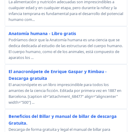
La alimentación y nutrición adecuadas son imprescindibles a
cualquier edad y en cualquier etapa, pero durante la niñez y la
infancia temprana es fundamental para el desarrollo del potencial
humano com...
Anatomía humana - Libro gratis
Podríamos decir que la Anatomía humana es una ciencia que se
dedica dedicada al estudio de las estructuras del cuerpo humano.
El cuerpo humano, como el de los animales, está compuesto de
aparatos los ...
El anacronópete de Enrique Gaspar y Rimbau -
Descarga gratuita
El anacronópete es un libro imprescindible para todos los
amantes de la ciencia ficción. Editada por primera vez en 1887 en
Barcelona. [caption id="attachment_68477" align="aligncenter"
width="500"] ...
Beneficios del Billar y manual de billar de descarga
Gratuita.
Descarga de forma gratuita y legal el manual de billar para