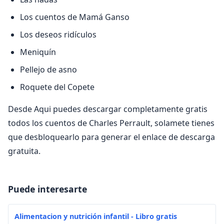
Los cuentos de Mamá Ganso
Los deseos ridículos
Meniquín
Pellejo de asno
Roquete del Copete
Desde Aqui puedes descargar completamente gratis
todos los cuentos de Charles Perrault, solamete tienes
que desbloquearlo para generar el enlace de descarga
gratuita.
Puede interesarte
Alimentacion y nutrición infantil - Libro gratis