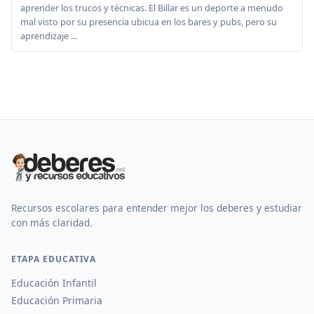
aprender los trucos y técnicas. El Billar es un deporte a menudo
mal visto por su presencia ubicua en los bares y pubs, pero su
aprendizaje ...
Recursos escolares para entender mejor los deberes y estudiar
con más claridad.
ETAPA EDUCATIVA
Educación Infantil
Educación Primaria