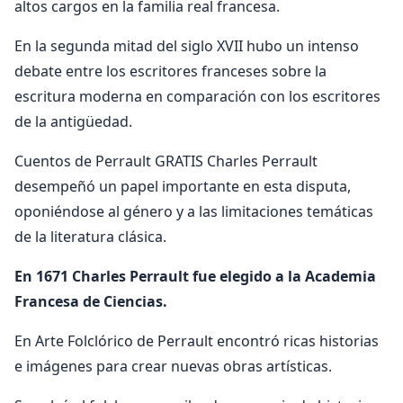
altos cargos en la familia real francesa.
En la segunda mitad del siglo XVII hubo un intenso
debate entre los escritores franceses sobre la
escritura moderna en comparación con los escritores
de la antigüedad.
Cuentos de Perrault GRATIS Charles Perrault
desempeñó un papel importante en esta disputa,
oponiéndose al género y a las limitaciones temáticas
de la literatura clásica.
En 1671 Charles Perrault fue elegido a la Academia
Francesa de Ciencias.
En Arte Folclórico de Perrault encontró ricas historias
e imágenes para crear nuevas obras artísticas.