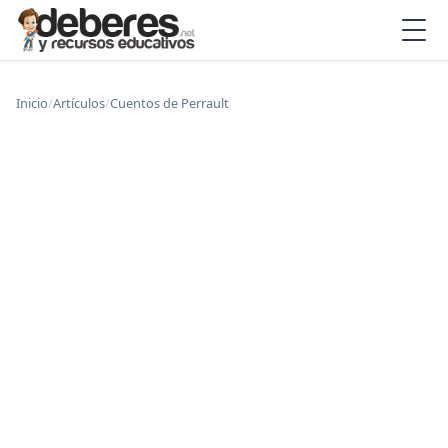
Inicio
/
Artículos
/
Cuentos de Perrault