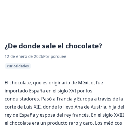
¿De donde sale el chocolate?
12 de enero de 2026
Por porquee
curiosidades
El chocolate, que es originario de México, fue
importado España en el siglo XVI por los
conquistadores. Pasó a Francia y Europa a través de la
corte de Luis XIII, donde lo llevó Ana de Austria, hija del
rey de España y esposa del rey francés. En el siglo XVIII
el chocolate era un producto raro y caro. Los médicos