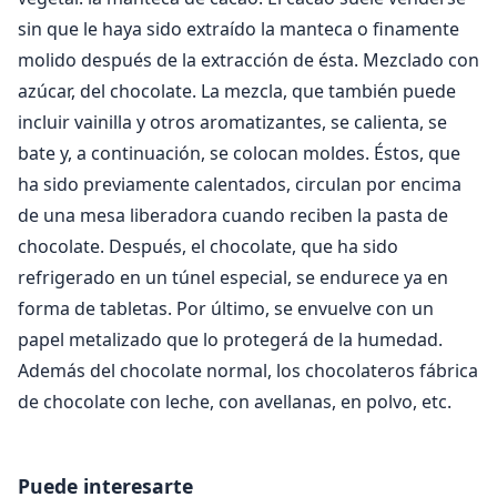
sin que le haya sido extraído la manteca o finamente
molido después de la extracción de ésta. Mezclado con
azúcar, del chocolate. La mezcla, que también puede
incluir vainilla y otros aromatizantes, se calienta, se
bate y, a continuación, se colocan moldes. Éstos, que
ha sido previamente calentados, circulan por encima
de una mesa liberadora cuando reciben la pasta de
chocolate. Después, el chocolate, que ha sido
refrigerado en un túnel especial, se endurece ya en
forma de tabletas. Por último, se envuelve con un
papel metalizado que lo protegerá de la humedad.
Además del chocolate normal, los chocolateros fábrica
de chocolate con leche, con avellanas, en polvo, etc.
Puede interesarte