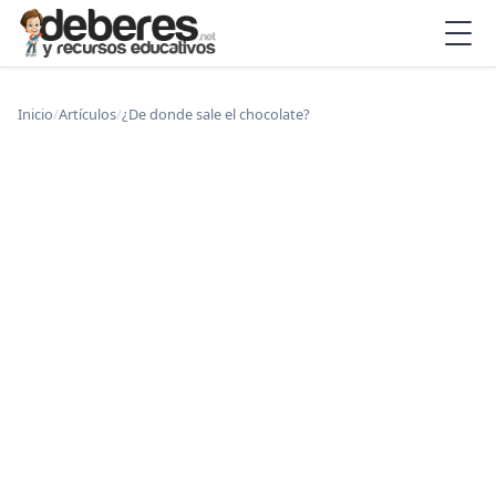
Inicio
/
Artículos
/
¿De donde sale el chocolate?