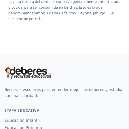
La pata trasera del cerdo se conserva generalmente entera, cruda
o cocida, para ser consumida en lonchas. Esto es lo que
denominamos jamón. Los de París, York, Bayona, Jabugo,... Se
encuentran entre l...
Recursos escolares para entender mejor los deberes y estudiar
con más claridad.
ETAPA EDUCATIVA
Educación Infantil
Educación Primaria