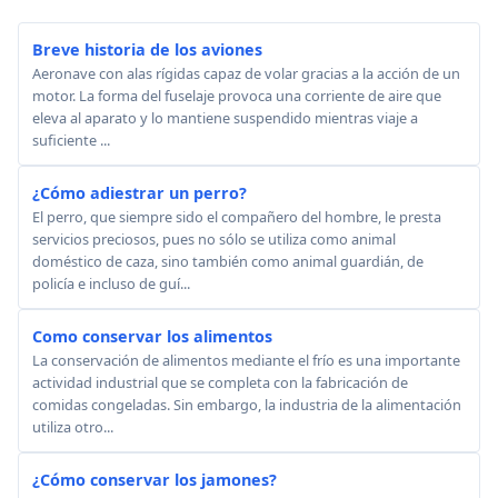
Breve historia de los aviones
Aeronave con alas rígidas capaz de volar gracias a la acción de un
motor. La forma del fuselaje provoca una corriente de aire que
eleva al aparato y lo mantiene suspendido mientras viaje a
suficiente ...
¿Cómo adiestrar un perro?
El perro, que siempre sido el compañero del hombre, le presta
servicios preciosos, pues no sólo se utiliza como animal
doméstico de caza, sino también como animal guardián, de
policía e incluso de guí...
Como conservar los alimentos
La conservación de alimentos mediante el frío es una importante
actividad industrial que se completa con la fabricación de
comidas congeladas. Sin embargo, la industria de la alimentación
utiliza otro...
¿Cómo conservar los jamones?