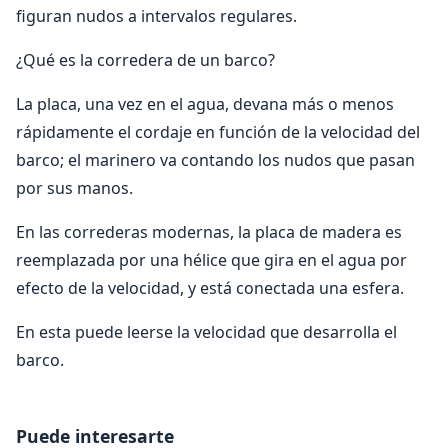
figuran nudos a intervalos regulares.
¿Qué es la corredera de un barco?
La placa, una vez en el agua, devana más o menos
rápidamente el cordaje en función de la velocidad del
barco; el marinero va contando los nudos que pasan
por sus manos.
En las correderas modernas, la placa de madera es
reemplazada por una hélice que gira en el agua por
efecto de la velocidad, y está conectada una esfera.
En esta puede leerse la velocidad que desarrolla el
barco.
Puede interesarte