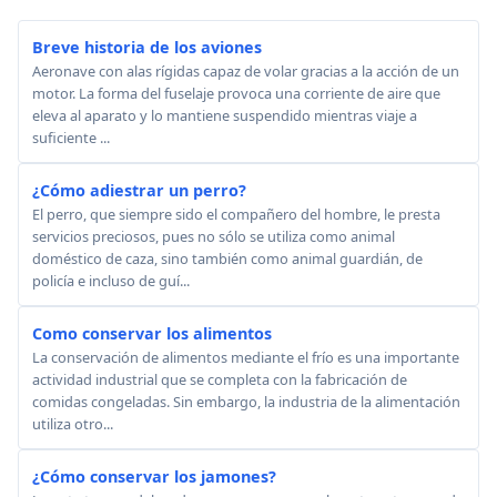
Breve historia de los aviones
Aeronave con alas rígidas capaz de volar gracias a la acción de un
motor. La forma del fuselaje provoca una corriente de aire que
eleva al aparato y lo mantiene suspendido mientras viaje a
suficiente ...
¿Cómo adiestrar un perro?
El perro, que siempre sido el compañero del hombre, le presta
servicios preciosos, pues no sólo se utiliza como animal
doméstico de caza, sino también como animal guardián, de
policía e incluso de guí...
Como conservar los alimentos
La conservación de alimentos mediante el frío es una importante
actividad industrial que se completa con la fabricación de
comidas congeladas. Sin embargo, la industria de la alimentación
utiliza otro...
¿Cómo conservar los jamones?