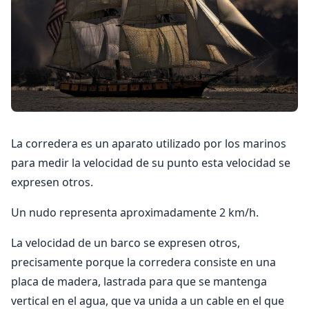
La corredera es un aparato utilizado por los marinos
para medir la velocidad de su punto esta velocidad se
expresen otros.
Un nudo representa aproximadamente 2 km/h.
La velocidad de un barco se expresen otros,
precisamente porque la corredera consiste en una
placa de madera, lastrada para que se mantenga
vertical en el agua, que va unida a un cable en el que