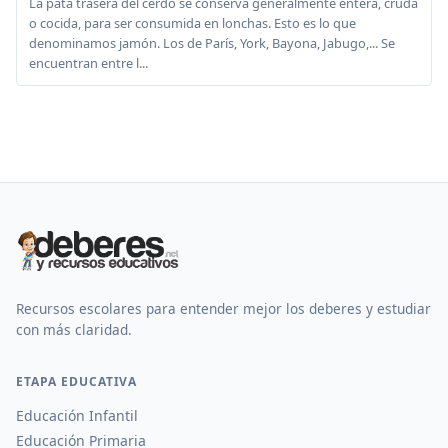
La pata trasera del cerdo se conserva generalmente entera, cruda
o cocida, para ser consumida en lonchas. Esto es lo que
denominamos jamón. Los de París, York, Bayona, Jabugo,... Se
encuentran entre l...
Recursos escolares para entender mejor los deberes y estudiar
con más claridad.
ETAPA EDUCATIVA
Educación Infantil
Educación Primaria