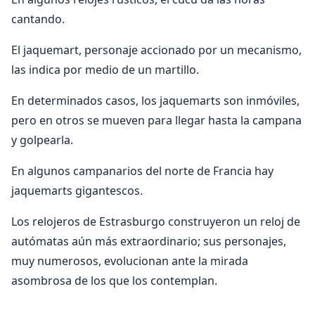
cantando.
El jaquemart, personaje accionado por un mecanismo,
las indica por medio de un martillo.
En determinados casos, los jaquemarts son inmóviles,
pero en otros se mueven para llegar hasta la campana
y golpearla.
En algunos campanarios del norte de Francia hay
jaquemarts gigantescos.
Los relojeros de Estrasburgo construyeron un reloj de
autómatas aún más extraordinario; sus personajes,
muy numerosos, evolucionan ante la mirada
asombrosa de los que los contemplan.