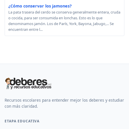
¿Cómo conservar los jamones?
La pata trasera del cerdo se conserva generalmente entera, cruda
o cocida, para ser consumida en lonchas. Esto es lo que
denominamos jamón. Los de París, York, Bayona, Jabugo,... Se
encuentran entre l...
Recursos escolares para entender mejor los deberes y estudiar
con más claridad.
ETAPA EDUCATIVA