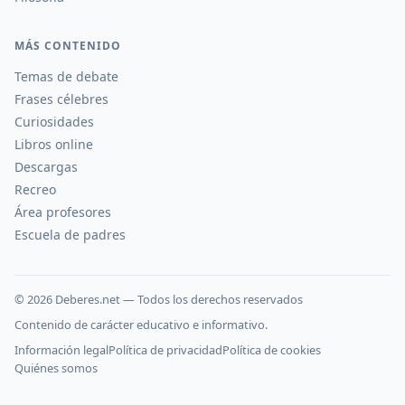
MÁS CONTENIDO
Temas de debate
Frases célebres
Curiosidades
Libros online
Descargas
Recreo
Área profesores
Escuela de padres
©
2026
Deberes.net — Todos los derechos reservados
Contenido de carácter educativo e informativo.
Información legal
Política de privacidad
Política de cookies
Quiénes somos