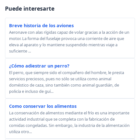
Puede interesarte
Breve historia de los aviones
Aeronave con alas rígidas capaz de volar gracias a la acción de un
motor. La forma del fuselaje provoca una corriente de aire que
eleva al aparato y lo mantiene suspendido mientras viaje a
suficiente ...
¿Cómo adiestrar un perro?
El perro, que siempre sido el compañero del hombre, le presta
servicios preciosos, pues no sólo se utiliza como animal
doméstico de caza, sino también como animal guardián, de
policía e incluso de guí...
Como conservar los alimentos
La conservación de alimentos mediante el frío es una importante
actividad industrial que se completa con la fabricación de
comidas congeladas. Sin embargo, la industria de la alimentación
utiliza otro...