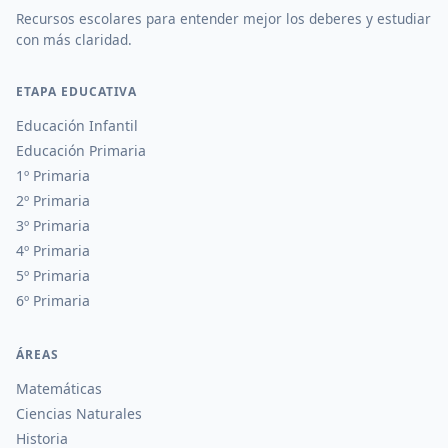
Recursos escolares para entender mejor los deberes y estudiar
con más claridad.
ETAPA EDUCATIVA
Educación Infantil
Educación Primaria
1º Primaria
2º Primaria
3º Primaria
4º Primaria
5º Primaria
6º Primaria
ÁREAS
Matemáticas
Ciencias Naturales
Historia