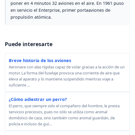
poner en 4 minutos 32 aviones en el aire. En 1961 puso
en servicio el Enterprise, primer portaaviones de
propulsión atómica.
Puede interesarte
Breve historia de los aviones
Aeronave con alas rígidas capaz de volar gracias a la acción de un
motor. La forma del fuselaje provoca una corriente de aire que
eleva al aparato y lo mantiene suspendido mientras viaje a
suficiente ...
¿Cómo adiestrar un perro?
El perro, que siempre sido el compañero del hombre, le presta
servicios preciosos, pues no sólo se utiliza como animal
doméstico de caza, sino también como animal guardián, de
policía e incluso de guí...