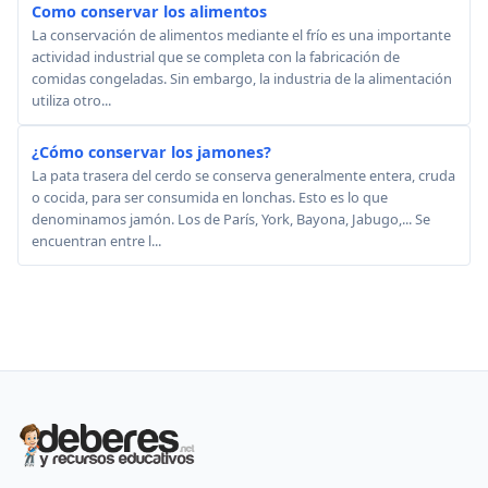
Como conservar los alimentos
La conservación de alimentos mediante el frío es una importante
actividad industrial que se completa con la fabricación de
comidas congeladas. Sin embargo, la industria de la alimentación
utiliza otro...
¿Cómo conservar los jamones?
La pata trasera del cerdo se conserva generalmente entera, cruda
o cocida, para ser consumida en lonchas. Esto es lo que
denominamos jamón. Los de París, York, Bayona, Jabugo,... Se
encuentran entre l...