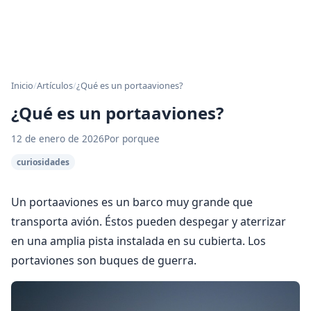
Inicio
/
Artículos
/
¿Qué es un portaaviones?
¿Qué es un portaaviones?
12 de enero de 2026
Por porquee
curiosidades
Un portaaviones es un barco muy grande que
transporta avión. Éstos pueden despegar y aterrizar
en una amplia pista instalada en su cubierta. Los
portaviones son buques de guerra.