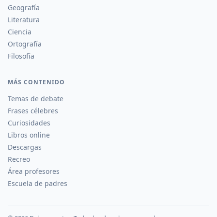
Geografía
Literatura
Ciencia
Ortografía
Filosofía
MÁS CONTENIDO
Temas de debate
Frases célebres
Curiosidades
Libros online
Descargas
Recreo
Área profesores
Escuela de padres