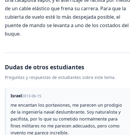
de un cable elástico que frena su carrera. Para que la
cubierta de vuelo esté lo más despejada posible, el
puente de mando se levanta a uno de los costados del
buque.
Dudas de otros estudiantes
Preguntas y respuestas de estudiantes sobre este tema.
Israel
2013-06-15
me encantan los portaviones, me parecen un prodigio
de la ingeniería naval deslumbrante. Soy naturalista y
pacifista, por lo que su cometido normalmente para
fines militares no me parecen adecuados, pero como
invento me parece increíble.