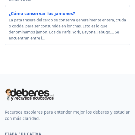
¿Cómo conservar los jamones?
La pata trasera del cerdo se conserva generalmente entera, cruda
o cocida, para ser consumida en lonchas. Esto es lo que
denominamos jamón. Los de París, York, Bayona, Jabugo,... Se
encuentran entre l...
Recursos escolares para entender mejor los deberes y estudiar
con más claridad.
ETAPA EDUCATIVA