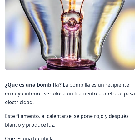
¿Qué es una bombilla?
La bombilla es un recipiente
en cuyo interior se coloca un filamento por el que pasa
electricidad.
Este filamento, al calentarse, se pone rojo y después
blanco y produce luz.
Que es una bombilla