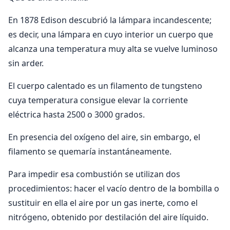
En 1878 Edison descubrió la lámpara incandescente;
es decir, una lámpara en cuyo interior un cuerpo que
alcanza una temperatura muy alta se vuelve luminoso
sin arder.
El cuerpo calentado es un filamento de tungsteno
cuya temperatura consigue elevar la corriente
eléctrica hasta 2500 o 3000 grados.
En presencia del oxígeno del aire, sin embargo, el
filamento se quemaría instantáneamente.
Para impedir esa combustión se utilizan dos
procedimientos: hacer el vacío dentro de la bombilla o
sustituir en ella el aire por un gas inerte, como el
nitrógeno, obtenido por destilación del aire líquido.