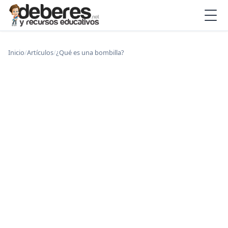
Inicio
/
Artículos
/
¿Qué es una bombilla?