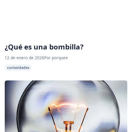
¿Qué es una bombilla?
12 de enero de 2026
Por porquee
curiosidades