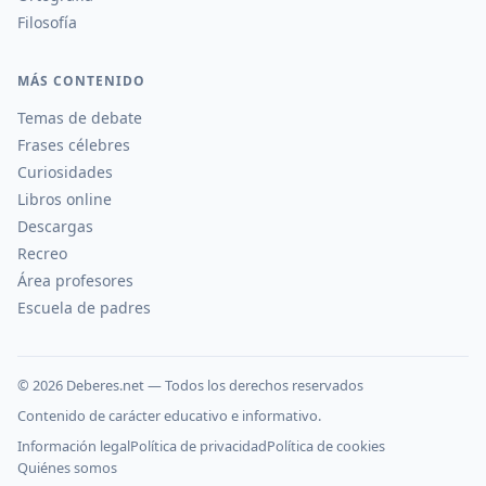
Filosofía
MÁS CONTENIDO
Temas de debate
Frases célebres
Curiosidades
Libros online
Descargas
Recreo
Área profesores
Escuela de padres
©
2026
Deberes.net — Todos los derechos reservados
Contenido de carácter educativo e informativo.
Información legal
Política de privacidad
Política de cookies
Quiénes somos