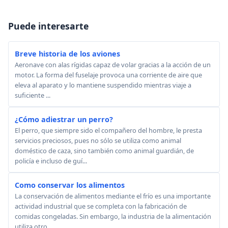
Puede interesarte
Breve historia de los aviones
Aeronave con alas rígidas capaz de volar gracias a la acción de un
motor. La forma del fuselaje provoca una corriente de aire que
eleva al aparato y lo mantiene suspendido mientras viaje a
suficiente ...
¿Cómo adiestrar un perro?
El perro, que siempre sido el compañero del hombre, le presta
servicios preciosos, pues no sólo se utiliza como animal
doméstico de caza, sino también como animal guardián, de
policía e incluso de guí...
Como conservar los alimentos
La conservación de alimentos mediante el frío es una importante
actividad industrial que se completa con la fabricación de
comidas congeladas. Sin embargo, la industria de la alimentación
utiliza otro...