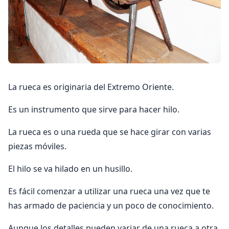
La rueca es originaria del Extremo Oriente.
Es un instrumento que sirve para hacer hilo.
La rueca es o una rueda que se hace girar con varias
piezas móviles.
El hilo se va hilado en un husillo.
Es fácil comenzar a utilizar una rueca una vez que te
has armado de paciencia y un poco de conocimiento.
Aunque los detalles pueden variar de una rueca a otra,