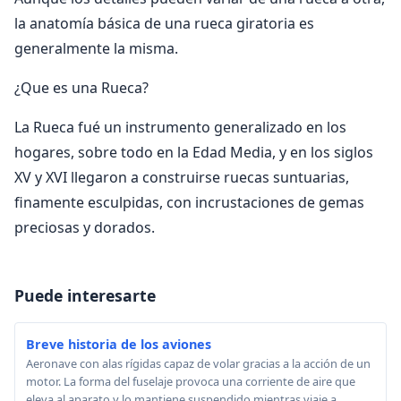
la anatomía básica de una rueca giratoria es
generalmente la misma.
¿Que es una Rueca?
La Rueca fué un instrumento generalizado en los
hogares, sobre todo en la Edad Media, y en los siglos
XV y XVI llegaron a construirse ruecas suntuarias,
finamente esculpidas, con incrustaciones de gemas
preciosas y dorados.
Puede interesarte
Breve historia de los aviones
Aeronave con alas rígidas capaz de volar gracias a la acción de un
motor. La forma del fuselaje provoca una corriente de aire que
eleva al aparato y lo mantiene suspendido mientras viaje a