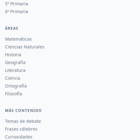
5º Primaria
6º Primaria
ÁREAS
Matemáticas
Ciencias Naturales
Historia
Geografía
Literatura
Ciencia
Ortografía
Filosofía
MÁS CONTENIDO
Temas de debate
Frases célebres
Curiosidades