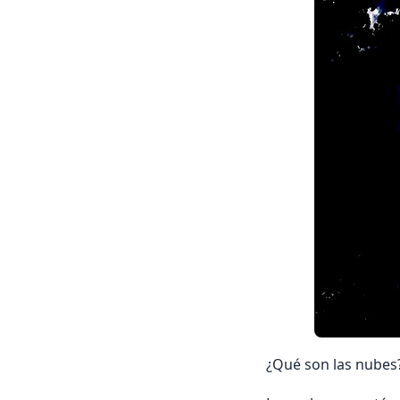
¿Qué son las nubes