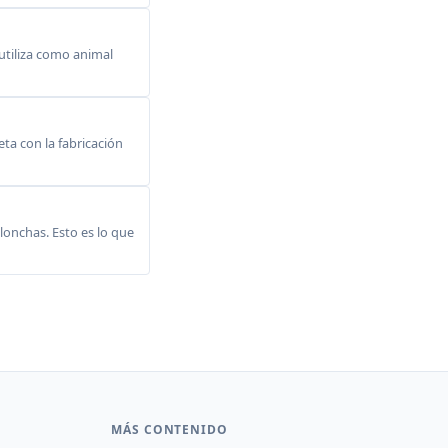
 utiliza como animal
ta con la fabricación
lonchas. Esto es lo que
MÁS CONTENIDO