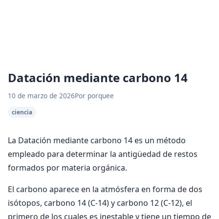
Datación mediante carbono 14
10 de marzo de 2026
Por porquee
ciencia
La Datación mediante carbono 14 es un método
empleado para determinar la antigüedad de restos
formados por materia orgánica.
El carbono aparece en la atmósfera en forma de dos
isótopos, carbono 14 (C-14) y carbono 12 (C-12), el
primero de los cuales es inestable y tiene un tiempo de