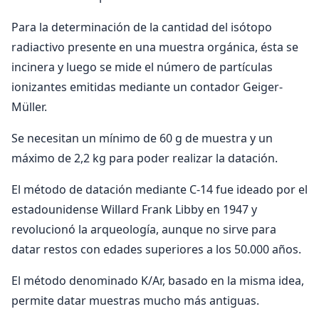
Para la determinación de la cantidad del isótopo
radiactivo presente en una muestra orgánica, ésta se
incinera y luego se mide el número de partículas
ionizantes emitidas mediante un contador Geiger-
Müller.
Se necesitan un mínimo de 60 g de muestra y un
máximo de 2,2 kg para poder realizar la datación.
El método de datación mediante C-14 fue ideado por el
estadounidense Willard Frank Libby en 1947 y
revolucionó la arqueología, aunque no sirve para
datar restos con edades superiores a los 50.000 años.
El método denominado K/Ar, basado en la misma idea,
permite datar muestras mucho más antiguas.