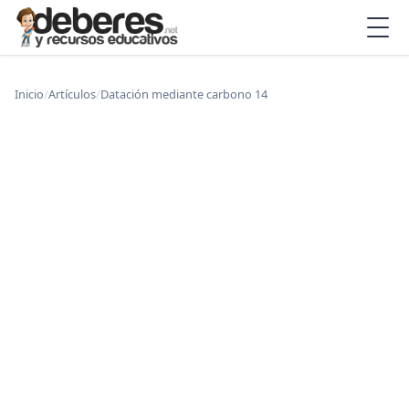
Inicio
/
Artículos
/
Datación mediante carbono 14