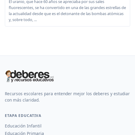
El uranio, que hace 60 años se apreciaba por sus sales
fluorescentes, se ha convertido en una de las grandes estrellas de
la actualidad desde que es el detonante de las bombas atómicas
y, sobre todo, ...
Recursos escolares para entender mejor los deberes y estudiar
con más claridad.
ETAPA EDUCATIVA
Educación Infantil
Educación Primaria