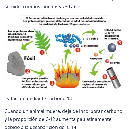
semidescomposición de 5.730 años.
Datación mediante carbono 14
Cuando un animal muere, deja de incorporar carbono
y la proporción de C-12 aumenta paulatinamente
debido a la desaparición del C-14.