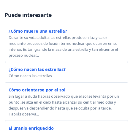
Puede interesarte
¿Cómo muere una estrella?
Durante su vida adulta, las estrellas producen luz y calor
mediante procesos de fusión termonuclear que ocurren en su
interior. Es tan grande la masa de una estrella y tan eficiente el
proceso nuclear...
¿Cómo nacen las estrellas?
Cómo nacen las estrellas
Cómo orientarse por el sol
Sin lugar a duda habrás observado que el sol se levanta por un
punto, se alza en el cielo hasta alcanzar su cenit al mediodía y
después va descendiendo hasta que se oculta por la tarde.
Habrás observa...
El uranio enriquecido