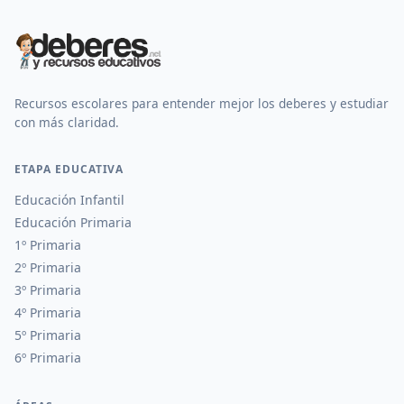
Recursos escolares para entender mejor los deberes y estudiar
con más claridad.
ETAPA EDUCATIVA
Educación Infantil
Educación Primaria
1º Primaria
2º Primaria
3º Primaria
4º Primaria
5º Primaria
6º Primaria