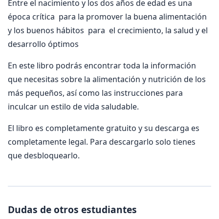
Entre el nacimiento y los dos años de edad es una
época crítica para la promover la buena alimentación
y los buenos hábitos para el crecimiento, la salud y el
desarrollo óptimos
En este libro podrás encontrar toda la información
que necesitas sobre la alimentación y nutrición de los
más pequeños, así como las instrucciones para
inculcar un estilo de vida saludable.
El libro es completamente gratuito y su descarga es
completamente legal. Para descargarlo solo tienes
que desbloquearlo.
Dudas de otros estudiantes