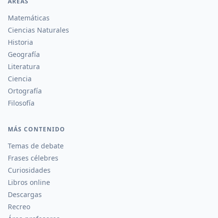
ÁREAS
Matemáticas
Ciencias Naturales
Historia
Geografía
Literatura
Ciencia
Ortografía
Filosofía
MÁS CONTENIDO
Temas de debate
Frases célebres
Curiosidades
Libros online
Descargas
Recreo