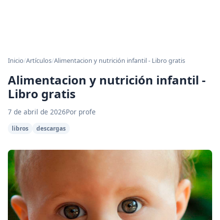
Inicio
/
Artículos
/
Alimentacion y nutrición infantil - Libro gratis
Alimentacion y nutrición infantil -
Libro gratis
7 de abril de 2026
Por profe
libros
descargas