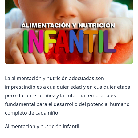
La alimentación y nutrición adecuadas son
imprescindibles a cualquier edad y en cualquier etapa,
pero durante la niñez y la infancia temprana es
fundamental para el desarrollo del potencial humano
completo de cada niño.
Alimentacion y nutrición infantil