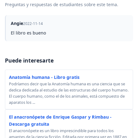
Preguntas y respuestas de estudiantes sobre este tema.
Angie
2022-11-14
El libro es bueno
Puede interesarte
Anatomía humana - Libro gratis
Podríamos decir que la Anatomía humana es una ciencia que se
dedica dedicada al estudio de las estructuras del cuerpo humano.
El cuerpo humano, como el de los animales, está compuesto de
aparatos los ...
El anacronópete de Enrique Gaspar y Rimbau -
Descarga gratuita
El anacronópete es un libro imprescindible para todos los
amantes de la ciencia ficción. Editada por primera vez en 1887 en