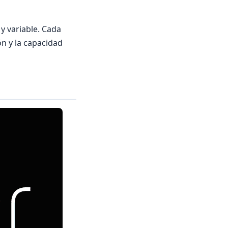
 y variable. Cada
ón y la capacidad