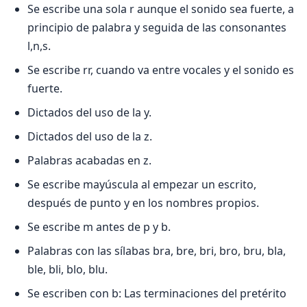
Se escribe una sola r aunque el sonido sea fuerte, a
principio de palabra y seguida de las consonantes
l,n,s.
Se escribe rr, cuando va entre vocales y el sonido es
fuerte.
Dictados del uso de la y.
Dictados del uso de la z.
Palabras acabadas en z.
Se escribe mayúscula al empezar un escrito,
después de punto y en los nombres propios.
Se escribe m antes de p y b.
Palabras con las sílabas bra, bre, bri, bro, bru, bla,
ble, bli, blo, blu.
Se escriben con b: Las terminaciones del pretérito