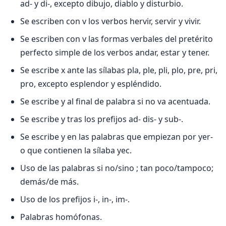
ad- y di-, excepto dibujo, diablo y disturbio.
Se escriben con v los verbos hervir, servir y vivir.
Se escriben con v las formas verbales del pretérito
perfecto simple de los verbos andar, estar y tener.
Se escribe x ante las sílabas pla, ple, pli, plo, pre, pri,
pro, excepto esplendor y espléndido.
Se escribe y al final de palabra si no va acentuada.
Se escribe y tras los prefijos ad- dis- y sub-.
Se escribe y en las palabras que empiezan por yer-
o que contienen la sílaba yec.
Uso de las palabras si no/sino ; tan poco/tampoco;
demás/de más.
Uso de los prefijos i-, in-, im-.
Palabras homófonas.