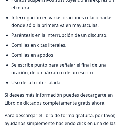
Puntos suspensivos sustituyendo a la expresión
etcétera.
Interrogación en varias oraciones relacionadas
donde sólo la primera va en mayúsculas.
Paréntesis en la interrupción de un discurso.
Comillas en citas literales.
Comillas en apodos
Se escribe punto para señalar el final de una
oración, de un párrafo o de un escrito.
Uso de la h intercalada
Si deseas más información puedes descargarte en
Libro de dictados completamente gratis ahora.
Para descargar el libro de forma gratuita, por favor,
ayudanos simplemente haciendo click en una de las