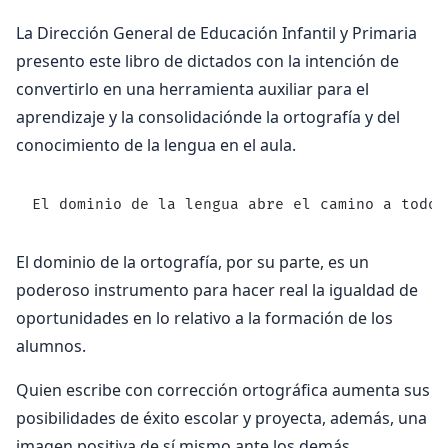
La Dirección General de Educación Infantil y Primaria
presento este libro de dictados con la intención de
convertirlo en una herramienta auxiliar para el
aprendizaje y la consolidaciónde la ortografía y del
conocimiento de la lengua en el aula.
El dominio de la lengua abre el camino a todos
El dominio de la ortografía, por su parte, es un
poderoso instrumento para hacer real la igualdad de
oportunidades en lo relativo a la formación de los
alumnos.
Quien escribe con corrección ortográfica aumenta sus
posibilidades de éxito escolar y proyecta, además, una
imagen positiva de sí mismo ante los demás.