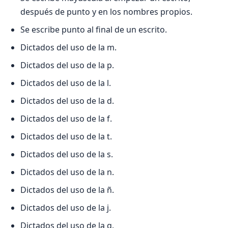
después de punto y en los nombres propios.
Se escribe punto al final de un escrito.
Dictados del uso de la m.
Dictados del uso de la p.
Dictados del uso de la l.
Dictados del uso de la d.
Dictados del uso de la f.
Dictados del uso de la t.
Dictados del uso de la s.
Dictados del uso de la n.
Dictados del uso de la ñ.
Dictados del uso de la j.
Dictados del uso de la g.