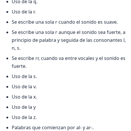
Uso de la q.
Uso de la r.
Se escribe una sola r cuando el sonido es suave.
Se escribe una sola r aunque el sonido sea fuerte, a
principio de palabra y seguida de las consonantes l,
n, s.
Se escribe rr, cuando va entre vocales y el sonido es
fuerte.
Uso de la s.
Uso de la v.
Uso de la x.
Uso de la y
Uso de la z.
Palabras que comienzan por al- y ar-.