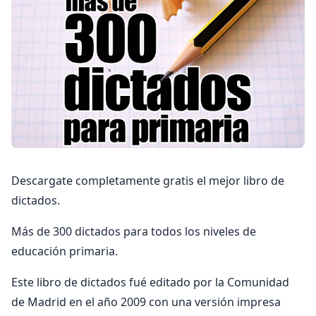
Descargate completamente gratis el mejor libro de
dictados.
Más de 300 dictados para todos los niveles de
educación primaria.
Este libro de dictados fué editado por la Comunidad
de Madrid en el año 2009 con una versión impresa