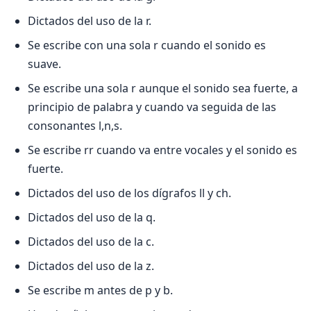
Dictados del uso de la r.
Se escribe con una sola r cuando el sonido es
suave.
Se escribe una sola r aunque el sonido sea fuerte, a
principio de palabra y cuando va seguida de las
consonantes l,n,s.
Se escribe rr cuando va entre vocales y el sonido es
fuerte.
Dictados del uso de los dígrafos ll y ch.
Dictados del uso de la q.
Dictados del uso de la c.
Dictados del uso de la z.
Se escribe m antes de p y b.