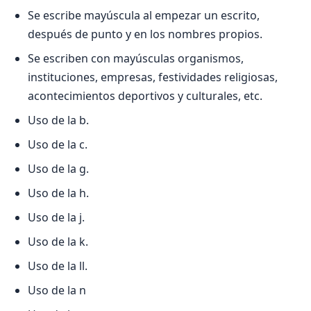
Se escribe mayúscula al empezar un escrito,
después de punto y en los nombres propios.
Se escriben con mayúsculas organismos,
instituciones, empresas, festividades religiosas,
acontecimientos deportivos y culturales, etc.
Uso de la b.
Uso de la c.
Uso de la g.
Uso de la h.
Uso de la j.
Uso de la k.
Uso de la ll.
Uso de la n