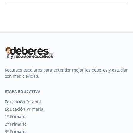
Recursos escolares para entender mejor los deberes y estudiar
con más claridad.
ETAPA EDUCATIVA
Educación Infantil
Educación Primaria
1º Primaria
2º Primaria
3º Primaria