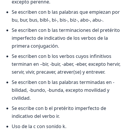
excepto perenne.
Se escriben con b las palabras que empiezan por
bu, bur, bus, bibl-, bi-, bis-, biz-, abo-, abu-.
Se escriben con b las terminaciones del pretérito
imperfecto de indicativo de los verbos de la
primera conjugación.
Se escriben con b los verbos cuyos infinitivos
terminan en –bir, -buir, -aber, -eber, excepto hervir,
servir, vivir, precaver, atrever(se) y entrever.
Se escriben con b las palabras terminadas en -
bilidad, -bundo, -bunda, excepto movilidad y
civilidad.
Se escribe con b el pretérito imperfecto de
indicativo del verbo ir.
Uso de la c con sonido k.