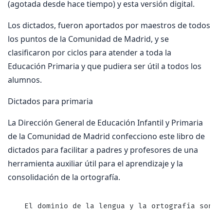
(agotada desde hace tiempo) y esta versión digital.
Los dictados, fueron aportados por maestros de todos
los puntos de la Comunidad de Madrid, y se
clasificaron por ciclos para atender a toda la
Educación Primaria y que pudiera ser útil a todos los
alumnos.
Dictados para primaria
La Dirección General de Educación Infantil y Primaria
de la Comunidad de Madrid confecciono este libro de
dictados para facilitar a padres y profesores de una
herramienta auxiliar útil para el aprendizaje y la
consolidación de la ortografía.
  El dominio de la lengua y la ortografía son 