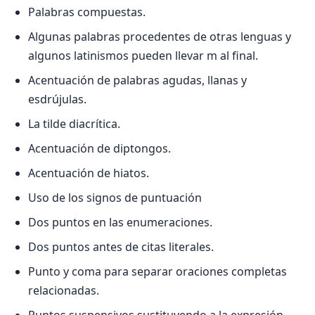
Palabras compuestas.
Algunas palabras procedentes de otras lenguas y
algunos latinismos pueden llevar m al final.
Acentuación de palabras agudas, llanas y
esdrújulas.
La tilde diacrítica.
Acentuación de diptongos.
Acentuación de hiatos.
Uso de los signos de puntuación
Dos puntos en las enumeraciones.
Dos puntos antes de citas literales.
Punto y coma para separar oraciones completas
relacionadas.