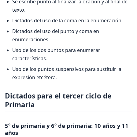
Se escribe punto al finalizar la oración y al final de
texto.
Dictados del uso de la coma en la enumeración.
Dictados del uso del punto y coma en
enumeraciones.
Uso de los dos puntos para enumerar
características.
Uso de los puntos suspensivos para sustituir la
expresión etcétera.
Dictados para el tercer ciclo de
Primaria
5º de primaria y 6º de primaria: 10 años y 11
años