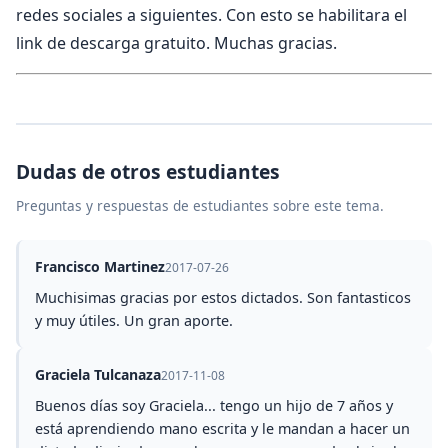
redes sociales a siguientes. Con esto se habilitara el
link de descarga gratuito. Muchas gracias.
Dudas de otros estudiantes
Preguntas y respuestas de estudiantes sobre este tema.
Francisco Martinez
2017-07-26
Muchisimas gracias por estos dictados. Son fantasticos
y muy útiles. Un gran aporte.
Graciela Tulcanaza
2017-11-08
Buenos días soy Graciela... tengo un hijo de 7 años y
está aprendiendo mano escrita y le mandan a hacer un