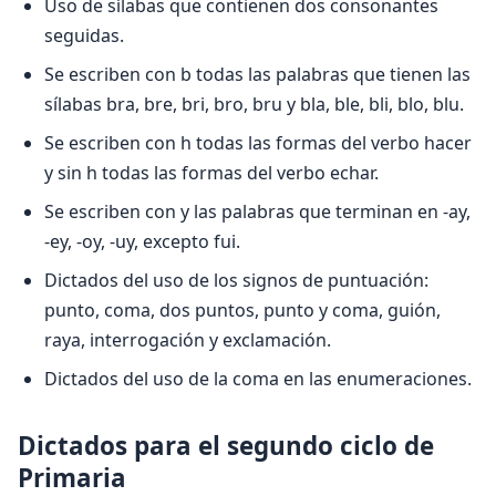
Uso de sílabas que contienen dos consonantes
seguidas.
Se escriben con b todas las palabras que tienen las
sílabas bra, bre, bri, bro, bru y bla, ble, bli, blo, blu.
Se escriben con h todas las formas del verbo hacer
y sin h todas las formas del verbo echar.
Se escriben con y las palabras que terminan en -ay,
-ey, -oy, -uy, excepto fui.
Dictados del uso de los signos de puntuación:
punto, coma, dos puntos, punto y coma, guión,
raya, interrogación y exclamación.
Dictados del uso de la coma en las enumeraciones.
Dictados para el segundo ciclo de
Primaria