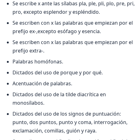
Se escribe x ante las sílabas pla, ple, pli, plo, pre, pri,
pro, excepto esplendor y espléndido.
Se escriben con x las palabras que empiezan por el
prefijo ex-,excepto esófago y esencia.
Se escriben con x las palabras que empiezan por el
prefijo extra-.
Palabras homófonas.
Dictados del uso de porque y por qué.
Acentuación de palabras.
Dictados del uso de la tilde diacrítica en
monosílabos.
Dictados del uso de los signos de puntuación:
punto, dos puntos, punto y coma, interrogación,
exclamación, comillas, guión y raya.