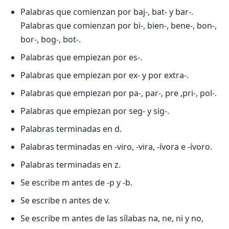
Palabras que comienzan por baj-, bat- y bar-.
Palabras que comienzan por bi-, bien-, bene-, bon-,
bor-, bog-, bot-.
Palabras que empiezan por es-.
Palabras que empiezan por ex- y por extra-.
Palabras que empiezan por pa-, par-, pre ,pri-, pol-.
Palabras que empiezan por seg- y sig-.
Palabras terminadas en d.
Palabras terminadas en -viro, -vira, -ívora e -ívoro.
Palabras terminadas en z.
Se escribe m antes de -p y -b.
Se escribe n antes de v.
Se escribe m antes de las sílabas na, ne, ni y no,