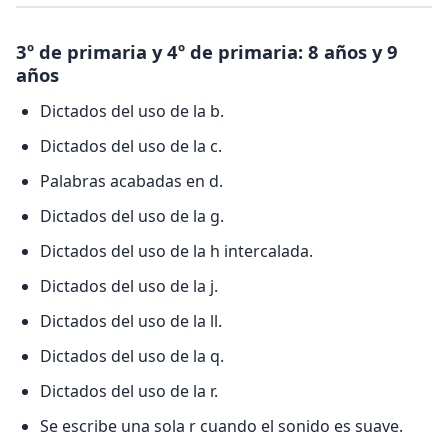
3º de primaria y 4º de primaria: 8 años y 9
años
Dictados del uso de la b.
Dictados del uso de la c.
Palabras acabadas en d.
Dictados del uso de la g.
Dictados del uso de la h intercalada.
Dictados del uso de la j.
Dictados del uso de la ll.
Dictados del uso de la q.
Dictados del uso de la r.
Se escribe una sola r cuando el sonido es suave.