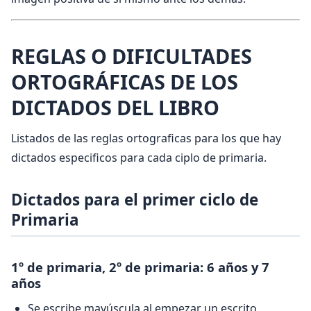
REGLAS O DIFICULTADES
ORTOGRÁFICAS DE LOS
DICTADOS DEL LIBRO
Listados de las reglas ortograficas para los que hay
dictados especificos para cada ciplo de primaria.
Dictados para el primer ciclo de
Primaria
1º de primaria, 2º de primaria: 6 años y 7
años
Se escribe mayúscula al empezar un escrito,