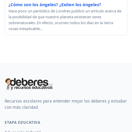
¿Cómo son los ángeles? ¿Exiten los ángeles?
Hace poco un periódico de Londres publicó un artículo acerca de
la posibilidad de que nuestro planeta existieran seres
sobrenaturales. En efecto, ocurren todos los días en la tierra
cosas inexplicable...
Recursos escolares para entender mejor los deberes y estudiar
con más claridad.
ETAPA EDUCATIVA