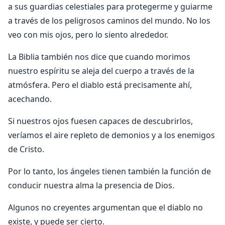
a sus guardias celestiales para protegerme y guiarme
a través de los peligrosos caminos del mundo. No los
veo con mis ojos, pero lo siento alrededor.
La Biblia también nos dice que cuando morimos
nuestro espíritu se aleja del cuerpo a través de la
atmósfera. Pero el diablo está precisamente ahí,
acechando.
Si nuestros ojos fuesen capaces de descubrirlos,
veríamos el aire repleto de demonios y a los enemigos
de Cristo.
Por lo tanto, los ángeles tienen también la función de
conducir nuestra alma la presencia de Dios.
Algunos no creyentes argumentan que el diablo no
existe, y puede ser cierto.