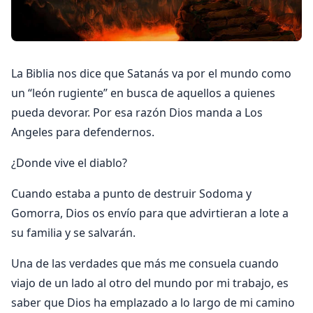
La Biblia nos dice que Satanás va por el mundo como
un “león rugiente” en busca de aquellos a quienes
pueda devorar. Por esa razón Dios manda a Los
Angeles para defendernos.
¿Donde vive el diablo?
Cuando estaba a punto de destruir Sodoma y
Gomorra, Dios os envío para que advirtieran a lote a
su familia y se salvarán.
Una de las verdades que más me consuela cuando
viajo de un lado al otro del mundo por mi trabajo, es
saber que Dios ha emplazado a lo largo de mi camino