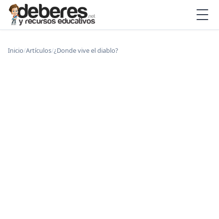
Inicio
/
Artículos
/
¿Donde vive el diablo?