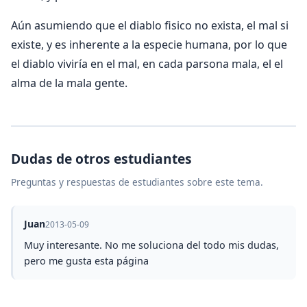
Aún asumiendo que el diablo fisico no exista, el mal si
existe, y es inherente a la especie humana, por lo que
el diablo viviría en el mal, en cada parsona mala, el el
alma de la mala gente.
Dudas de otros estudiantes
Preguntas y respuestas de estudiantes sobre este tema.
Juan
2013-05-09
Muy interesante. No me soluciona del todo mis dudas,
pero me gusta esta página