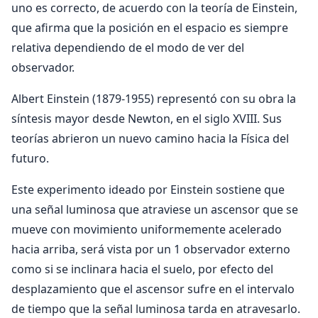
uno es correcto, de acuerdo con la teoría de Einstein,
que afirma que la posición en el espacio es siempre
relativa dependiendo de el modo de ver del
observador.
Albert Einstein (1879-1955) representó con su obra la
síntesis mayor desde Newton, en el siglo XVIII. Sus
teorías abrieron un nuevo camino hacia la Física del
futuro.
Este experimento ideado por Einstein sostiene que
una señal luminosa que atraviese un ascensor que se
mueve con movimiento uniformemente acelerado
hacia arriba, será vista por un 1 observador externo
como si se inclinara hacia el suelo, por efecto del
desplazamiento que el ascensor sufre en el intervalo
de tiempo que la señal luminosa tarda en atravesarlo.