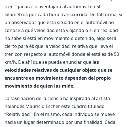
tren “ganará” o aventajará al automóvil en 50
kilómetros por cada hora transcurrida. De tal forma, si
un observador que está situado en el automóvil no
conoce a qué velocidad está viajando o si en realidad
no sabe si está en movimiento o detenido, algo será
cierto para él: que la velocidad relativa que lleva el
tren con respecto al automóvil donde él está es de 50
km/h. De ahí que se pueda enunciar que
las
velocidades relativas de cualquier objeto que se
encuentre en movimiento dependen del propio
movimiento de quien las mide
.
La fascinación de la ciencia ha inspirado al artista
holandés Mauricio Escher este cuadro titulado
“Relatividad”. En el mismo, cada individuo se mueve
hacia un lugar determinado por una finalidad. Cada