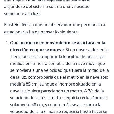
alejándose del sistema solar a una velocidad
semejante a la luz),
Einstein dedujo que un observador que permanezca
estacionario ha de pensar lo siguiente:
Que
un metro en movimiento se acortará en la
dirección en que se mueve
. Si un observador en la
Tierra pudiera comparar la longitud de una re­gla
medida en la Tierra con otra de la nave móvil que
se moviera a una velocidad que fuera la mi­tad de la
de la luz, comprobaría que el metro en la nave sólo
mediría 85 cm, aunque al hombre situa­do en la
nave le siguiera pareciendo un metro. A 7/s de la
velocidad de la luz el metro seguiría redu­ciéndose
solamente 48 cm, y cuanto más se acercara a la
velocidad de la luz, más se reduciría has­ta hacerse