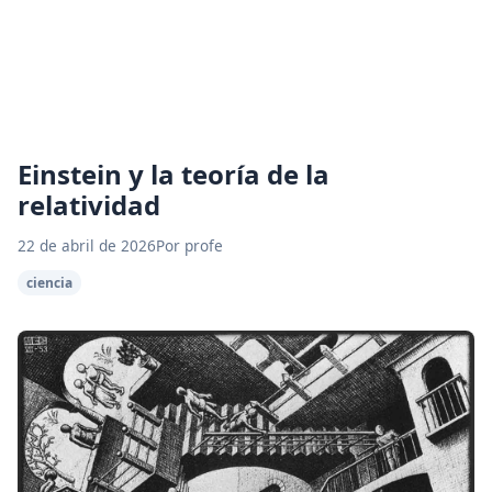
Einstein y la teoría de la
relatividad
22 de abril de 2026
Por profe
ciencia