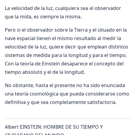
La velocidad de la luz, cualquiera sea el observador
que la mida, es siempre la misma.
Pero si el observador sobre la Tierra y el situado en la
nave espacial tienen el mismo resultado al medir la
velocidad de la luz, quiere decir que emplean distintos
sistemas de medida para la longitud y para el tiempo.
Con la teoría de Einstein desaparece el concepto del
tiempo absoluto y el de la longitud.
No obstante, hasta el presente no ha sido enunciada
una teoría cosmológica que pueda considerarse como
definitiva y que sea completamente satisfactoria.
Albert EINSTEIN: HOMBRE DE SU TIEMPO Y