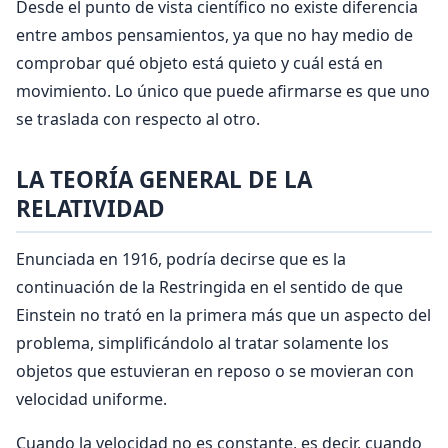
Desde el punto de vista científico no existe diferencia
entre ambos pensa­mientos, ya que no hay medio de
comprobar qué objeto es­tá quieto y cuál está en
movimiento. Lo único que puede afirmarse es que uno
se traslada con respecto al otro.
LA TEORÍA GENERAL DE LA
RELATIVIDAD
Enunciada en 1916, podría decirse que es la
continuación de la Restringida en el sentido de que
Einstein no trató en la primera más que un aspecto del
problema, simplificándolo al tratar solamente los
objetos que estuvieran en reposo o se movieran con
velocidad uniforme.
Cuando la velocidad no es constante, es decir, cuando