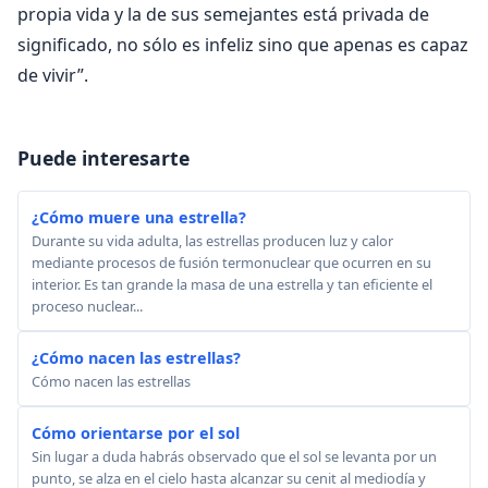
propia vida y la de sus semejantes está privada de
significado, no sólo es infeliz sino que apenas es capaz
de vivir”.
Puede interesarte
¿Cómo muere una estrella?
Durante su vida adulta, las estrellas producen luz y calor
mediante procesos de fusión termonuclear que ocurren en su
interior. Es tan grande la masa de una estrella y tan eficiente el
proceso nuclear...
¿Cómo nacen las estrellas?
Cómo nacen las estrellas
Cómo orientarse por el sol
Sin lugar a duda habrás observado que el sol se levanta por un
punto, se alza en el cielo hasta alcanzar su cenit al mediodía y