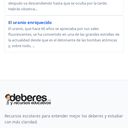
después va descendiendo hasta que se oculta por la tarde.
Habrás observa...
El uranio enriquecido
El uranio, que hace 60 años se apreciaba por sus sales
fluorescentes, se ha convertido en una de las grandes estrellas de
la actualidad desde que es el detonante de las bombas atómicas
y, sobre todo, ...
Recursos escolares para entender mejor los deberes y estudiar
con más claridad.