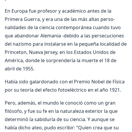
En Europa fue profesor y académico antes de la
Primera Guerra, y era una de las más altas perso­
nalidades de la ciencia contemporánea cuando tuvo
que abandonar Alemania -debido a las persecuciones
del nazismo para instalarse en la pequeña localidad de
Princeton, Nueva Jersey, en los Estados Unidos de
América, donde le sorprendería la muerte el 18 de
abril de 1955.
Había sido galardonado con el Premio Nobel de Física
por su teoría del efecto fotoeléctrico en el año 1921.
Pero, además, el mundo le conoció como un gran
filósofo, y fue su fe en la naturaleza exterior la que
determinó la sabiduría de su ciencia. Y aunque se
había dicho ateo, pudo escribir: “Quien crea que su