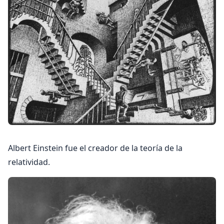
Albert Einstein fue el creador de la teoría de la
relatividad.