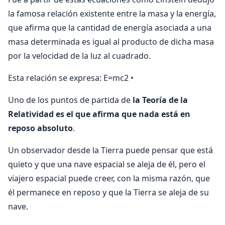
la famosa relación existente entre la masa y la energía,
que afirma que la cantidad de energía asocia­da a una
masa determinada es igual al producto de di­cha masa
por la velocidad de la luz al cuadrado.
Esta relación se expresa: E=mc2 •
Uno de los puntos de partida de
la Teoría de la
Relatividad es el que afirma que nada está en
reposo absoluto
.
Un ob­servador desde la Tierra puede pensar que está
quieto y que una nave espacial se aleja de él, pero el
viajero espa­cial puede creer, con la misma razón, que
él permanece en reposo y que la Tierra se aleja de su
nave.