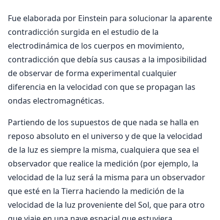
Fue elaborada por Einstein para solucionar la aparente
contradicción surgida en el estudio de la
electrodinámica de los cuerpos en movimiento,
contradicción que debía sus causas a la imposibilidad
de observar de forma experimental cualquier
diferencia en la velocidad con que se propagan las
ondas electromagnéticas.
Partiendo de los supuestos de que nada se halla en
reposo absoluto en el universo y de que la velocidad
de la luz es siempre la misma, cualquiera que sea el
observador que realice la medición (por ejemplo, la
velocidad de la luz será la misma para un observador
que esté en la Tierra haciendo la medición de la
velocidad de la luz proveniente del Sol, que para otro
que viaje en una nave espacial que estuviera