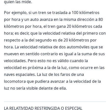
quien las mide.
Por ejemplo, si un tren se traslada a 100 kilómetros
por hora y un auto avanza en la misma dirección a 80
kilómetros por hora, el tren ga­na 20 kilómetros cada
hora; es decir, que la velocidad relativa del primero con
respecto a la del segundo es de 20 kilómetros por
hora. La velocidad relativa de dos automóviles que se
mueven en sentido contrario es igual a la suma de sus
velocidades. Pero esto no es válido cuando la
velocidad es próxima a la de la luz, como ocurre en las
naves espaciales. La luz de los faros de una
locomotora que pudiera avanzar a la velocidad de la
luz no sería visible delante de ella.
LA RELATIVIDAD RESTRINGIDA O ESPECIAL