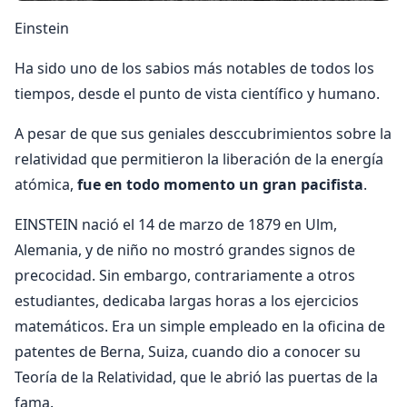
Einstein
Ha sido uno de los sabios más notables de todos los
tiempos, desde el punto de vista científico y humano.
A pesar de que sus geniales desccubrimientos sobre la
relatividad que permitieron la liberación de la energía
atómica,
fue en todo momento un gran pacifista
.
EINSTEIN nació el 14 de marzo de 1879 en Ulm,
Alemania, y de niño no mostró grandes signos de
precocidad. Sin embargo, contrariamente a otros
estudiantes, dedicaba largas horas a los ejercicios
matemáticos. Era un simple empleado en la oficina de
patentes de Berna, Suiza, cuando dio a conocer su
Teoría de la Relatividad, que le abrió las puertas de la
fama.