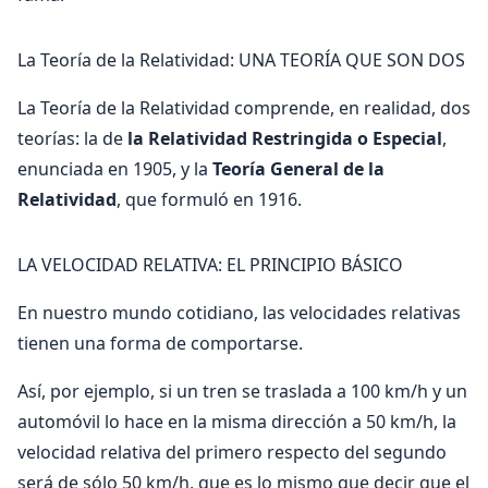
La Teoría de la Relatividad: UNA TEORÍA QUE SON DOS
La Teoría de la Relatividad comprende, en realidad, dos
teorías: la de
la Relatividad Restringida o Especial
,
enunciada en 1905, y la
Teoría General de la
Relatividad
, que formuló en 1916.
LA VELOCIDAD RELATIVA: EL PRINCIPIO BÁSICO
En nuestro mundo cotidiano, las velocidades relativas
tienen una forma de comportarse.
Así, por ejemplo, si un tren se traslada a 100 km/h y un
automóvil lo hace en la misma dirección a 50 km/h, la
velocidad relativa del primero respecto del segundo
será de sólo 50 km/h, que es lo mismo que decir que el