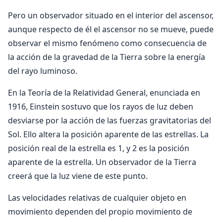
Pero un observador situado en el interior del ascensor,
aunque respecto de él el ascensor no se mueve, puede
observar el mismo fenómeno como consecuencia de
la acción de la gravedad de la Tierra sobre la energía
del rayo luminoso.
En la Teoría de la Relatividad General, enunciada en
1916, Einstein sostuvo que los rayos de luz deben
desviarse por la acción de las fuerzas gravitatorias del
Sol. Ello altera la posición aparente de las estrellas. La
posición real de la estrella es 1, y 2 es la posición
aparente de la estrella. Un observador de la Tierra
creerá que la luz viene de este punto.
Las velocidades relativas de cualquier objeto en
movimiento dependen del propio movimiento de