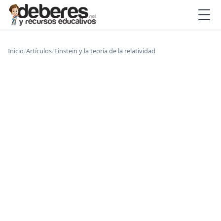
Inicio
/
Artículos
/
Einstein y la teoría de la relatividad