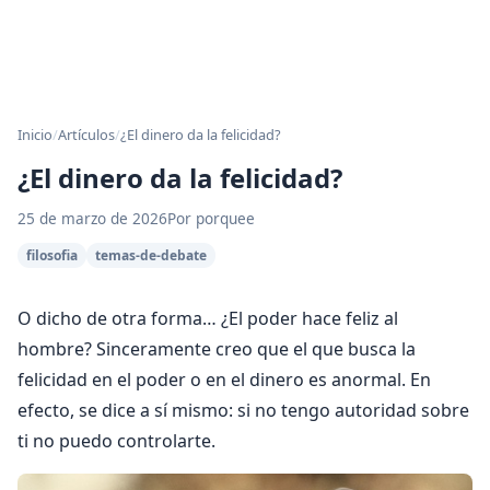
Inicio
/
Artículos
/
¿El dinero da la felicidad?
¿El dinero da la felicidad?
25 de marzo de 2026
Por porquee
filosofia
temas-de-debate
O dicho de otra forma… ¿El poder hace feliz al
hombre? Sinceramente creo que el que busca la
felicidad en el poder o en el dinero es anormal. En
efecto, se dice a sí mismo: si no tengo autoridad sobre
ti no puedo controlarte.