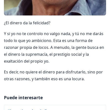
¿El dinero da la felicidad?
Y si yo no te controlo no valgo nada, y tú no me darás
todo lo que yo ambiciono. Esta es una forma de
razonar propia de locos. A menudo, la gente busca en
el dinero la supremacía, el prestigio social y la
exaltación del propio yo.
Es decir, no quiere el dinero para disfrutarlo, sino por
otras razones, y también eso es una locura.
Puede interesarte