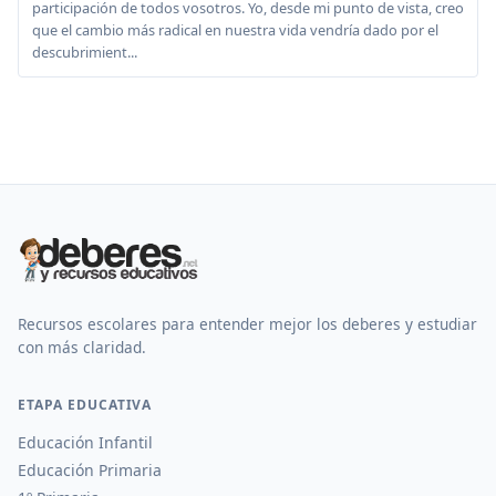
participación de todos vosotros. Yo, desde mi punto de vista, creo
que el cambio más radical en nuestra vida vendría dado por el
descubrimient...
Recursos escolares para entender mejor los deberes y estudiar
con más claridad.
ETAPA EDUCATIVA
Educación Infantil
Educación Primaria