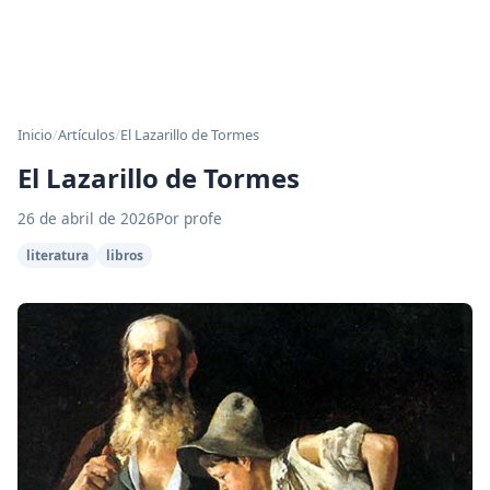
Inicio
/
Artículos
/
El Lazarillo de Tormes
El Lazarillo de Tormes
26 de abril de 2026
Por profe
literatura
libros