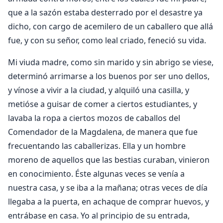
que a la sazón estaba desterrado por el desastre ya
dicho, con cargo de acemilero de un caballero que allá
fue, y con su señor, como leal criado, feneció su vida.
Mi viuda madre, como sin marido y sin abrigo se viese,
determinó arrimarse a los buenos por ser uno dellos,
y vínose a vivir a la ciudad, y alquiló una casilla, y
metióse a guisar de comer a ciertos estudiantes, y
lavaba la ropa a ciertos mozos de caballos del
Comendador de la Magdalena, de manera que fue
frecuentando las caballerizas. Ella y un hombre
moreno de aquellos que las bestias curaban, vinieron
en conocimiento. Éste algunas veces se venía a
nuestra casa, y se iba a la mañana; otras veces de día
llegaba a la puerta, en achaque de comprar huevos, y
entrábase en casa. Yo al principio de su entrada,