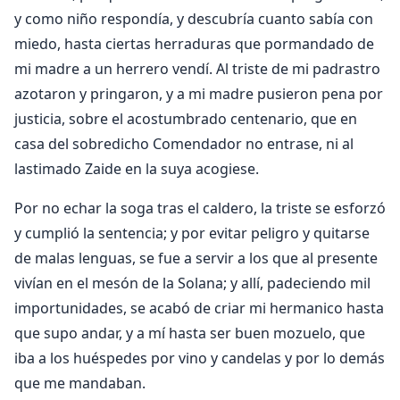
y como niño respondía, y descubría cuanto sabía con
miedo, hasta ciertas herraduras que pormandado de
mi madre a un herrero vendí. Al triste de mi padrastro
azotaron y pringaron, y a mi madre pusieron pena por
justicia, sobre el acostumbrado centenario, que en
casa del sobredicho Comendador no entrase, ni al
lastimado Zaide en la suya acogiese.
Por no echar la soga tras el caldero, la triste se esforzó
y cumplió la sentencia; y por evitar peligro y quitarse
de malas lenguas, se fue a servir a los que al presente
vivían en el mesón de la Solana; y allí, padeciendo mil
importunidades, se acabó de criar mi hermanico hasta
que supo andar, y a mí hasta ser buen mozuelo, que
iba a los huéspedes por vino y candelas y por lo demás
que me mandaban.