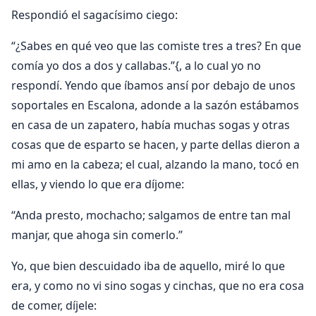
Respondió el sagacísimo ciego:
“¿Sabes en qué veo que las comiste tres a tres? En que
comía yo dos a dos y callabas.”{, a lo cual yo no
respondí. Yendo que íbamos ansí por debajo de unos
soportales en Escalona, adonde a la sazón estábamos
en casa de un zapatero, había muchas sogas y otras
cosas que de esparto se hacen, y parte dellas dieron a
mi amo en la cabeza; el cual, alzando la mano, tocó en
ellas, y viendo lo que era díjome:
“Anda presto, mochacho; salgamos de entre tan mal
manjar, que ahoga sin comerlo.”
Yo, que bien descuidado iba de aquello, miré lo que
era, y como no vi sino sogas y cinchas, que no era cosa
de comer, díjele: