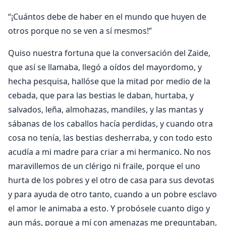
“¡Cuántos debe de haber en el mundo que huyen de
otros porque no se ven a sí mesmos!”
Quiso nuestra fortuna que la conversación del Zaide,
que así se llamaba, llegó a oídos del mayordomo, y
hecha pesquisa, hallóse que la mitad por medio de la
cebada, que para las bestias le daban, hurtaba, y
salvados, leña, almohazas, mandiles, y las mantas y
sábanas de los caballos hacía perdidas, y cuando otra
cosa no tenía, las bestias desherraba, y con todo esto
acudía a mi madre para criar a mi hermanico. No nos
maravillemos de un clérigo ni fraile, porque el uno
hurta de los pobres y el otro de casa para sus devotas
y para ayuda de otro tanto, cuando a un pobre esclavo
el amor le animaba a esto. Y probósele cuanto digo y
aun más, porque a mí con amenazas me preguntaban,