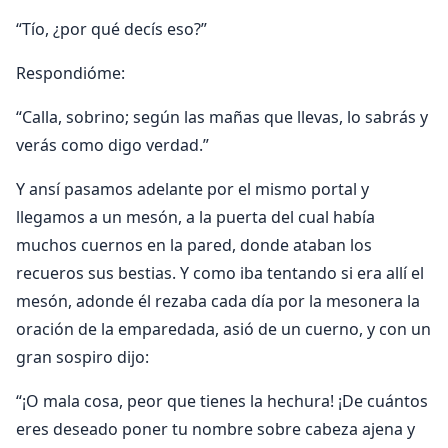
“Tío, ¿por qué decís eso?”
Respondióme:
“Calla, sobrino; según las mañas que llevas, lo sabrás y
verás como digo verdad.”
Y ansí pasamos adelante por el mismo portal y
llegamos a un mesón, a la puerta del cual había
muchos cuernos en la pared, donde ataban los
recueros sus bestias. Y como iba tentando si era allí el
mesón, adonde él rezaba cada día por la mesonera la
oración de la emparedada, asió de un cuerno, y con un
gran sospiro dijo:
“¡O mala cosa, peor que tienes la hechura! ¡De cuántos
eres deseado poner tu nombre sobre cabeza ajena y