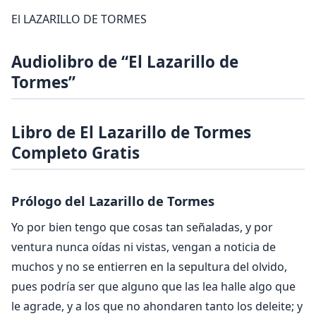
El LAZARILLO DE TORMES
Audiolibro de “El Lazarillo de
Tormes”
Libro de El Lazarillo de Tormes
Completo Gratis
Prólogo del Lazarillo de Tormes
Yo por bien tengo que cosas tan señaladas, y por
ventura nunca oídas ni vistas, vengan a noticia de
muchos y no se entierren en la sepultura del olvido,
pues podría ser que alguno que las lea halle algo que
le agrade, y a los que no ahondaren tanto los deleite; y