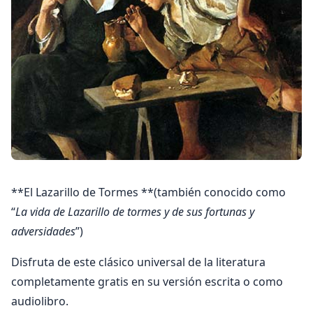
**El Lazarillo de Tormes **(también conocido como
“
La vida de Lazarillo de tormes y de sus fortunas y
adversidades
”)
Disfruta de este clásico universal de la literatura
completamente gratis en su versión escrita o como
audiolibro.