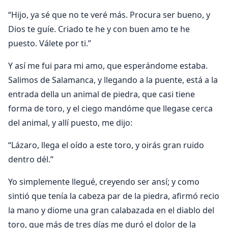
“Hijo, ya sé que no te veré más. Procura ser bueno, y
Dios te guíe. Criado te he y con buen amo te he
puesto. Válete por ti.”
Y así me fui para mi amo, que esperándome estaba.
Salimos de Salamanca, y llegando a la puente, está a la
entrada della un animal de piedra, que casi tiene
forma de toro, y el ciego mandóme que llegase cerca
del animal, y allí puesto, me dijo:
“Lázaro, llega el oído a este toro, y oirás gran ruido
dentro dél.”
Yo simplemente llegué, creyendo ser ansí; y como
sintió que tenía la cabeza par de la piedra, afirmó recio
la mano y diome una gran calabazada en el diablo del
toro, que más de tres días me duró el dolor de la