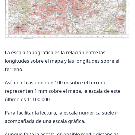
La escala topografica es la relación entre las
longitudes sobre el mapa y las longitudes sobre el
terreno.
Así, en el caso de que 100 m sobre el terreno
representen 1 mm sobre el mapa, la escala de este
último es 1: 100.000.
Para facilitar la lectura, la escala numérica suele ir
acompañada de una escala gráfica.
Aunque falte la escala, es posible medir distancias