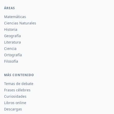
ÁREAS
Matemáticas
Ciencias Naturales
Historia
Geografía
Literatura
Ciencia
Ortografía
Filosofía
MÁS CONTENIDO
Temas de debate
Frases célebres
Curiosidades
Libros online
Descargas