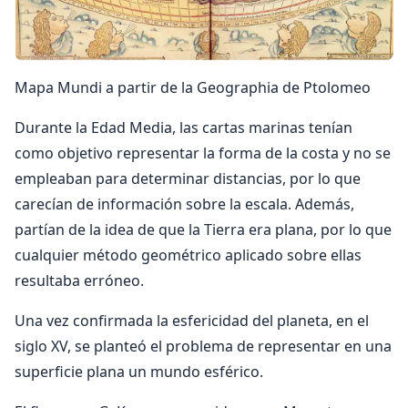
Mapa Mundi a partir de la Geographia de Ptolomeo
Durante la Edad Media, las cartas marinas tenían
como objetivo representar la forma de la costa y no se
empleaban para determinar distancias, por lo que
carecían de información sobre la escala. Además,
partían de la idea de que la Tierra era plana, por lo que
cualquier método geométrico aplicado sobre ellas
resultaba erróneo.
Una vez confirmada la esfericidad del planeta, en el
siglo XV, se planteó el problema de representar en una
superficie plana un mundo esférico.