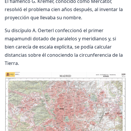
El flamenco G. Kremer, conocido como Mercator,
resolvió el problema cien años después, al inventar la
proyección que llevaba su nombre.
Su discípulo A. Oerterl confeccionó el primer
mapamundi dotado de paralelos y meridianos y, si
bien carecía de escala explícita, se podía calcular
distancias sobre él conociendo la circunferencia de la
Tierra.