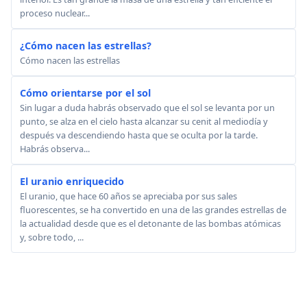
proceso nuclear...
¿Cómo nacen las estrellas?
Cómo nacen las estrellas
Cómo orientarse por el sol
Sin lugar a duda habrás observado que el sol se levanta por un
punto, se alza en el cielo hasta alcanzar su cenit al mediodía y
después va descendiendo hasta que se oculta por la tarde.
Habrás observa...
El uranio enriquecido
El uranio, que hace 60 años se apreciaba por sus sales
fluorescentes, se ha convertido en una de las grandes estrellas de
la actualidad desde que es el detonante de las bombas atómicas
y, sobre todo, ...