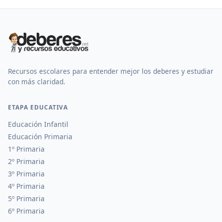
Recursos escolares para entender mejor los deberes y estudiar
con más claridad.
ETAPA EDUCATIVA
Educación Infantil
Educación Primaria
1º Primaria
2º Primaria
3º Primaria
4º Primaria
5º Primaria
6º Primaria