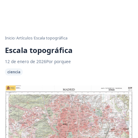
Inicio
/
Artículos
/
Escala topográfica
Escala topográfica
12 de enero de 2026
Por porquee
ciencia