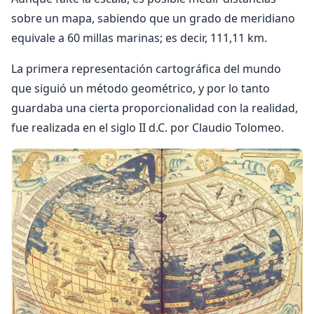
sobre un mapa, sabiendo que un grado de meridiano
equivale a 60 millas marinas; es decir, 111,11 km.
La primera representación cartográfica del mundo
que siguió un método geométrico, y por lo tanto
guardaba una cierta proporcionalidad con la realidad,
fue realizada en el siglo II d.C. por Claudio Tolomeo.