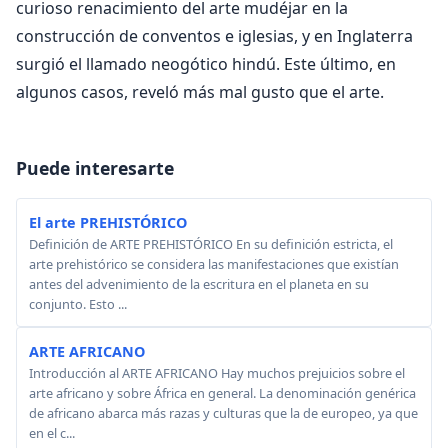
curioso renacimiento del arte mudéjar en la
construcción de conventos e iglesias, y en Inglaterra
surgió el llamado neogótico hindú. Este último, en
algunos casos, reveló más mal gusto que el arte.
Puede interesarte
El arte PREHISTÓRICO
Definición de ARTE PREHISTÓRICO En su definición estricta, el
arte prehistórico se considera las manifestaciones que existían
antes del advenimiento de la escritura en el planeta en su
conjunto. Esto ...
ARTE AFRICANO
Introducción al ARTE AFRICANO Hay muchos prejuicios sobre el
arte africano y sobre África en general. La denominación genérica
de africano abarca más razas y culturas que la de europeo, ya que
en el c...