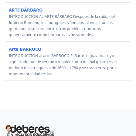
ARTE BÁRBARO
INTRODUCCIÓN AL ARTE BÁRBARO Después de la caída del
Imperio Romano, los mongoles, vándalos, alanos, francos,
germanos y suecos, entre otros pueblos conocidos
genéricamente como bárbaros, avanzaron de...
Arte BARROCO
INTRODUCCIÓN al arte BARROCO El Barroco (palabra cuyo
significado puede ser tan irregular como de mal gusto) es el
período del arte que va de 1600 a 1780 y se caracteriza por la
monumentalidad de las ...