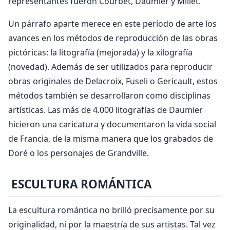
representantes fueron Courbet, Daumier y Millet.
Un párrafo aparte merece en este período de arte los
avances en los métodos de reproducción de las obras
pictóricas: la litografía (mejorada) y la xilografía
(novedad). Además de ser utilizados para reproducir
obras originales de Delacroix, Fuseli o Gericault, estos
métodos también se desarrollaron como disciplinas
artísticas. Las más de 4.000 litografías de Daumier
hicieron una caricatura y documentaron la vida social
de Francia, de la misma manera que los grabados de
Doré o los personajes de Grandville.
ESCULTURA ROMÁNTICA
La escultura romántica no brilló precisamente por su
originalidad, ni por la maestría de sus artistas. Tal vez