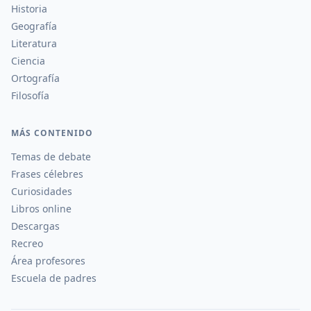
Historia
Geografía
Literatura
Ciencia
Ortografía
Filosofía
MÁS CONTENIDO
Temas de debate
Frases célebres
Curiosidades
Libros online
Descargas
Recreo
Área profesores
Escuela de padres