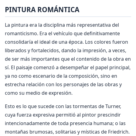
PINTURA ROMÁNTICA
La pintura era la disciplina más representativa del
romanticismo. Era el vehículo que definitivamente
consolidaría el ideal de una época. Los colores fueron
liberados y fortalecidos, dando la impresión, a veces,
de ser más importantes que el contenido de la obra en
sí. El paisaje comenzó a desempeñar el papel principal,
ya no como escenario de la composición, sino en
estrecha relación con los personajes de las obras y
como su medio de expresión.
Esto es lo que sucede con las tormentas de Turner,
cuya fuerza expresiva permitió al pintor prescindir
intencionadamente de toda presencia humana; o las
montañas brumosas, solitarias y místicas de Friedrich.