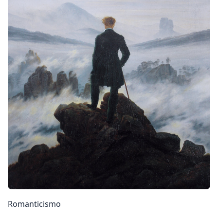
Romanticismo