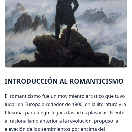
INTRODUCCIÓN AL ROMANTICISMO
El romanticismo fue un movimiento artístico que tuvo
lugar en Europa alrededor de 1800, en la literatura y la
filosofía, para luego llegar a las artes plásticas. Frente
al racionalismo anterior a la revolución, propuso la
elevación de los sentimientos por encima del