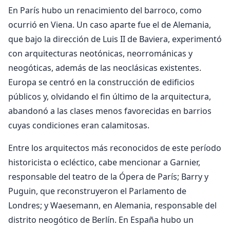
En París hubo un renacimiento del barroco, como
ocurrió en Viena. Un caso aparte fue el de Alemania,
que bajo la dirección de Luis II de Baviera, experimentó
con arquitecturas neotónicas, neorrománicas y
neogóticas, además de las neoclásicas existentes.
Europa se centró en la construcción de edificios
públicos y, olvidando el fin último de la arquitectura,
abandonó a las clases menos favorecidas en barrios
cuyas condiciones eran calamitosas.
Entre los arquitectos más reconocidos de este período
historicista o ecléctico, cabe mencionar a Garnier,
responsable del teatro de la Ópera de París; Barry y
Puguin, que reconstruyeron el Parlamento de
Londres; y Waesemann, en Alemania, responsable del
distrito neogótico de Berlín. En España hubo un