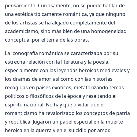
pensamiento. Curiosamente, no se puede hablar de
una estética típicamente romántica, ya que ninguno
de los artistas se ha alejado completamente del
academicismo, sino más bien de una homogeneidad
conceptual por el tema de las obras.
La iconografía romántica se caracterizaba por su
estrecha relación con la literatura y la poesía,
especialmente con las leyendas heroicas medievales y
los dramas de amor, así como con las historias
recogidas en países exóticos, metaforizando temas
políticos o filosóficos de la época y resaltando el
espíritu nacional. No hay que olvidar que el
romanticismo ha revalorizado los conceptos de patria
y república. Jugaron un papel especial en la muerte
heroica en la guerra y en el suicidio por amor.