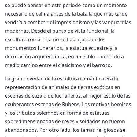
se puede pensar en este período como un momento
necesario de calma antes de la batalla que más tarde
vendría a combatir el impresionismo y las vanguardias
modernas. Desde el punto de vista funcional, la
escultura romántica no se ha alejado de los
monumentos funerarios, la estatua ecuestre y la
decoración arquitectónica, en un estilo indefinido a
medio camino entre el clasicismo y el barroco.
La gran novedad de la escultura romántica era la
representación de animales de tierras exóticas en
escenas de caza o de lucha feroz, al mejor estilo de las
exuberantes escenas de Rubens. Los motivos heroicos
y los tributos solemnes en forma de estatuas
sobredimensionadas de reyes y soldados no fueron
abandonados. Por otro lado, los temas religiosos se