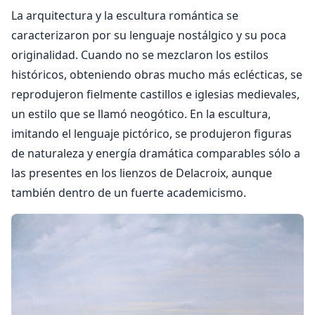
La arquitectura y la escultura romántica se
caracterizaron por su lenguaje nostálgico y su poca
originalidad. Cuando no se mezclaron los estilos
históricos, obteniendo obras mucho más eclécticas, se
reprodujeron fielmente castillos e iglesias medievales,
un estilo que se llamó neogótico. En la escultura,
imitando el lenguaje pictórico, se produjeron figuras
de naturaleza y energía dramática comparables sólo a
las presentes en los lienzos de Delacroix, aunque
también dentro de un fuerte academicismo.