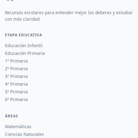
Recursos escolares para entender mejor los deberes y estudiar
con más claridad.
ETAPA EDUCATIVA
Educación Infantil
Educación Primaria
1º Primaria
2º Primaria
3º Primaria
4º Primaria
5º Primaria
6º Primaria
ÁREAS
Matemáticas
Ciencias Naturales