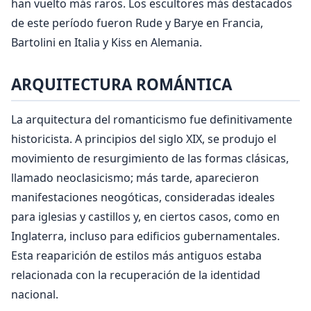
han vuelto más raros. Los escultores más destacados
de este período fueron Rude y Barye en Francia,
Bartolini en Italia y Kiss en Alemania.
ARQUITECTURA ROMÁNTICA
La arquitectura del romanticismo fue definitivamente
historicista. A principios del siglo XIX, se produjo el
movimiento de resurgimiento de las formas clásicas,
llamado neoclasicismo; más tarde, aparecieron
manifestaciones neogóticas, consideradas ideales
para iglesias y castillos y, en ciertos casos, como en
Inglaterra, incluso para edificios gubernamentales.
Esta reaparición de estilos más antiguos estaba
relacionada con la recuperación de la identidad
nacional.