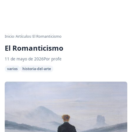
Inicio
/
Artículos
/
El Romanticismo
El Romanticismo
11 de mayo de 2026
Por profe
varios
historia-del-arte