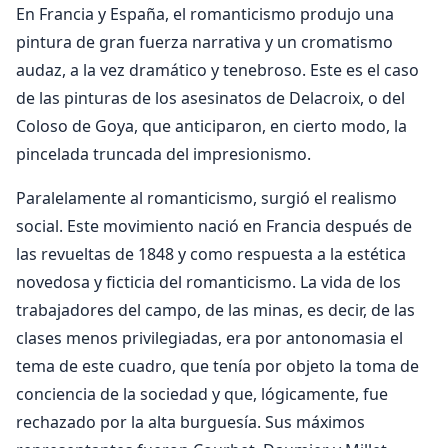
En Francia y España, el romanticismo produjo una
pintura de gran fuerza narrativa y un cromatismo
audaz, a la vez dramático y tenebroso. Este es el caso
de las pinturas de los asesinatos de Delacroix, o del
Coloso de Goya, que anticiparon, en cierto modo, la
pincelada truncada del impresionismo.
Paralelamente al romanticismo, surgió el realismo
social. Este movimiento nació en Francia después de
las revueltas de 1848 y como respuesta a la estética
novedosa y ficticia del romanticismo. La vida de los
trabajadores del campo, de las minas, es decir, de las
clases menos privilegiadas, era por antonomasia el
tema de este cuadro, que tenía por objeto la toma de
conciencia de la sociedad y que, lógicamente, fue
rechazado por la alta burguesía. Sus máximos