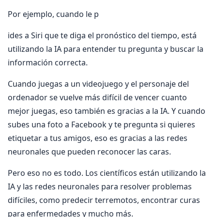
Por ejemplo, cuando le p
ides a Siri que te diga el pronóstico del tiempo, está
utilizando la IA para entender tu pregunta y buscar la
información correcta.
Cuando juegas a un videojuego y el personaje del
ordenador se vuelve más difícil de vencer cuanto
mejor juegas, eso también es gracias a la IA. Y cuando
subes una foto a Facebook y te pregunta si quieres
etiquetar a tus amigos, eso es gracias a las redes
neuronales que pueden reconocer las caras.
Pero eso no es todo. Los científicos están utilizando la
IA y las redes neuronales para resolver problemas
difíciles, como predecir terremotos, encontrar curas
para enfermedades y mucho más.