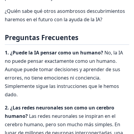
¿Quién sabe qué otros asombrosos descubrimientos
haremos en el futuro con la ayuda de la IA?
Preguntas Frecuentes
1. ¿Puede la IA pensar como un humano?
No, la IA
no puede pensar exactamente como un humano.
Aunque puede tomar decisiones y aprender de sus
errores, no tiene emociones ni conciencia.
Simplemente sigue las instrucciones que le hemos
dado.
2. ¿Las redes neuronales son como un cerebro
humano?
Las redes neuronales se inspiran en el
cerebro humano, pero son mucho más simples. En
lugar de millones de neuronas interconectadas, una