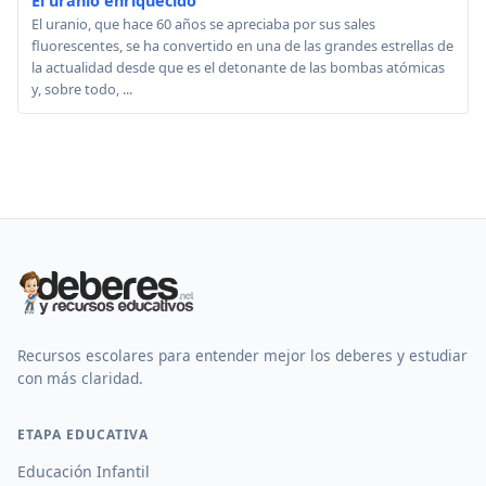
El uranio enriquecido
El uranio, que hace 60 años se apreciaba por sus sales
fluorescentes, se ha convertido en una de las grandes estrellas de
la actualidad desde que es el detonante de las bombas atómicas
y, sobre todo, ...
Recursos escolares para entender mejor los deberes y estudiar
con más claridad.
ETAPA EDUCATIVA
Educación Infantil