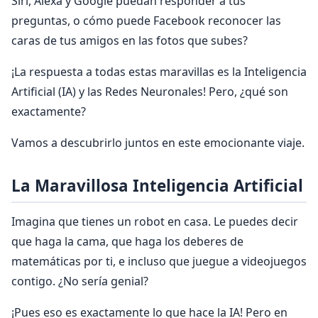
Siri, Alexa y Google puedan responder a tus
preguntas, o cómo puede Facebook reconocer las
caras de tus amigos en las fotos que subes?
¡La respuesta a todas estas maravillas es la Inteligencia
Artificial (IA) y las Redes Neuronales! Pero, ¿qué son
exactamente?
Vamos a descubrirlo juntos en este emocionante viaje.
La Maravillosa Inteligencia Artificial
Imagina que tienes un robot en casa. Le puedes decir
que haga la cama, que haga los deberes de
matemáticas por ti, e incluso que juegue a videojuegos
contigo. ¿No sería genial?
¡Pues eso es exactamente lo que hace la IA! Pero en