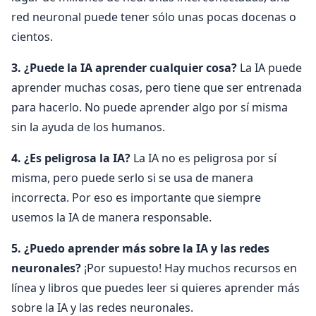
red neuronal puede tener sólo unas pocas docenas o
cientos.
3. ¿Puede la IA aprender cualquier cosa?
La IA puede
aprender muchas cosas, pero tiene que ser entrenada
para hacerlo. No puede aprender algo por sí misma
sin la ayuda de los humanos.
4. ¿Es peligrosa la IA?
La IA no es peligrosa por sí
misma, pero puede serlo si se usa de manera
incorrecta. Por eso es importante que siempre
usemos la IA de manera responsable.
5. ¿Puedo aprender más sobre la IA y las redes
neuronales?
¡Por supuesto! Hay muchos recursos en
línea y libros que puedes leer si quieres aprender más
sobre la IA y las redes neuronales.