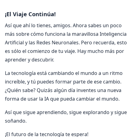
¡El Viaje Continúa!
Así que ahí lo tienes, amigos. Ahora sabes un poco
más sobre cómo funciona la maravillosa Inteligencia
Artificial y las Redes Neuronales. Pero recuerda, esto
es sólo el comienzo de tu viaje. Hay mucho más por
aprender y descubrir.
La tecnología está cambiando el mundo a un ritmo
increíble, y tú puedes formar parte de ese cambio.
¿Quién sabe? Quizás algún día inventes una nueva
forma de usar la IA que pueda cambiar el mundo.
Así que sigue aprendiendo, sigue explorando y sigue
soñando.
¡El futuro de la tecnología te espera!