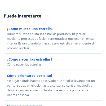
Puede interesarte
¿Cómo muere una estrella?
Durante su vida adulta, las estrellas producen luz y calor
mediante procesos de fusión termonuclear que ocurren en su
interior. Es tan grande la masa de una estrella y tan eficiente el
proceso nuclear...
¿Cómo nacen las estrellas?
Cómo nacen las estrellas
Cómo orientarse por el sol
Sin lugar a duda habrás observado que el sol se levanta por un
punto, se alza en el cielo hasta alcanzar su cenit al mediodía y
después va descendiendo hasta que se oculta por la tarde.
Habrás observa...