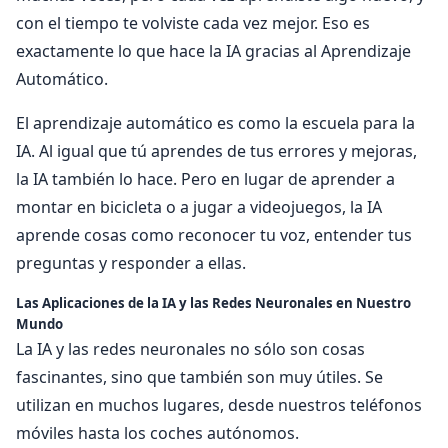
con el tiempo te volviste cada vez mejor. Eso es
exactamente lo que hace la IA gracias al Aprendizaje
Automático.
El aprendizaje automático es como la escuela para la
IA. Al igual que tú aprendes de tus errores y mejoras,
la IA también lo hace. Pero en lugar de aprender a
montar en bicicleta o a jugar a videojuegos, la IA
aprende cosas como reconocer tu voz, entender tus
preguntas y responder a ellas.
Las Aplicaciones de la IA y las Redes Neuronales en Nuestro
Mundo
La IA y las redes neuronales no sólo son cosas
fascinantes, sino que también son muy útiles. Se
utilizan en muchos lugares, desde nuestros teléfonos
móviles hasta los coches autónomos.