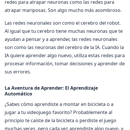
redes para atrapar neuronas como las redes para
atrapar mariposas. Son algo mucho más asombroso.
Las redes neuronales son como el cerebro del robot.
Al igual que tu cerebro tiene muchas neuronas que te
ayudan a pensar y a aprender, las redes neuronales
son como las neuronas del cerebro de la IA. Cuando la
IA quiere aprender algo nuevo, utiliza estas redes para
procesar información, tomar decisiones y aprender de
sus errores.
La Aventura de Aprender: El Aprendizaje
Automático
¿Sabes cómo aprendiste a montar en bicicleta o a
jugar a tu videojuego favorito? Probablemente al
principio te caíste de la bicicleta o perdiste el juego
muchas veces, pero cada vez aprendiste algo nuevo, y