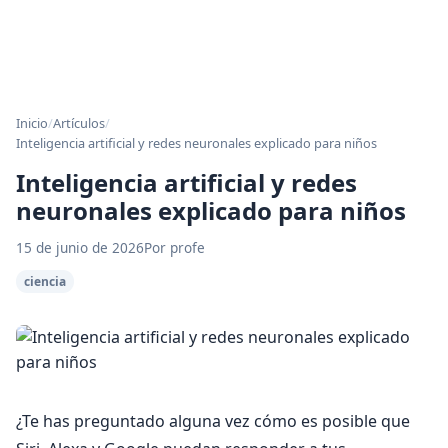
Inicio
/
Artículos
/
Inteligencia artificial y redes neuronales explicado para niños
Inteligencia artificial y redes
neuronales explicado para niños
15 de junio de 2026
Por profe
ciencia
¿Te has preguntado alguna vez cómo es posible que