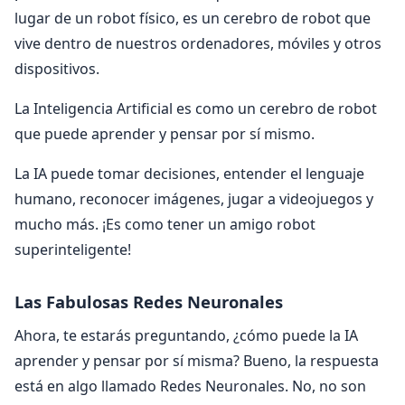
lugar de un robot físico, es un cerebro de robot que
vive dentro de nuestros ordenadores, móviles y otros
dispositivos.
La Inteligencia Artificial es como un cerebro de robot
que puede aprender y pensar por sí mismo.
La IA puede tomar decisiones, entender el lenguaje
humano, reconocer imágenes, jugar a videojuegos y
mucho más. ¡Es como tener un amigo robot
superinteligente!
Las Fabulosas Redes Neuronales
Ahora, te estarás preguntando, ¿cómo puede la IA
aprender y pensar por sí misma? Bueno, la respuesta
está en algo llamado Redes Neuronales. No, no son