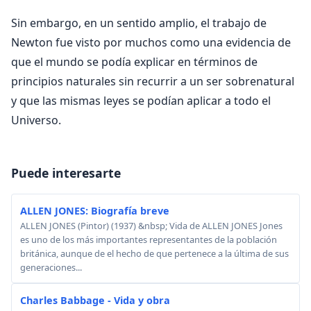
Sin embargo, en un sentido amplio, el trabajo de
Newton fue visto por muchos como una evidencia de
que el mundo se podía explicar en términos de
principios naturales sin recurrir a un ser sobrenatural
y que las mismas leyes se podían aplicar a todo el
Universo.
Puede interesarte
ALLEN JONES: Biografía breve
ALLEN JONES (Pintor) (1937) &nbsp; Vida de ALLEN JONES Jones
es uno de los más importantes representantes de la población
británica, aunque de el hecho de que pertenece a la última de sus
generaciones...
Charles Babbage - Vida y obra