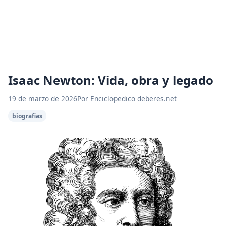
Isaac Newton: Vida, obra y legado
19 de marzo de 2026
Por Enciclopedico deberes.net
biografias