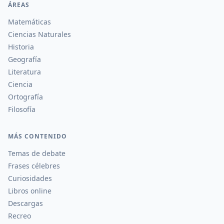
ÁREAS
Matemáticas
Ciencias Naturales
Historia
Geografía
Literatura
Ciencia
Ortografía
Filosofía
MÁS CONTENIDO
Temas de debate
Frases célebres
Curiosidades
Libros online
Descargas
Recreo