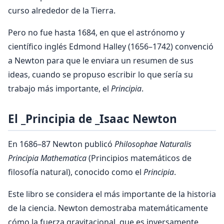
curso alrededor de la Tierra.
Pero no fue hasta 1684, en que el astrónomo y
científico inglés Edmond Halley (1656–1742) convenció
a Newton para que le enviara un resumen de sus
ideas, cuando se propuso escribir lo que sería su
trabajo más importante, el
Principia
.
El _Principia de _Isaac Newton
En 1686–87 Newton publicó
Philosophae Naturalis
Principia Mathematica
(Principios matemáticos de
filosofía natural), conocido como el
Principia
.
Este libro se considera el más importante de la historia
de la ciencia. Newton demostraba matemáticamente
cómo la fuerza gravitacional, que es inversamente