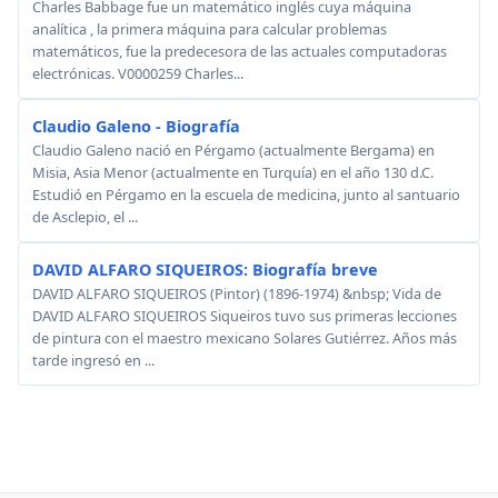
Charles Babbage fue un matemático inglés cuya máquina
analítica , la primera máquina para calcular problemas
matemáticos, fue la predecesora de las actuales computadoras
electrónicas. V0000259 Charles...
Claudio Galeno - Biografía
Claudio Galeno nació en Pérgamo (actualmente Bergama) en
Misia, Asia Menor (actualmente en Turquía) en el año 130 d.C.
Estudió en Pérgamo en la escuela de medicina, junto al santuario
de Asclepio, el ...
DAVID ALFARO SIQUEIROS: Biografía breve
DAVID ALFARO SIQUEIROS (Pintor) (1896-1974) &nbsp; Vida de
DAVID ALFARO SIQUEIROS Siqueiros tuvo sus primeras lecciones
de pintura con el maestro mexicano Solares Gutiérrez. Años más
tarde ingresó en ...