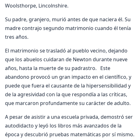
Woolsthorpe, Lincolnshire.
Su padre, granjero, murió antes de que naciera él. Su
madre contrajo segundo matrimonio cuando él tenía
tres años.
El matrimonio se trasladó al pueblo vecino, dejando
que los abuelos cuidaran de Newton durante nueve
años, hasta la muerte de su padrastro. Este
abandono provocó un gran impacto en el científico, y
puede que fuera el causante de la hipersensibilidad y
de la agresividad con la que respondía a las críticas,
que marcaron profundamente su carácter de adulto.
A pesar de asistir a una escuela privada, demostró ser
autodidacto y leyó los libros más avanzados de la
época y descubrió pruebas matemáticas por sí mismo.