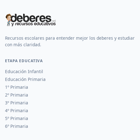
Recursos escolares para entender mejor los deberes y estudiar
con más claridad.
ETAPA EDUCATIVA
Educación Infantil
Educación Primaria
1º Primaria
2º Primaria
3º Primaria
4º Primaria
5º Primaria
6º Primaria