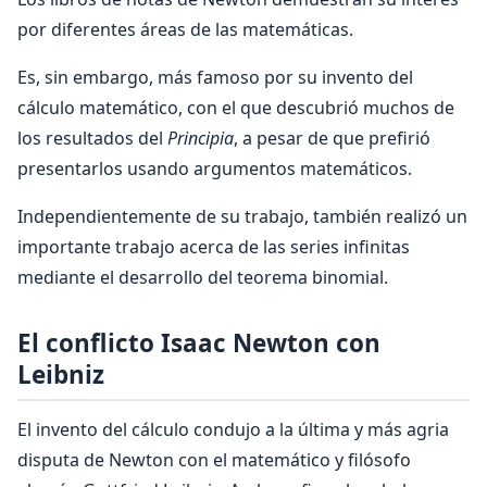
por diferentes áreas de las matemáticas.
Es, sin embargo, más famoso por su invento del
cálculo matemático, con el que descubrió muchos de
los resultados del
Principia
, a pesar de que prefirió
presentarlos usando argumentos matemáticos.
Independientemente de su trabajo, también realizó un
importante trabajo acerca de las series infinitas
mediante el desarrollo del teorema binomial.
El conflicto Isaac Newton con
Leibniz
El invento del cálculo condujo a la última y más agria
disputa de Newton con el matemático y filósofo