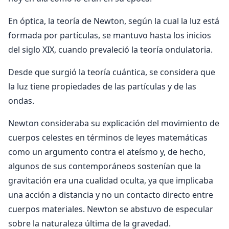
En óptica, la teoría de Newton, según la cual la luz está
formada por partículas, se mantuvo hasta los inicios
del siglo XIX, cuando prevaleció la teoría ondulatoria.
Desde que surgió la teoría cuántica, se considera que
la luz tiene propiedades de las partículas y de las
ondas.
Newton consideraba su explicación del movimiento de
cuerpos celestes en términos de leyes matemáticas
como un argumento contra el ateísmo y, de hecho,
algunos de sus contemporáneos sostenían que la
gravitación era una cualidad oculta, ya que implicaba
una acción a distancia y no un contacto directo entre
cuerpos materiales. Newton se abstuvo de especular
sobre la naturaleza última de la gravedad.