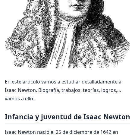
En este articulo vamos a estudiar detalladamente a
Isaac Newton. Biografía, trabajos, teorías, logros,…
vamos a ello.
Infancia y juventud de Isaac Newton
Isaac Newton nació el 25 de diciembre de 1642 en