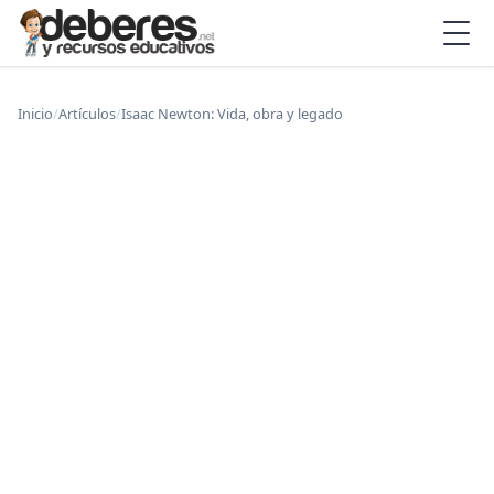
Inicio
/
Artículos
/
Isaac Newton: Vida, obra y legado