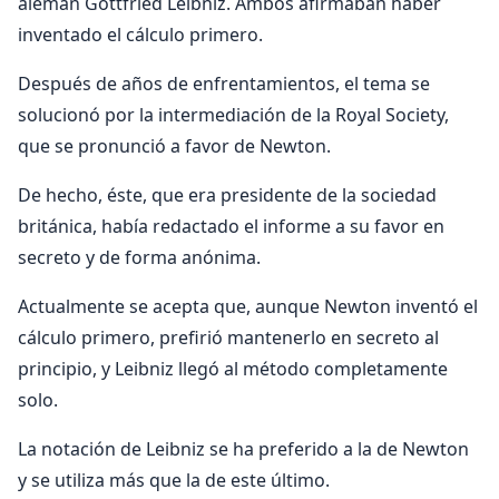
alemán Gottfried Leibniz. Ambos afirmaban haber
inventado el cálculo primero.
Después de años de enfrentamientos, el tema se
solucionó por la intermediación de la Royal Society,
que se pronunció a favor de Newton.
De hecho, éste, que era presidente de la sociedad
británica, había redactado el informe a su favor en
secreto y de forma anónima.
Actualmente se acepta que, aunque Newton inventó el
cálculo primero, prefirió mantenerlo en secreto al
principio, y Leibniz llegó al método completamente
solo.
La notación de Leibniz se ha preferido a la de Newton
y se utiliza más que la de este último.