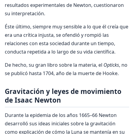
resultados experimentales de Newton, cuestionaron
su interpretación.
Éste último, siempre muy sensible a lo que él creía que
era una crítica injusta, se ofendió y rompió las
relaciones con esta sociedad durante un tiempo,
conducta repetida a lo largo de su vida científica.
De hecho, su gran libro sobre la materia, el
Opticks
, no
se publicó hasta 1704, año de la muerte de Hooke.
Gravitación y leyes de movimiento
de Isaac Newton
Durante la epidemia de los años 1665–66 Newton
desarrolló sus ideas iniciales sobre la gravitación
como explicación de cómo la Luna se mantenía en su