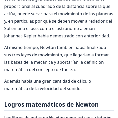
proporcional al cuadrado de la distancia sobre la que
actúa, puede servir para el movimiento de los planetas
y, en particular, por qué se deben mover alrededor del
Sol en una elipse, como el astrónomo alemán
Johannes Kepler había demostrado con anterioridad.
Al mismo tiempo, Newton también había finalizado
sus tres leyes de movimiento, que llegarían a formar
las bases de la mecánica y aportarían la definición
matemática del concepto de fuerza.
Además había una gran cantidad de cálculo
matemático de la velocidad del sonido.
Logros matemáticos de Newton
Los libros de notas de Newton demuestran su interés