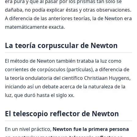
era pura y que al pasar por los prismas tan sólo se
dañaba, no podía explicar éstas y otras observaciones.
A diferencia de las anteriores teorías, la de Newton era
matemáticamente exacta.
La teoría corpuscular de Newton
El método de Newton también trataba la luz como
corrientes de corpúsculos (partículas), a diferencia de
la teoría ondulatoria del científico Christiaan Huygens,
iniciando así un debate acerca de la naturaleza de la
luz, que duró hasta el siglo xx.
El telescopio reflector de Newton
En un nivel práctico,
Newton fue la primera persona