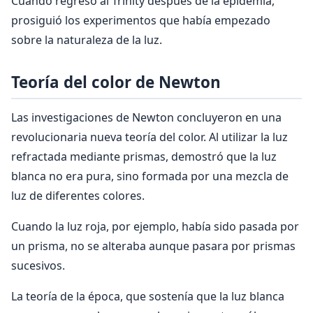
Cuando regresó al Trinity después de la epidemia,
prosiguió los experimentos que había empezado
sobre la naturaleza de la luz.
Teoría del color de Newton
Las investigaciones de Newton concluyeron en una
revolucionaria nueva teoría del color. Al utilizar la luz
refractada mediante prismas, demostró que la luz
blanca no era pura, sino formada por una mezcla de
luz de diferentes colores.
Cuando la luz roja, por ejemplo, había sido pasada por
un prisma, no se alteraba aunque pasara por prismas
sucesivos.
La teoría de la época, que sostenía que la luz blanca