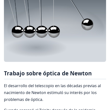
Trabajo sobre óptica de Newton
El desarrollo del telescopio en las décadas previas al
nacimiento de Newton estimuló su interés por los
problemas de óptica.