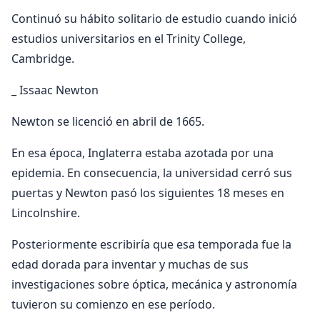
Continuó su hábito solitario de estudio cuando inició
estudios universitarios en el Trinity College,
Cambridge.
_ Issaac Newton
Newton se licenció en abril de 1665.
En esa época, Inglaterra estaba azotada por una
epidemia. En consecuencia, la universidad cerró sus
puertas y Newton pasó los siguientes 18 meses en
Lincolnshire.
Posteriormente escribiría que esa temporada fue la
edad dorada para inventar y muchas de sus
investigaciones sobre óptica, mecánica y astronomía
tuvieron su comienzo en ese período.