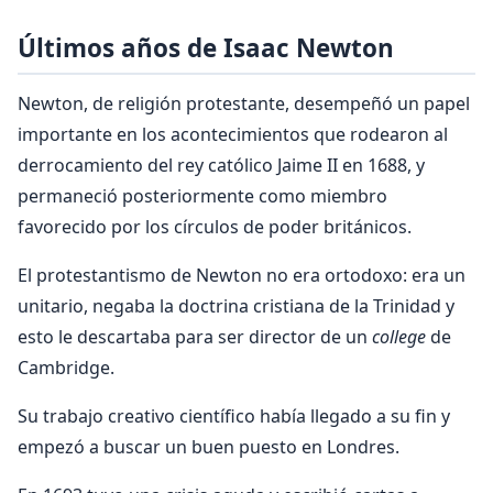
Últimos años de Isaac Newton
Newton, de religión protestante, desempeñó un papel
importante en los acontecimientos que rodearon al
derrocamiento del rey católico Jaime II en 1688, y
permaneció posteriormente como miembro
favorecido por los círculos de poder británicos.
El protestantismo de Newton no era ortodoxo: era un
unitario, negaba la doctrina cristiana de la Trinidad y
esto le descartaba para ser director de un
college
de
Cambridge.
Su trabajo creativo científico había llegado a su fin y
empezó a buscar un buen puesto en Londres.