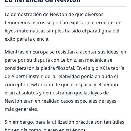
La demostración de Newton de que diversos
fenómenos físicos se podían explicar en términos de
leyes matemáticas simples ha sido el paradigma del
éxito para la ciencia.
Mientras en Europa se resistían a aceptar sus ideas, en
parte por su disputa con Leibniz, en mecánica se
consideraron la piedra filosofal. En el siglo XX la teoría
de Albert Einstein de la relatividad ponía en duda el
concepto newtoniano de que el espacio y el tiempo
eran absolutos y demostraban que las leyes de
Newton eran en realidad casos especiales de leyes
más generales.
Sin embargo, para la utilización práctica son tan útiles
hoy en día como lo eran en su época.