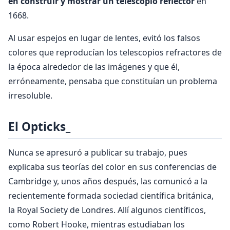
en construir y mostrar un telescopio reflector
en
1668.
Al usar espejos en lugar de lentes, evitó los falsos
colores que reproducían los telescopios refractores de
la época alrededor de las imágenes y que él,
erróneamente, pensaba que constituían un problema
irresoluble.
El Opticks_
Nunca se apresuró a publicar su trabajo, pues
explicaba sus teorías del color en sus conferencias de
Cambridge y, unos años después, las comunicó a la
recientemente formada sociedad científica británica,
la Royal Society de Londres. Allí algunos científicos,
como Robert Hooke, mientras estudiaban los