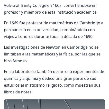
Volvió al Trinity College en 1667, convirtiéndose en
profesor y miembro de esta institución académica.
En 1669 fue profesor de matemáticas de Cambridge y
permaneció en la universidad, combinándolo con
viajes a Londres durante toda la década de 1690.
Las investigaciones de Newton en Cambridge no se
limitaban a las matemáticas y la física, por las que se
hizo famoso.
En su laboratorio también desarrolló experimentos de
química y alquimia y dedicó una gran parte de sus
estudios al misticismo religioso, como muestran sus
libros de notas.