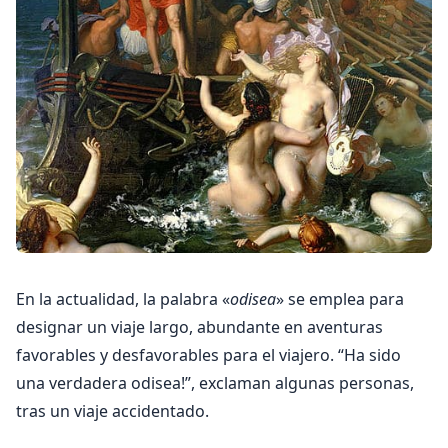
En la actualidad, la palabra «
odisea
» se emplea para
designar un viaje largo, abundante en aventuras
favorables y desfavorables para el viajero. “Ha sido
una verdadera odisea!”, exclaman algunas personas,
tras un viaje accidentado.