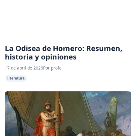
La Odisea de Homero: Resumen,
historia y opiniones
17 de abril de 2026
Por profe
literatura