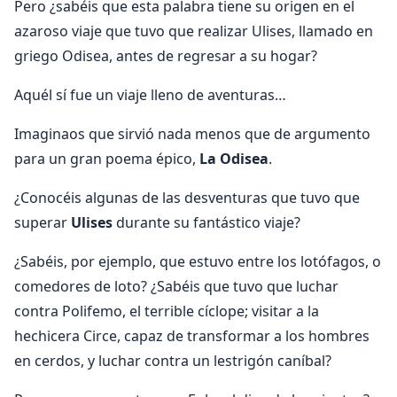
Pero ¿sabéis que esta palabra tiene su origen en el
azaroso viaje que tuvo que realizar Ulises, llamado en
griego Odisea, antes de regresar a su hogar?
Aquél sí fue un viaje lleno de aventuras…
Imaginaos que sirvió nada menos que de argumento
para un gran poema épico,
La Odisea
.
¿Conocéis algunas de las desventuras que tuvo que
superar
Ulises
durante su fantástico viaje?
¿Sabéis, por ejemplo, que estuvo entre los lotófagos, o
comedores de loto? ¿Sabéis que tuvo que luchar
contra Polifemo, el terrible cíclope; visitar a la
hechicera Circe, capaz de transformar a los hombres
en cerdos, y luchar contra un lestrigón caníbal?