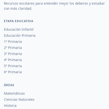
Recursos escolares para entender mejor los deberes y estudiar
con más claridad.
ETAPA EDUCATIVA
Educación Infantil
Educación Primaria
1º Primaria
2º Primaria
3º Primaria
4º Primaria
5º Primaria
6º Primaria
ÁREAS
Matemáticas
Ciencias Naturales
Historia