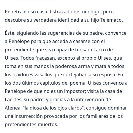
Penetra en su casa disfrazado de mendigo, pero
descubre su verdadera identidad a su hijo Telémaco.
Éste, siguiendo las sugerencias de su padre, convence
a Penélope para que acceda a casarse con el
pretendiente que sea capaz de tensar el arco de
Ulises. Todos fracasan, excepto el propio Ulises, que
toma en sus manos la poderosa arma y mata a todos
los traidores vasallos que cortejaban a su esposa. En
los dos últimos capítulos del poema, Ulises convence a
Penélope de que no es un impostor; visita la casa de
Laertes, su padre, y gracias a la intervención de
Atenea, “la diosa de los ojos claros”, consigue dominar
una insurrección provocada por los familiares de los
pretendientes muertos.