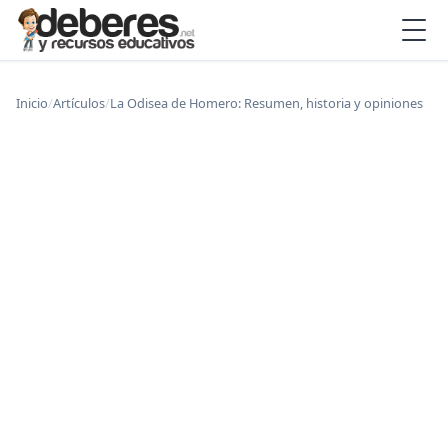
Inicio
/
Artículos
/
La Odisea de Homero: Resumen, historia y opiniones