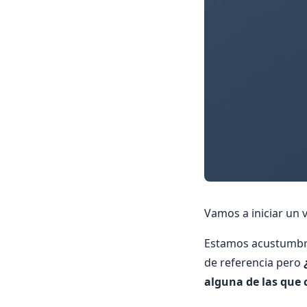
Vamos a iniciar un v
Estamos acustumbra
de referencia pero
alguna de las que