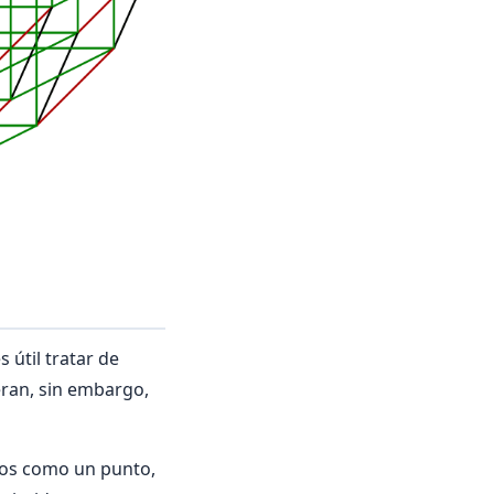
útil tratar de
eran, sin embargo,
os como un punto,