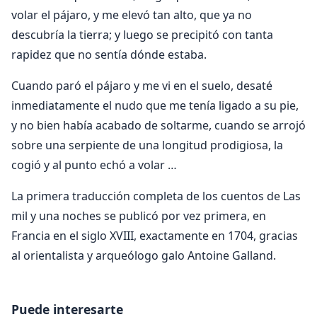
volar el pájaro, y me elevó tan alto, que ya no
descubría la tierra; y luego se precipitó con tanta
rapidez que no sentía dónde estaba.
Cuando paró el pájaro y me vi en el suelo, desaté
inmediatamente el nudo que me tenía ligado a su pie,
y no bien había acabado de soltarme, cuando se arrojó
sobre una serpiente de una longitud prodigiosa, la
cogió y al punto echó a volar …
La primera traducción completa de los cuentos de Las
mil y una noches se publicó por vez primera, en
Francia en el siglo XVIII, exactamente en 1704, gracias
al orientalista y arqueólogo galo Antoine Galland.
Puede interesarte