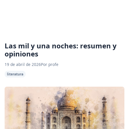
Las mil y una noches: resumen y
opiniones
19 de abril de 2026
Por profe
literatura