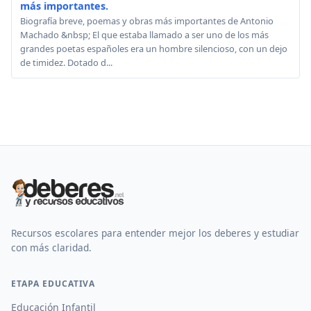
más importantes.
Biografía breve, poemas y obras más importantes de Antonio
Machado &nbsp; El que estaba llamado a ser uno de los más
grandes poetas españoles era un hombre silencioso, con un dejo
de timidez. Dotado d...
Recursos escolares para entender mejor los deberes y estudiar
con más claridad.
ETAPA EDUCATIVA
Educación Infantil