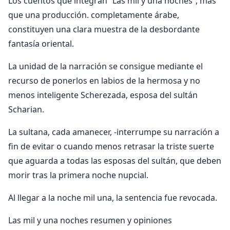
Los cuentos que integran “Las mil y una noches”, más
que una producción. completamente árabe,
constituyen una clara muestra de la desbordante
fantasía oriental.
La unidad de la narración se consigue mediante el
recurso de ponerlos en labios de la hermosa y no
menos inteligente Scherezada, esposa del sultán
Scharian.
La sultana, cada amanecer, -interrumpe su narración a
fin de evitar o cuando menos retrasar la triste suerte
que aguarda a todas las esposas del sultán, que deben
morir tras la primera noche nupcial.
Al llegar a la noche mil una, la sentencia fue revocada.
Las mil y una noches resumen y opiniones