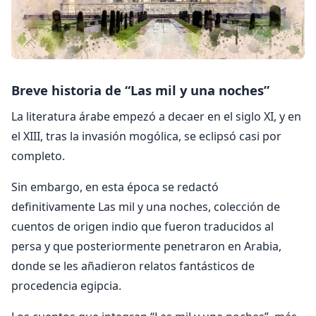
Breve historia de “Las mil y una noches”
La literatura árabe empezó a decaer en el siglo XI, y en
el XIII, tras la invasión mogólica, se eclipsó casi por
completo.
Sin embargo, en esta época se redactó
definitivamente Las mil y una noches, colección de
cuentos de origen indio que fueron traducidos al
persa y que posteriormente penetraron en Arabia,
donde se les añadieron relatos fantásticos de
procedencia egipcia.