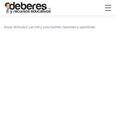
Inicio
/
Artículos
/
Las mil y una noches: resumen y opiniones